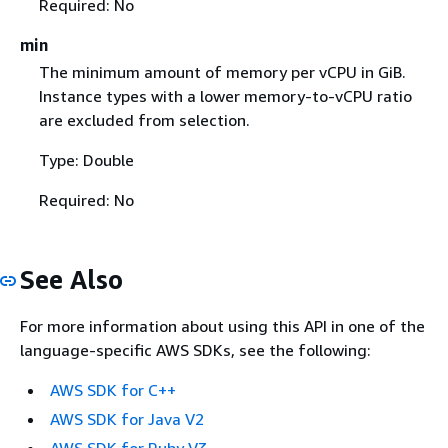
Required: No
min
The minimum amount of memory per vCPU in GiB.
Instance types with a lower memory-to-vCPU ratio
are excluded from selection.
Type: Double
Required: No
See Also
For more information about using this API in one of the
language-specific AWS SDKs, see the following:
AWS SDK for C++
AWS SDK for Java V2