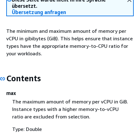
übersetzt.
Übersetzung anfragen
The minimum and maximum amount of memory per
vCPU in gibibytes (GiB). This helps ensure that instance
types have the appropriate memory-to-CPU ratio for
your workloads.
Contents
max
The maximum amount of memory per vCPU in GiB.
Instance types with a higher memory-to-vCPU
ratio are excluded from selection.
Type: Double