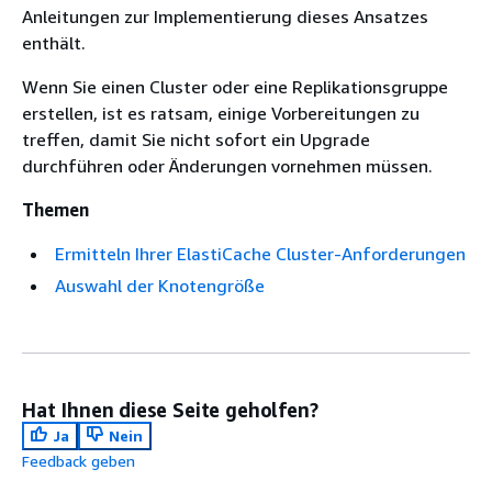
Anleitungen zur Implementierung dieses Ansatzes
enthält.
Wenn Sie einen Cluster oder eine
Replikationsgruppe
erstellen, ist es ratsam, einige Vorbereitungen zu
treffen, damit Sie nicht sofort ein Upgrade
durchführen oder Änderungen vornehmen müssen.
Themen
Ermitteln Ihrer ElastiCache Cluster-Anforderungen
Auswahl der Knotengröße
Hat Ihnen diese Seite geholfen?
Ja
Nein
Feedback geben