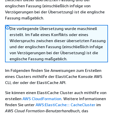
englischen Fassung (einschließlich infolge von
Verzögerungen bei der Übersetzung) ist die englische
Fassung maßgeblich.
Die vorliegende Übersetzung wurde maschinell
erstellt. Im Falle eines Konflikts oder eines
Widerspruchs zwischen dieser übersetzten Fassung
und der englischen Fassung (einschließlich infolge
von Verzögerungen bei der Übersetzung) ist die
englische Fassung maßgeblich.
Im Folgenden finden Sie Anweisungen zum Erstellen
eines Clusters mithilfe der ElastiCache Konsole AWS
CLI, der oder der ElastiCache API.
Sie können einen ElastiCache Cluster auch mithilfe von
erstellen
AWS CloudFormation
. Weitere Informationen
finden Sie unter
AWS:ElastiCache::: CacheCluster
im
AWS Cloud Formation-Benutzerhandbuch
, das