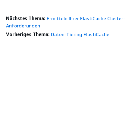
Nächstes Thema:
Ermitteln Ihrer ElastiCache Cluster-
Anforderungen
Vorheriges Thema:
Daten-Tiering ElastiCache