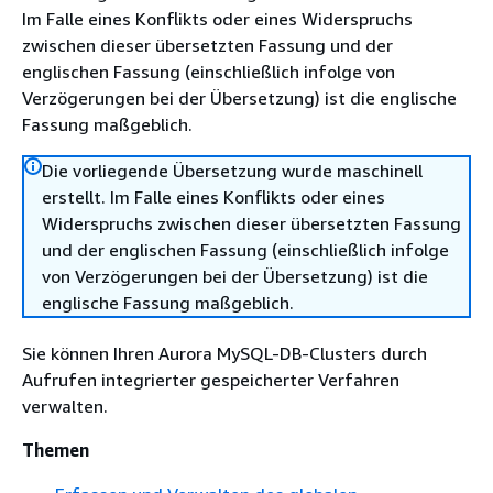
Im Falle eines Konflikts oder eines Widerspruchs
zwischen dieser übersetzten Fassung und der
englischen Fassung (einschließlich infolge von
Verzögerungen bei der Übersetzung) ist die englische
Fassung maßgeblich.
Die vorliegende Übersetzung wurde maschinell
erstellt. Im Falle eines Konflikts oder eines
Widerspruchs zwischen dieser übersetzten Fassung
und der englischen Fassung (einschließlich infolge
von Verzögerungen bei der Übersetzung) ist die
englische Fassung maßgeblich.
Sie können Ihren Aurora MySQL-DB-Clusters durch
Aufrufen integrierter gespeicherter Verfahren
verwalten.
Themen