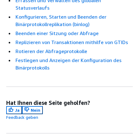
Erfassen und Verwalten des globalen
Statusverlaufs
Konfigurieren, Starten und Beenden der
Binärprotokollreplikation (binlog)
Beenden einer Sitzung oder Abfrage
Replizieren von Transaktionen mithilfe von GTIDs
Rotieren der Abfrageprotokolle
Festlegen und Anzeigen der Konfiguration des
Binärprotokolls
Hat Ihnen diese Seite geholfen?
Ja
Nein
Feedback geben