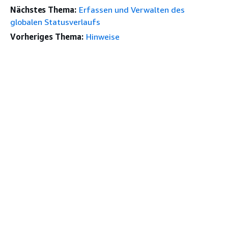
Nächstes Thema:
Erfassen und Verwalten des
globalen Statusverlaufs
Vorheriges Thema:
Hinweise