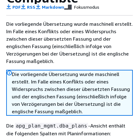
PDF
RSS
Markdown
Fokusmodus
Die vorliegende Übersetzung wurde maschinell erstellt.
Im Falle eines Konflikts oder eines Widerspruchs
zwischen dieser übersetzten Fassung und der
englischen Fassung (einschließlich infolge von
Verzögerungen bei der Übersetzung) ist die englische
Fassung maßgeblich.
Die vorliegende Übersetzung wurde maschinell
erstellt. Im Falle eines Konflikts oder eines
Widerspruchs zwischen dieser übersetzten Fassung
und der englischen Fassung (einschließlich infolge
von Verzögerungen bei der Übersetzung) ist die
englische Fassung maßgeblich.
Die
-Ansicht enthält
apg_plan_mgmt.dba_plans
die folgenden Spalten mit Planinformationen: