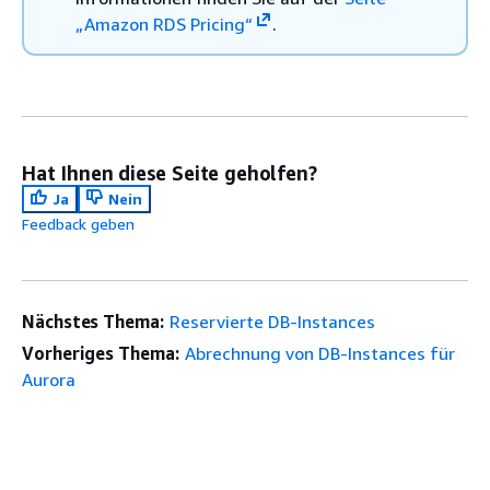
„Amazon RDS Pricing“
.
Hat Ihnen diese Seite geholfen?
Ja
Nein
Feedback geben
Nächstes Thema:
Reservierte DB-Instances
Vorheriges Thema:
Abrechnung von DB-Instances für
Aurora