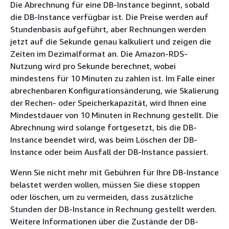
Die Abrechnung für eine DB-Instance beginnt, sobald
die DB-Instance verfügbar ist. Die Preise werden auf
Stundenbasis aufgeführt, aber Rechnungen werden
jetzt auf die Sekunde genau kalkuliert und zeigen die
Zeiten im Dezimalformat an. Die Amazon-RDS-
Nutzung wird pro Sekunde berechnet, wobei
mindestens für 10 Minuten zu zahlen ist. Im Falle einer
abrechenbaren Konfigurationsänderung, wie Skalierung
der Rechen- oder Speicherkapazität, wird Ihnen eine
Mindestdauer von 10 Minuten in Rechnung gestellt. Die
Abrechnung wird solange fortgesetzt, bis die DB-
Instance beendet wird, was beim Löschen der DB-
Instance oder beim Ausfall der DB-Instance passiert.
Wenn Sie nicht mehr mit Gebühren für Ihre DB-Instance
belastet werden wollen, müssen Sie diese stoppen
oder löschen, um zu vermeiden, dass zusätzliche
Stunden der DB-Instance in Rechnung gestellt werden.
Weitere Informationen über die Zustände der DB-