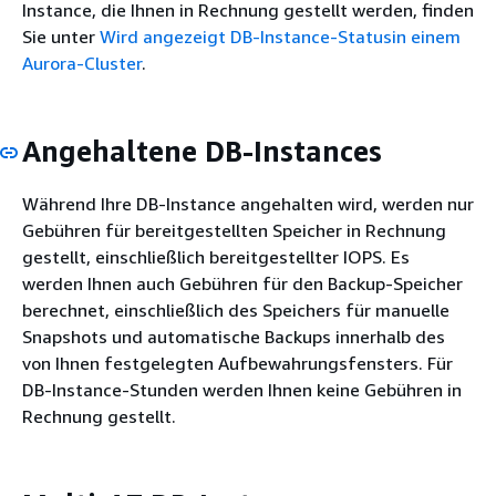
Instance, die Ihnen in Rechnung gestellt werden, finden
Sie unter
Wird angezeigt DB-Instance-Statusin einem
Aurora-Cluster
.
Angehaltene DB-Instances
Während Ihre DB-Instance angehalten wird, werden nur
Gebühren für bereitgestellten Speicher in Rechnung
gestellt, einschließlich bereitgestellter IOPS. Es
werden Ihnen auch Gebühren für den Backup-Speicher
berechnet, einschließlich des Speichers für manuelle
Snapshots und automatische Backups innerhalb des
von Ihnen festgelegten Aufbewahrungsfensters. Für
DB-Instance-Stunden werden Ihnen keine Gebühren in
Rechnung gestellt.