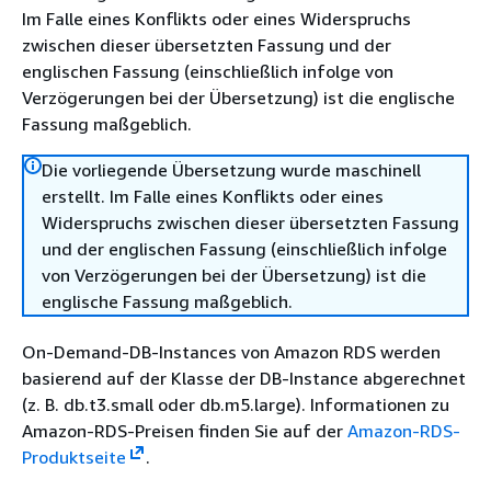
Im Falle eines Konflikts oder eines Widerspruchs
zwischen dieser übersetzten Fassung und der
englischen Fassung (einschließlich infolge von
Verzögerungen bei der Übersetzung) ist die englische
Fassung maßgeblich.
Die vorliegende Übersetzung wurde maschinell
erstellt. Im Falle eines Konflikts oder eines
Widerspruchs zwischen dieser übersetzten Fassung
und der englischen Fassung (einschließlich infolge
von Verzögerungen bei der Übersetzung) ist die
englische Fassung maßgeblich.
On-Demand-DB-Instances von Amazon RDS werden
basierend auf der Klasse der DB-Instance abgerechnet
(z. B. db.t3.small oder db.m5.large). Informationen zu
Amazon-RDS-Preisen finden Sie auf der
Amazon-RDS-
Produktseite
.