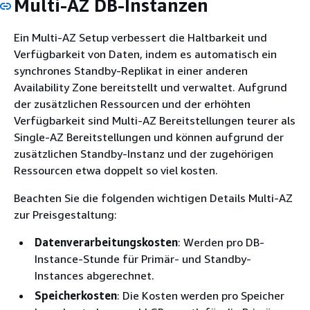
Multi-AZ DB-Instanzen
Ein Multi-AZ Setup verbessert die Haltbarkeit und
Verfügbarkeit von Daten, indem es automatisch ein
synchrones Standby-Replikat in einer anderen
Availability Zone bereitstellt und verwaltet. Aufgrund
der zusätzlichen Ressourcen und der erhöhten
Verfügbarkeit sind Multi-AZ Bereitstellungen teurer als
Single-AZ Bereitstellungen und können aufgrund der
zusätzlichen Standby-Instanz und der zugehörigen
Ressourcen etwa doppelt so viel kosten.
Beachten Sie die folgenden wichtigen Details Multi-AZ
zur Preisgestaltung:
Datenverarbeitungskosten
: Werden pro DB-
Instance-Stunde für Primär- und Standby-
Instances abgerechnet.
Speicherkosten
: Die Kosten werden pro Speicher