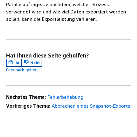
Parallelabfrage. Je nachdem, welcher Prozess
verwendet wird und wie viel Daten exportiert werden
sollen, kann die Exportleistung variieren.
Hat Ihnen diese Seite geholfen?
Ja
Nein
Feedback geben
Nächstes Thema:
Fehlerbehebung
Vorheriges Thema:
Abbrechen eines Snapshot-Exports