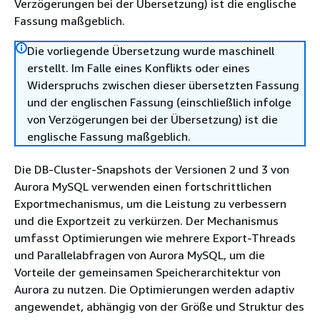
Verzögerungen bei der Übersetzung) ist die englische
Fassung maßgeblich.
Die vorliegende Übersetzung wurde maschinell
erstellt. Im Falle eines Konflikts oder eines
Widerspruchs zwischen dieser übersetzten Fassung
und der englischen Fassung (einschließlich infolge
von Verzögerungen bei der Übersetzung) ist die
englische Fassung maßgeblich.
Die DB-Cluster-Snapshots der Versionen 2 und 3 von
Aurora MySQL verwenden einen fortschrittlichen
Exportmechanismus, um die Leistung zu verbessern
und die Exportzeit zu verkürzen. Der Mechanismus
umfasst Optimierungen wie mehrere Export-Threads
und Parallelabfragen von Aurora MySQL, um die
Vorteile der gemeinsamen Speicherarchitektur von
Aurora zu nutzen. Die Optimierungen werden adaptiv
angewendet, abhängig von der Größe und Struktur des