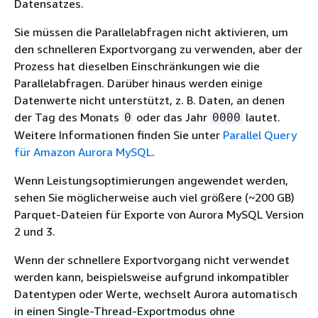
Datensatzes.
Sie müssen die Parallelabfragen nicht aktivieren, um
den schnelleren Exportvorgang zu verwenden, aber der
Prozess hat dieselben Einschränkungen wie die
Parallelabfragen. Darüber hinaus werden einige
Datenwerte nicht unterstützt, z. B. Daten, an denen
der Tag des Monats
oder das Jahr
lautet.
0
0000
Weitere Informationen finden Sie unter
Parallel Query
für Amazon Aurora MySQL
.
Wenn Leistungsoptimierungen angewendet werden,
sehen Sie möglicherweise auch viel größere (~200 GB)
Parquet-Dateien für Exporte von Aurora MySQL Version
2 und 3.
Wenn der schnellere Exportvorgang nicht verwendet
werden kann, beispielsweise aufgrund inkompatibler
Datentypen oder Werte, wechselt Aurora automatisch
in einen Single-Thread-Exportmodus ohne