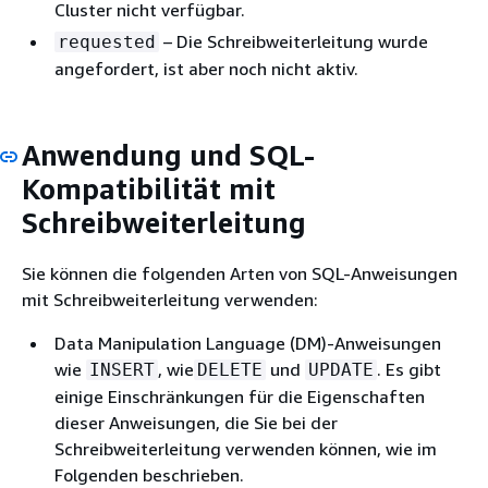
Cluster nicht verfügbar.
– Die Schreibweiterleitung wurde
requested
angefordert, ist aber noch nicht aktiv.
Anwendung und SQL-
Kompatibilität mit
Schreibweiterleitung
Sie können die folgenden Arten von SQL-Anweisungen
mit Schreibweiterleitung verwenden:
Data Manipulation Language (DM)-Anweisungen
wie
, wie
und
. Es gibt
INSERT
DELETE
UPDATE
einige Einschränkungen für die Eigenschaften
dieser Anweisungen, die Sie bei der
Schreibweiterleitung verwenden können, wie im
Folgenden beschrieben.