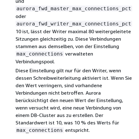
und
aurora_fwd_master_max_connections_pct
oder
aurora_fwd_writer_max_connections_pct
10 ist, lässt der Writer maximal 80 weitergeleitete
Sitzungen gleichzeitig zu. Diese Verbindungen
stammen aus demselben, von der Einstellung
verwalteten
max_connections
Verbindungspool.
Diese Einstellung gilt nur für den Writer, wenn
dessen Schreibweiterleitung aktiviert ist. Wenn Sie
den Wert verringern, sind vorhandene
Verbindungen nicht betroffen. Aurora
berücksichtigt den neuen Wert der Einstellung,
wenn versucht wird, eine neue Verbindung von
einem DB-Cluster aus zu erstellen. Der
Standardwert ist 10, was 10 % des Werts für
entspricht.
max_connections