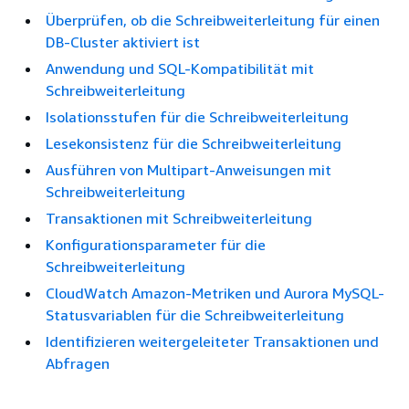
Überprüfen, ob die Schreibweiterleitung für einen
DB-Cluster aktiviert ist
Anwendung und SQL-Kompatibilität mit
Schreibweiterleitung
Isolationsstufen für die Schreibweiterleitung
Lesekonsistenz für die Schreibweiterleitung
Ausführen von Multipart-Anweisungen mit
Schreibweiterleitung
Transaktionen mit Schreibweiterleitung
Konfigurationsparameter für die
Schreibweiterleitung
CloudWatch Amazon-Metriken und Aurora MySQL-
Statusvariablen für die Schreibweiterleitung
Identifizieren weitergeleiteter Transaktionen und
Abfragen