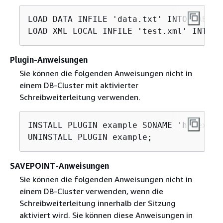
LOAD DATA INFILE 'data.txt' INTO TABLE t
Plugin-Anweisungen
Sie können die folgenden Anweisungen nicht in
einem DB-Cluster mit aktivierter
Schreibweiterleitung verwenden.
INSTALL PLUGIN example SONAME 'ha_exampl
SAVEPOINT-Anweisungen
Sie können die folgenden Anweisungen nicht in
einem DB-Cluster verwenden, wenn die
Schreibweiterleitung innerhalb der Sitzung
aktiviert wird. Sie können diese Anweisungen in