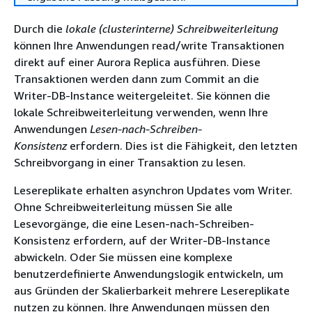
Durch die
lokale (clusterinterne) Schreibweiterleitung
können Ihre Anwendungen read/write Transaktionen
direkt auf einer Aurora Replica ausführen. Diese
Transaktionen werden dann zum Commit an die
Writer-DB-Instance weitergeleitet. Sie können die
lokale Schreibweiterleitung verwenden, wenn Ihre
Anwendungen
Lesen-nach-Schreiben-
Konsistenz
erfordern. Dies ist die Fähigkeit, den letzten
Schreibvorgang in einer Transaktion zu lesen.
Lesereplikate erhalten asynchron Updates vom Writer.
Ohne Schreibweiterleitung müssen Sie alle
Lesevorgänge, die eine Lesen-nach-Schreiben-
Konsistenz erfordern, auf der Writer-DB-Instance
abwickeln. Oder Sie müssen eine komplexe
benutzerdefinierte Anwendungslogik entwickeln, um
aus Gründen der Skalierbarkeit mehrere Lesereplikate
nutzen zu können. Ihre Anwendungen müssen den