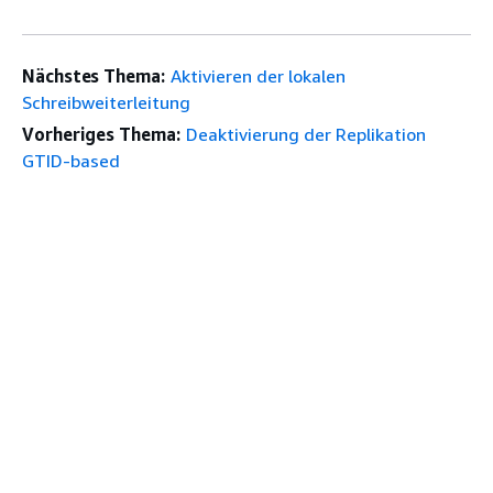
Nächstes Thema:
Aktivieren der lokalen
Schreibweiterleitung
Vorheriges Thema:
Deaktivierung der Replikation
GTID-based