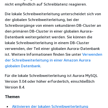
nicht empfindlich auf Schreiblatenz reagieren.
Die lokale Schreibweiterleitung unterscheidet sich von
der globalen Schreibweiterleitung, bei der
Schreibvorgänge von einem sekundären DB-Cluster an
den primären DB-Cluster in einer globalen Aurora-
Datenbank weitergeleitet werden. Sie können die
lokale Schreibweiterleitung in einem DB-Cluster
verwenden, der Teil einer globalen Aurora-Datenbank
ist. Weitere Informationen finden Sie unter
Verwenden
der Schreibweiterleitung in einer Amazon Aurora
globalen Datenbank
.
Für die lokale Schreibweiterleitung ist Aurora MySQL
Version 3.04 oder höher erforderlich, einschließlich
Version 8.4.
Themen
Aktivieren der lokalen Schreibweiterleitung