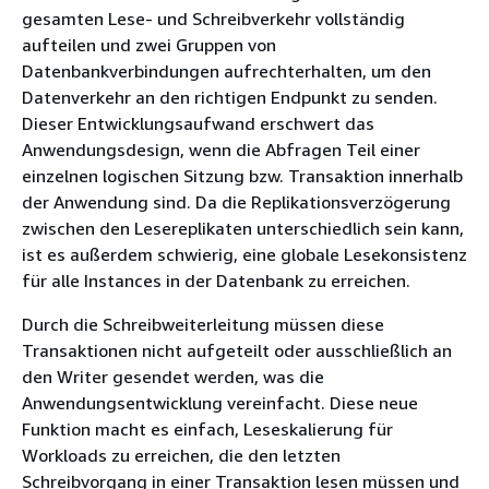
gesamten Lese- und Schreibverkehr vollständig
aufteilen und zwei Gruppen von
Datenbankverbindungen aufrechterhalten, um den
Datenverkehr an den richtigen Endpunkt zu senden.
Dieser Entwicklungsaufwand erschwert das
Anwendungsdesign, wenn die Abfragen Teil einer
einzelnen logischen Sitzung bzw. Transaktion innerhalb
der Anwendung sind. Da die Replikationsverzögerung
zwischen den Lesereplikaten unterschiedlich sein kann,
ist es außerdem schwierig, eine globale Lesekonsistenz
für alle Instances in der Datenbank zu erreichen.
Durch die Schreibweiterleitung müssen diese
Transaktionen nicht aufgeteilt oder ausschließlich an
den Writer gesendet werden, was die
Anwendungsentwicklung vereinfacht. Diese neue
Funktion macht es einfach, Leseskalierung für
Workloads zu erreichen, die den letzten
Schreibvorgang in einer Transaktion lesen müssen und