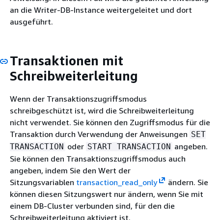
an die Writer-DB-Instance weitergeleitet und dort
ausgeführt.
Transaktionen mit
Schreibweiterleitung
Wenn der Transaktionszugriffsmodus
schreibgeschützt ist, wird die Schreibweiterleitung
nicht verwendet. Sie können den Zugriffsmodus für die
Transaktion durch Verwendung der Anweisungen
SET
oder
angeben.
TRANSACTION
START TRANSACTION
Sie können den Transaktionszugriffsmodus auch
angeben, indem Sie den Wert der
Sitzungsvariablen
transaction_read_only
ändern. Sie
können diesen Sitzungswert nur ändern, wenn Sie mit
einem DB-Cluster verbunden sind, für den die
Schreibweiterleitung aktiviert ist.