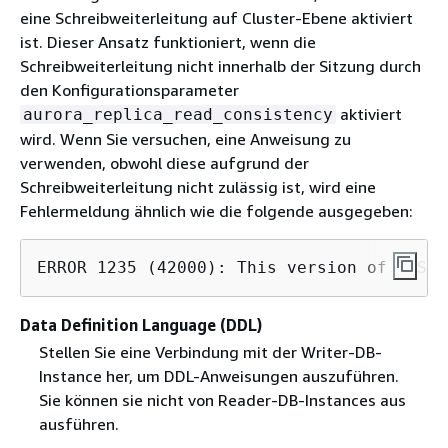
eine Schreibweiterleitung auf Cluster-Ebene aktiviert
ist. Dieser Ansatz funktioniert, wenn die
Schreibweiterleitung nicht innerhalb der Sitzung durch
den Konfigurationsparameter
aktiviert
aurora_replica_read_consistency
wird. Wenn Sie versuchen, eine Anweisung zu
verwenden, obwohl diese aufgrund der
Schreibweiterleitung nicht zulässig ist, wird eine
Fehlermeldung ähnlich wie die folgende ausgegeben:
ERROR 1235 (42000): This version of MySQL
Data Definition Language (DDL)
Stellen Sie eine Verbindung mit der Writer-DB-
Instance her, um DDL-Anweisungen auszuführen.
Sie können sie nicht von Reader-DB-Instances aus
ausführen.