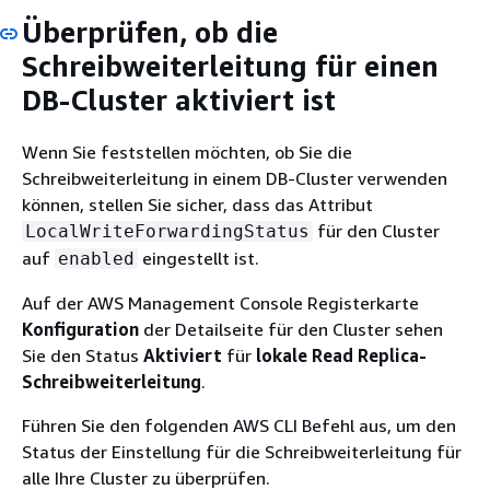
Überprüfen, ob die
Schreibweiterleitung für einen
DB-Cluster aktiviert ist
Wenn Sie feststellen möchten, ob Sie die
Schreibweiterleitung in einem DB-Cluster verwenden
können, stellen Sie sicher, dass das Attribut
für den Cluster
LocalWriteForwardingStatus
auf
eingestellt ist.
enabled
Auf der AWS Management Console Registerkarte
Konfiguration
der Detailseite für den Cluster sehen
Sie den Status
Aktiviert
für
lokale Read Replica-
Schreibweiterleitung
.
Führen Sie den folgenden AWS CLI Befehl aus, um den
Status der Einstellung für die Schreibweiterleitung für
alle Ihre Cluster zu überprüfen.