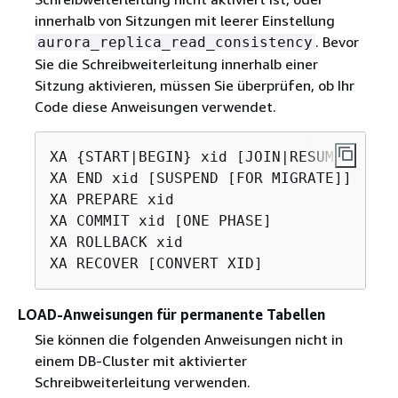
innerhalb von Sitzungen mit leerer Einstellung
. Bevor
aurora_replica_read_consistency
Sie die Schreibweiterleitung innerhalb einer
Sitzung aktivieren, müssen Sie überprüfen, ob Ihr
Code diese Anweisungen verwendet.
XA 
{
START|BEGIN} xid [JOIN|RESUME]

XA END xid [SUSPEND [FOR MIGRATE]]

XA PREPARE xid

XA COMMIT xid [ONE PHASE]

XA ROLLBACK xid

LOAD-Anweisungen für permanente Tabellen
Sie können die folgenden Anweisungen nicht in
einem DB-Cluster mit aktivierter
Schreibweiterleitung verwenden.