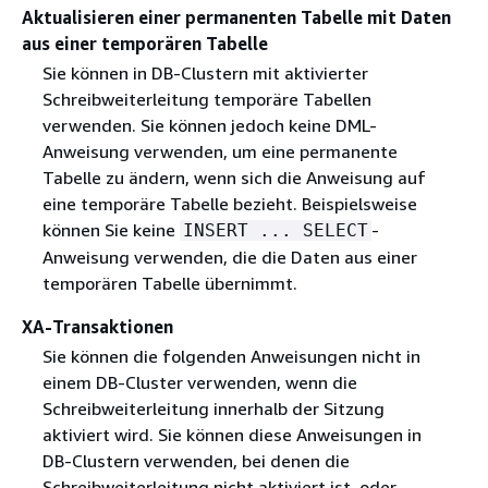
Aktualisieren einer permanenten Tabelle mit Daten
aus einer temporären Tabelle
Sie können in DB-Clustern mit aktivierter
Schreibweiterleitung temporäre Tabellen
verwenden. Sie können jedoch keine DML-
Anweisung verwenden, um eine permanente
Tabelle zu ändern, wenn sich die Anweisung auf
eine temporäre Tabelle bezieht. Beispielsweise
können Sie keine
-
INSERT ... SELECT
Anweisung verwenden, die die Daten aus einer
temporären Tabelle übernimmt.
XA-Transaktionen
Sie können die folgenden Anweisungen nicht in
einem DB-Cluster verwenden, wenn die
Schreibweiterleitung innerhalb der Sitzung
aktiviert wird. Sie können diese Anweisungen in
DB-Clustern verwenden, bei denen die
Schreibweiterleitung nicht aktiviert ist, oder