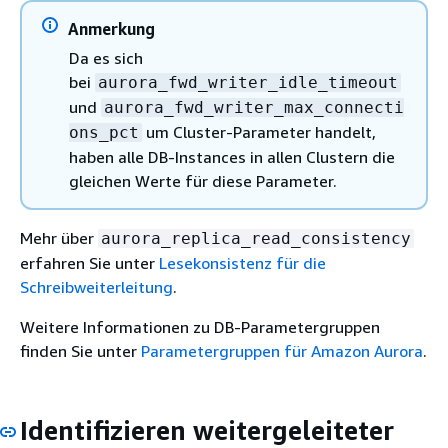
Anmerkung
Da es sich
bei
aurora_fwd_writer_idle_timeout
und
aurora_fwd_writer_max_connecti
um Cluster-Parameter handelt,
ons_pct
haben alle DB-Instances in allen Clustern die
gleichen Werte für diese Parameter.
Mehr über
aurora_replica_read_consistency
erfahren Sie unter
Lesekonsistenz für die
Schreibweiterleitung
.
Weitere Informationen zu DB-Parametergruppen
finden Sie unter
Parametergruppen für Amazon Aurora
.
Identifizieren weitergeleiteter