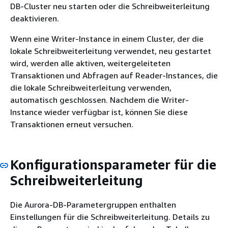
DB-Cluster neu starten oder die Schreibweiterleitung
deaktivieren.
Wenn eine Writer-Instance in einem Cluster, der die
lokale Schreibweiterleitung verwendet, neu gestartet
wird, werden alle aktiven, weitergeleiteten
Transaktionen und Abfragen auf Reader-Instances, die
die lokale Schreibweiterleitung verwenden,
automatisch geschlossen. Nachdem die Writer-
Instance wieder verfügbar ist, können Sie diese
Transaktionen erneut versuchen.
Konfigurationsparameter für die
Schreibweiterleitung
Die Aurora-DB-Parametergruppen enthalten
Einstellungen für die Schreibweiterleitung. Details zu