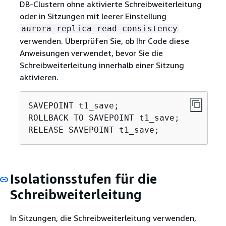
DB-Clustern ohne aktivierte Schreibweiterleitung
oder in Sitzungen mit leerer Einstellung
aurora_replica_read_consistency
verwenden. Überprüfen Sie, ob Ihr Code diese
Anweisungen verwendet, bevor Sie die
Schreibweiterleitung innerhalb einer Sitzung
aktivieren.
SAVEPOINT t1_save;

ROLLBACK TO SAVEPOINT t1_save;

Isolationsstufen für die
Schreibweiterleitung
In Sitzungen, die Schreibweiterleitung verwenden,