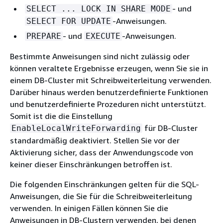
- und
SELECT ... LOCK IN SHARE MODE
-Anweisungen.
SELECT FOR UPDATE
- und
-Anweisungen.
PREPARE
EXECUTE
Bestimmte Anweisungen sind nicht zulässig oder
können veraltete Ergebnisse erzeugen, wenn Sie sie in
einem DB-Cluster mit Schreibweiterleitung verwenden.
Darüber hinaus werden benutzerdefinierte Funktionen
und benutzerdefinierte Prozeduren nicht unterstützt.
Somit ist die die Einstellung
für DB-Cluster
EnableLocalWriteForwarding
standardmäßig deaktiviert. Stellen Sie vor der
Aktivierung sicher, dass der Anwendungscode von
keiner dieser Einschränkungen betroffen ist.
Die folgenden Einschränkungen gelten für die SQL-
Anweisungen, die Sie für die Schreibweiterleitung
verwenden. In einigen Fällen können Sie die
Anweisungen in DB-Clustern verwenden, bei denen