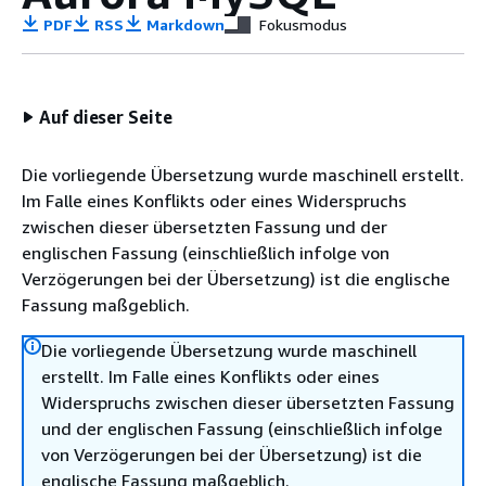
PDF
RSS
Markdown
Fokusmodus
Auf dieser Seite
Die vorliegende Übersetzung wurde maschinell erstellt.
Im Falle eines Konflikts oder eines Widerspruchs
zwischen dieser übersetzten Fassung und der
englischen Fassung (einschließlich infolge von
Verzögerungen bei der Übersetzung) ist die englische
Fassung maßgeblich.
Die vorliegende Übersetzung wurde maschinell
erstellt. Im Falle eines Konflikts oder eines
Widerspruchs zwischen dieser übersetzten Fassung
und der englischen Fassung (einschließlich infolge
von Verzögerungen bei der Übersetzung) ist die
englische Fassung maßgeblich.