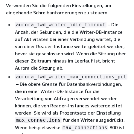
Verwenden Sie die folgenden Einstellungen, um
eingehende Schreibanforderungen zu steuern:
– Die
aurora_fwd_writer_idle_timeout
Anzahl der Sekunden, die die Writer-DB-Instance
auf Aktivitäten bei einer Verbindung wartet, die
von einer Reader-Instance weitergeleitet werden,
bevor sie geschlossen wird. Wenn die Sitzung über
diesen Zeitraum hinaus im Leerlauf ist, bricht
Aurora die Sitzung ab.
aurora_fwd_writer_max_connections_pct
– Die obere Grenze für Datenbankverbindungen,
die in einer Writer-DB-Instance für die
Verarbeitung von Abfragen verwendet werden
können, die von Reader-Instances weitergeleitet
werden. Sie wird als Prozentsatz der Einstellung
für den Writer ausgedrückt.
max_connections
Wenn beispielsweise
800 ist
max_connections