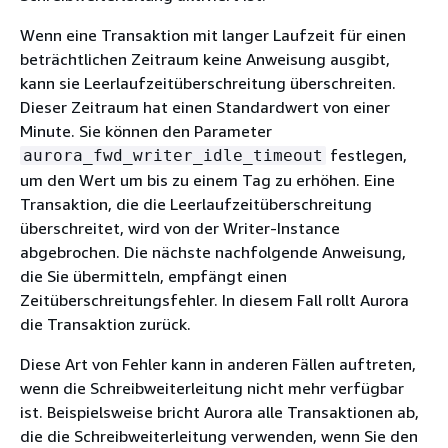
Wenn eine Transaktion mit langer Laufzeit für einen
beträchtlichen Zeitraum keine Anweisung ausgibt,
kann sie Leerlaufzeitüberschreitung überschreiten.
Dieser Zeitraum hat einen Standardwert von einer
Minute. Sie können den Parameter
festlegen,
aurora_fwd_writer_idle_timeout
um den Wert um bis zu einem Tag zu erhöhen. Eine
Transaktion, die die Leerlaufzeitüberschreitung
überschreitet, wird von der Writer-Instance
abgebrochen. Die nächste nachfolgende Anweisung,
die Sie übermitteln, empfängt einen
Zeitüberschreitungsfehler. In diesem Fall rollt Aurora
die Transaktion zurück.
Diese Art von Fehler kann in anderen Fällen auftreten,
wenn die Schreibweiterleitung nicht mehr verfügbar
ist. Beispielsweise bricht Aurora alle Transaktionen ab,
die die Schreibweiterleitung verwenden, wenn Sie den