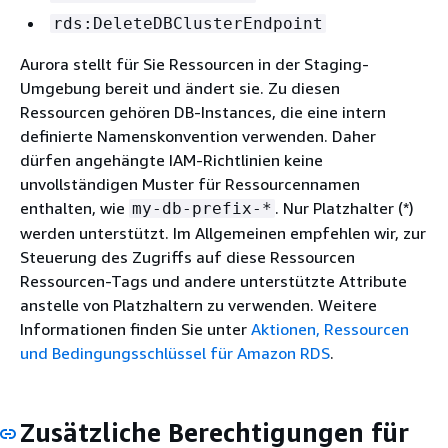
rds:DeleteDBClusterEndpoint
Aurora
stellt für Sie Ressourcen in der Staging-
Umgebung bereit und ändert sie. Zu diesen
Ressourcen gehören DB-Instances, die eine intern
definierte Namenskonvention verwenden. Daher
dürfen angehängte IAM-Richtlinien keine
unvollständigen Muster für Ressourcennamen
enthalten, wie
. Nur Platzhalter (*)
my-db-prefix-*
werden unterstützt. Im Allgemeinen empfehlen wir, zur
Steuerung des Zugriffs auf diese Ressourcen
Ressourcen-Tags und andere unterstützte Attribute
anstelle von Platzhaltern zu verwenden. Weitere
Informationen finden Sie unter
Aktionen, Ressourcen
und Bedingungsschlüssel für Amazon RDS
.
Zusätzliche Berechtigungen für