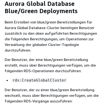
Aurora Global Database
Blue/Green Deployments
Beim Erstellen von blue/green Bereitstellungen für
Aurora Global Database-Cluster benötigen Benutzer
zusätzlich zu den oben aufgeführten Berechtigungen
die folgenden Berechtigungen, um Operationen zur
Verwaltung der globalen Cluster-Topologie
durchzuführen.
Der Benutzer, der eine blue/green Bereitstellung
erstellt, muss über Berechtigungen verfügen, um die
folgenden RDS-Operationen durchzuführen:
rds:CreateGlobalCluster
Der Benutzer, der zu einer blue/green Bereitstellung
wechselt, muss über Berechtigungen verfügen, um die
folgenden RDS-Vorgänge auszuführen: