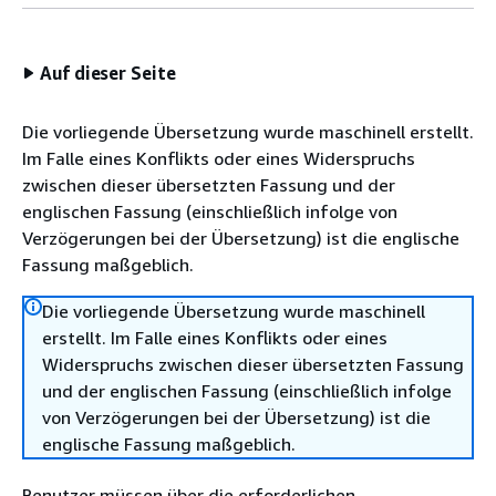
Auf dieser Seite
Die vorliegende Übersetzung wurde maschinell erstellt.
Im Falle eines Konflikts oder eines Widerspruchs
zwischen dieser übersetzten Fassung und der
englischen Fassung (einschließlich infolge von
Verzögerungen bei der Übersetzung) ist die englische
Fassung maßgeblich.
Die vorliegende Übersetzung wurde maschinell
erstellt. Im Falle eines Konflikts oder eines
Widerspruchs zwischen dieser übersetzten Fassung
und der englischen Fassung (einschließlich infolge
von Verzögerungen bei der Übersetzung) ist die
englische Fassung maßgeblich.
Benutzer müssen über die erforderlichen