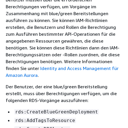
Berechtigungen verfügen, um Vorgänge im
Zusammenhang mit blue/green Bereitstellungen
ausführen zu können. Sie können IAM-Richtlinien
erstellen, die Benutzern und Rollen die Berechtigung
zum Ausführen bestimmter API-Operationen für die
angegebenen Ressourcen gewähren, die diese
benötigen. Sie können diese Richtlinien dann den IAM-
Berechtigungssätzen oder -Rollen zuordnen, die diese
Berechtigungen benötigen. Weitere Informationen
finden Sie unter
Identity and Access Management für
Amazon Aurora
.
Der Benutzer, der eine blue/green Bereitstellung
erstellt, muss über Berechtigungen verfügen, um die
folgenden RDS-Vorgänge auszuführen:
rds:CreateBlueGreenDeployment
rds:AddTagsToResource