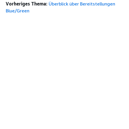
Vorheriges Thema:
Überblick über Bereitstellungen
Blue/Green