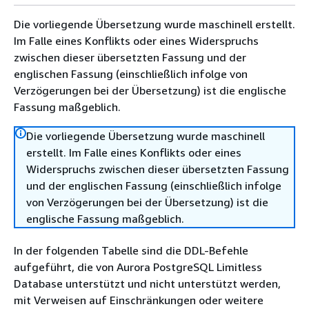
Die vorliegende Übersetzung wurde maschinell erstellt.
Im Falle eines Konflikts oder eines Widerspruchs
zwischen dieser übersetzten Fassung und der
englischen Fassung (einschließlich infolge von
Verzögerungen bei der Übersetzung) ist die englische
Fassung maßgeblich.
Die vorliegende Übersetzung wurde maschinell
erstellt. Im Falle eines Konflikts oder eines
Widerspruchs zwischen dieser übersetzten Fassung
und der englischen Fassung (einschließlich infolge
von Verzögerungen bei der Übersetzung) ist die
englische Fassung maßgeblich.
In der folgenden Tabelle sind die DDL-Befehle
aufgeführt, die von Aurora PostgreSQL Limitless
Database unterstützt und nicht unterstützt werden,
mit Verweisen auf Einschränkungen oder weitere