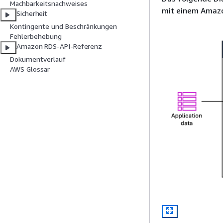
Machbarkeitsnachweises
mit einem Amazo
Sicherheit
Kontingente und Beschränkungen
Fehlerbehebung
Amazon RDS-API-Referenz
Dokumentverlauf
AWS Glossar