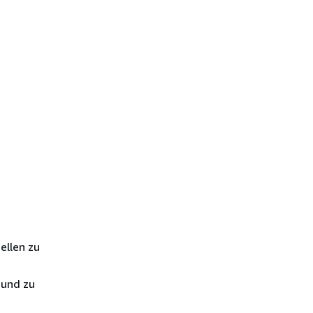
ellen zu
 und zu