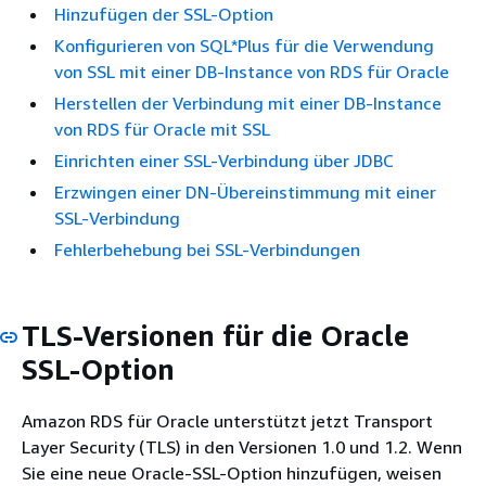
Hinzufügen der SSL-Option
Konfigurieren von SQL*Plus für die Verwendung
von SSL mit einer DB-Instance von RDS für Oracle
Herstellen der Verbindung mit einer DB-Instance
von RDS für Oracle mit SSL
Einrichten einer SSL-Verbindung über JDBC
Erzwingen einer DN-Übereinstimmung mit einer
SSL-Verbindung
Fehlerbehebung bei SSL-Verbindungen
TLS-Versionen für die Oracle
SSL-Option
Amazon RDS für Oracle unterstützt jetzt Transport
Layer Security (TLS) in den Versionen 1.0 und 1.2. Wenn
Sie eine neue Oracle-SSL-Option hinzufügen, weisen