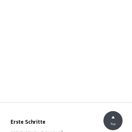
Erste Schritte
Top