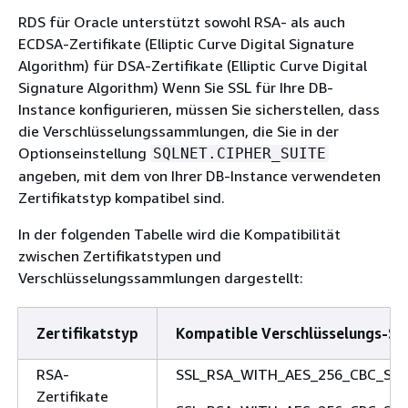
RDS für Oracle unterstützt sowohl RSA- als auch
ECDSA-Zertifikate (Elliptic Curve Digital Signature
Algorithm) für DSA-Zertifikate (Elliptic Curve Digital
Signature Algorithm) Wenn Sie SSL für Ihre DB-
Instance konfigurieren, müssen Sie sicherstellen, dass
die Verschlüsselungssammlungen, die Sie in der
Optionseinstellung
SQLNET.CIPHER_SUITE
angeben, mit dem von Ihrer DB-Instance verwendeten
Zertifikatstyp kompatibel sind.
In der folgenden Tabelle wird die Kompatibilität
zwischen Zertifikatstypen und
Verschlüsselungssammlungen dargestellt:
Zertifikatstyp
Kompatible Verschlüsselungs-Su
RSA-
SSL_RSA_WITH_AES_256_CBC_SH
Zertifikate