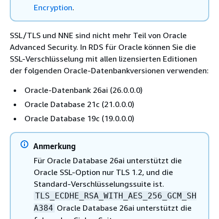
Encryption
.
SSL/TLS und NNE sind nicht mehr Teil von Oracle
Advanced Security. In RDS für Oracle können Sie die
SSL-Verschlüsselung mit allen lizensierten Editionen
der folgenden Oracle-Datenbankversionen verwenden:
Oracle-Datenbank 26ai (26.0.0.0)
Oracle Database 21c (21.0.0.0)
Oracle Database 19c (19.0.0.0)
Anmerkung
Für Oracle Database 26ai unterstützt die
Oracle SSL-Option nur TLS 1.2, und die
Standard-Verschlüsselungssuite ist.
TLS_ECDHE_RSA_WITH_AES_256_GCM_SH
Oracle Database 26ai unterstützt die
A384