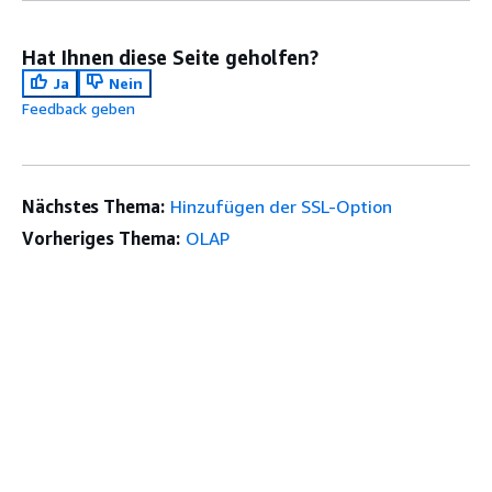
Hat Ihnen diese Seite geholfen?
Ja
Nein
Feedback geben
Nächstes Thema:
Hinzufügen der SSL-Option
Vorheriges Thema:
OLAP