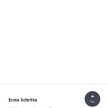
Erste Schritte
Top