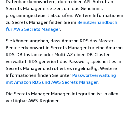
Datenbankkennwörtern, durch einen API-Aufruf an
Secrets Manager ersetzen, um das Geheimnis
programmgesteuert abzurufen. Weitere Informationen
zu Secrets Manager finden Sie im
Benutzerhandbuch
für AWS Secrets Manager
.
Sie können angeben, dass Amazon RDS das Master-
Benutzerkennwort in Secrets Manager für eine Amazon
RDS-DB-Instance oder Multi-AZ einen DB-Cluster
verwaltet. RDS generiert das Passwort, speichert es in
Secrets Manager und rotiert es regelmäßig. Weitere
Informationen finden Sie unter
Passwortverwaltung
mit Amazon RDS und AWS Secrets Manager
.
Die Secrets Manager Manager-Integration ist in allen
verfügbar AWS-Regionen.