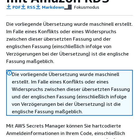
PDF
RSS
Markdown
Fokusmodus
Die vorliegende Übersetzung wurde maschinell erstellt.
Im Falle eines Konflikts oder eines Widerspruchs
zwischen dieser übersetzten Fassung und der
englischen Fassung (einschließlich infolge von
Verzögerungen bei der Übersetzung) ist die englische
Fassung maßgeblich.
Die vorliegende Übersetzung wurde maschinell
erstellt. Im Falle eines Konflikts oder eines
Widerspruchs zwischen dieser übersetzten Fassung
und der englischen Fassung (einschließlich infolge
von Verzögerungen bei der Übersetzung) ist die
englische Fassung maßgeblich.
Mit AWS Secrets Manager können Sie hartcodierte
Anmeldeinformationen in Ihrem Code, einschließlich