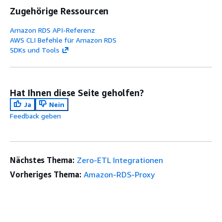
Zugehörige Ressourcen
Amazon RDS API-Referenz
AWS CLI Befehle für Amazon RDS
SDKs und Tools
Hat Ihnen diese Seite geholfen?
Ja
Nein
Feedback geben
Nächstes Thema:
Zero-ETL Integrationen
Vorheriges Thema:
Amazon-RDS-Proxy