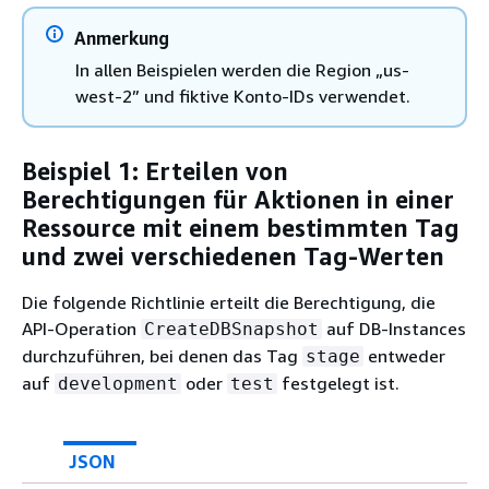
Anmerkung
In allen Beispielen werden die Region „us-
west-2” und fiktive Konto-IDs verwendet.
Beispiel 1: Erteilen von
Berechtigungen für Aktionen in einer
Ressource mit einem bestimmten Tag
und zwei verschiedenen Tag-Werten
Die folgende Richtlinie erteilt die Berechtigung, die
API-Operation
auf DB-Instances
CreateDBSnapshot
durchzuführen, bei denen das Tag
entweder
stage
auf
oder
festgelegt ist.
development
test
JSON