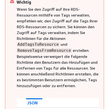
Wichtig
Wenn Sie den Zugriff auf Ihre RDS-
Ressourcen mithilfe von Tags verwalten,
empfehlen wir, den Zugriff auf die Tags Ihrer
RDS-Ressourcen zu sichern. Sie können den
Zugriff auf Tags verwalten, indem Sie
Richtlinien für die Aktionen
und
AddTagsToResource
erstellen.
RemoveTagsFromResource
Beispielsweise verweigert die folgende
Richtlinie den Benutzern das Hinzufügen und
Entfernen von Tags für alle Ressourcen. Sie
können anschließend Richtlinien erstellen, die
es bestimmten Benutzern ermöglichen, Tags
hinzuzufügen oder zu entfernen.
JSON