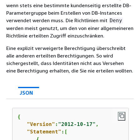
wenn stets eine bestimmte kundenseitig erstellte DB-
Parametergruppe beim Erstellen von DB-Instances
verwendet werden muss. Die Richtlinien mit
Deny
werden meist genutzt, um den von einer allgemeineren
Richtlinie erteilten Zugriff einzuschränken.
Eine explizit verweigerte Berechtigung überschreibt
alle anderen erteilten Berechtigungen. So wird
sichergestellt, dass Identitäten nicht aus Versehen
eine Berechtigung erhalten, die Sie nie erteilen wollten.
JSON
{
"Version"
:
"2012-10-17"
,

"Statement"
:[

{