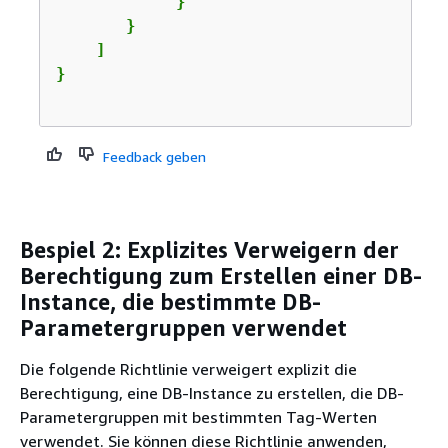
            }

       }

    ]

Feedback geben
Bespiel 2: Explizites Verweigern der
Berechtigung zum Erstellen einer DB-
Instance, die bestimmte DB-
Parametergruppen verwendet
Die folgende Richtlinie verweigert explizit die
Berechtigung, eine DB-Instance zu erstellen, die DB-
Parametergruppen mit bestimmten Tag-Werten
verwendet. Sie können diese Richtlinie anwenden,