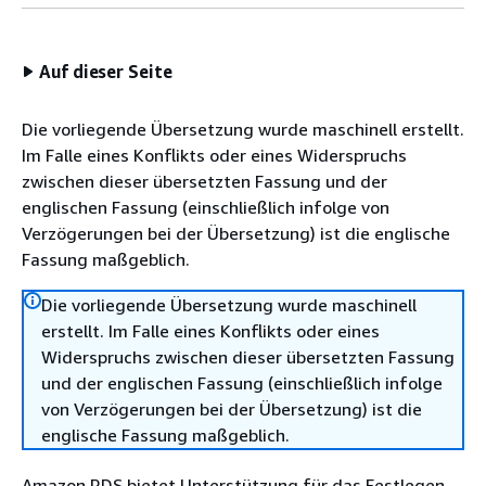
Auf dieser Seite
Die vorliegende Übersetzung wurde maschinell erstellt.
Im Falle eines Konflikts oder eines Widerspruchs
zwischen dieser übersetzten Fassung und der
englischen Fassung (einschließlich infolge von
Verzögerungen bei der Übersetzung) ist die englische
Fassung maßgeblich.
Die vorliegende Übersetzung wurde maschinell
erstellt. Im Falle eines Konflikts oder eines
Widerspruchs zwischen dieser übersetzten Fassung
und der englischen Fassung (einschließlich infolge
von Verzögerungen bei der Übersetzung) ist die
englische Fassung maßgeblich.
Amazon RDS
bietet Unterstützung für das Festlegen