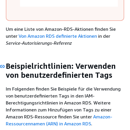
Um eine Liste von
Amazon-RDS
-Aktionen finden Sie
unter
Von Amazon RDS definierte Aktionen
in der
Service-Autorisierungs-Referenz
Beispielrichtlinien: Verwenden
von benutzerdefinierten Tags
Im Folgenden finden Sie Beispiele für die Verwendung
von benutzerdefinierten Tags in den IAM-
Berechtigungsrichtlinien in
Amazon RDS
. Weitere
Informationen zum Hinzufügen von Tags zu einer
Amazon RDS
-Ressource finden Sie unter
Amazon-
Ressourcennamen (ARN) in Amazon RDS
.