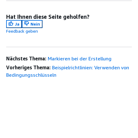
Hat Ihnen diese Seite geholfen?
Ja
Nein
Feedback geben
Nächstes Thema:
Markieren bei der Erstellung
Vorheriges Thema:
Beispielrichtlinien: Verwenden von
Bedingungsschlüsseln