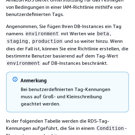
von Bedingungen in einer IAM-Richtlinie mithilfe von
benutzerdefinierten Tags.
Angenommen, Sie fügen Ihren DB-Instances ein Tag
namens
mit Werten wie
,
environment
beta
,
und so weiter hinzu. Wenn
staging
production
dies der Fall ist, können Sie eine Richtlinie erstellen, die
bestimmte Benutzer basierend auf dem Tag-Wert
auf DB-Instances beschränkt.
environment
Anmerkung
Bei benutzerdefinierten Tag-Kennungen
muss auf Groß- und Kleinschreibung
geachtet werden.
In der folgenden Tabelle werden die RDS-Tag-
Kennungen aufgeführt, die Sie in einem
-
Condition