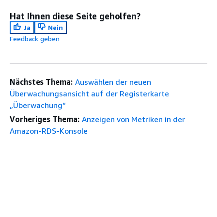
Hat Ihnen diese Seite geholfen?
Ja
Nein
Feedback geben
Nächstes Thema:
Auswählen der neuen
Überwachungsansicht auf der Registerkarte
„Überwachung“
Vorheriges Thema:
Anzeigen von Metriken in der
Amazon-RDS-Konsole