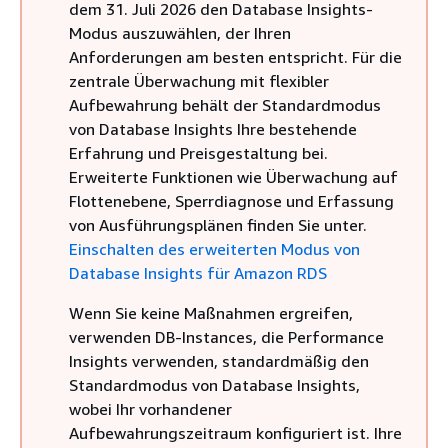
dem 31. Juli 2026 den Database Insights-
Modus auszuwählen, der Ihren
Anforderungen am besten entspricht. Für die
zentrale Überwachung mit flexibler
Aufbewahrung behält der Standardmodus
von Database Insights Ihre bestehende
Erfahrung und Preisgestaltung bei.
Erweiterte Funktionen wie Überwachung auf
Flottenebene, Sperrdiagnose und Erfassung
von Ausführungsplänen finden Sie unter.
Einschalten des erweiterten Modus von
Database Insights für Amazon RDS
Wenn Sie keine Maßnahmen ergreifen,
verwenden
DB-Instances
, die Performance
Insights verwenden, standardmäßig den
Standardmodus von Database Insights,
wobei Ihr vorhandener
Aufbewahrungszeitraum konfiguriert ist. Ihre