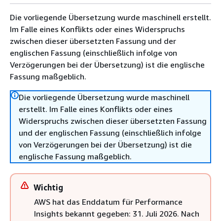
Die vorliegende Übersetzung wurde maschinell erstellt.
Im Falle eines Konflikts oder eines Widerspruchs
zwischen dieser übersetzten Fassung und der
englischen Fassung (einschließlich infolge von
Verzögerungen bei der Übersetzung) ist die englische
Fassung maßgeblich.
Die vorliegende Übersetzung wurde maschinell
erstellt. Im Falle eines Konflikts oder eines
Widerspruchs zwischen dieser übersetzten Fassung
und der englischen Fassung (einschließlich infolge
von Verzögerungen bei der Übersetzung) ist die
englische Fassung maßgeblich.
Wichtig
AWS hat das Enddatum für Performance
Insights bekannt gegeben: 31. Juli 2026. Nach