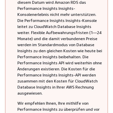
diesem Datum wird Amazon RDS das
Performance Insights Insights-
Konsolenerlebnis nicht mehr unterstützen.
Die Performance Insights Insights-Konsole
leitet zu CloudWatch Database Insights
weiter. Flexible Aufbewahrungsfristen (1—24
Monate) und die damit verbundenen Preise
werden im Standardmodus von Database
Insights zu den gleichen Kosten wie heute bei
Performance Insights beibehalten. Die
Performance Insights API wird weiterhin ohne
Änderungen existieren. Die Kosten für die
Performance Insights Insights-API werden
zusammen mit den Kosten für CloudWatch
Database Insights in Ihrer AWS Rechnung
ausgewiesen.
Wir empfehlen Ihnen, Ihre mithilfe von
Performance Insights zu überprüfen und vor