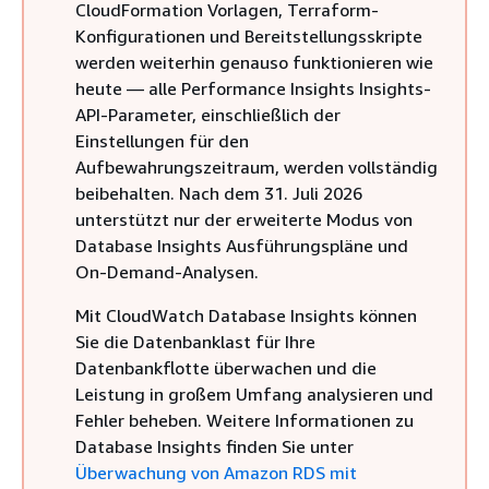
CloudFormation Vorlagen, Terraform-
Konfigurationen und Bereitstellungsskripte
werden weiterhin genauso funktionieren wie
heute — alle Performance Insights Insights-
API-Parameter, einschließlich der
Einstellungen für den
Aufbewahrungszeitraum, werden vollständig
beibehalten. Nach dem 31. Juli 2026
unterstützt nur der erweiterte Modus von
Database Insights Ausführungspläne und
On-Demand-Analysen.
Mit CloudWatch Database Insights können
Sie die Datenbanklast für Ihre
Datenbankflotte überwachen und die
Leistung in großem Umfang analysieren und
Fehler beheben. Weitere Informationen zu
Database Insights finden Sie unter
Überwachung von Amazon RDS mit