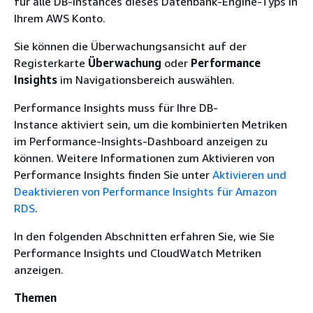
für alle DB-Instances dieses Datenbank-Engine-Typs in
Ihrem AWS Konto.
Sie können die Überwachungsansicht auf der
Registerkarte
Überwachung
oder
Performance
Insights
im Navigationsbereich auswählen.
Performance Insights muss für
Ihre DB-
Instance
aktiviert sein, um die kombinierten Metriken
im Performance-Insights-Dashboard anzeigen zu
können. Weitere Informationen zum Aktivieren von
Performance Insights finden Sie unter
Aktivieren und
Deaktivieren von Performance Insights für Amazon
RDS
.
In den folgenden Abschnitten erfahren Sie, wie Sie
Performance Insights und CloudWatch Metriken
anzeigen.
Themen