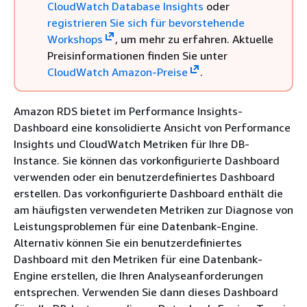
CloudWatch Database Insights
oder
registrieren Sie sich für bevorstehende
Workshops
, um mehr zu erfahren. Aktuelle
Preisinformationen finden Sie unter
CloudWatch Amazon-Preise
.
Amazon RDS bietet im Performance Insights-
Dashboard eine konsolidierte Ansicht von Performance
Insights und CloudWatch Metriken für Ihre DB-
Instance. Sie können das vorkonfigurierte Dashboard
verwenden oder ein benutzerdefiniertes Dashboard
erstellen. Das vorkonfigurierte Dashboard enthält die
am häufigsten verwendeten Metriken zur Diagnose von
Leistungsproblemen für eine Datenbank-Engine.
Alternativ können Sie ein benutzerdefiniertes
Dashboard mit den Metriken für eine Datenbank-
Engine erstellen, die Ihren Analyseanforderungen
entsprechen. Verwenden Sie dann dieses Dashboard