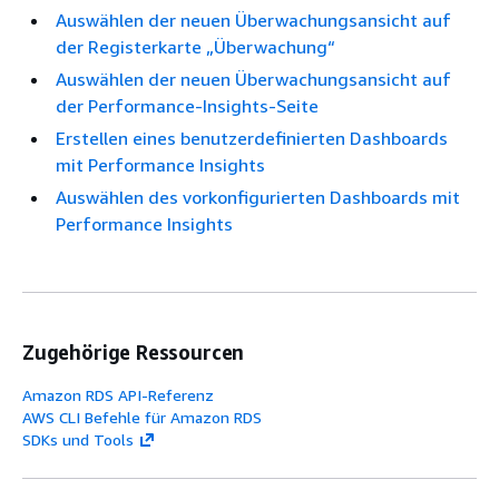
Auswählen der neuen Überwachungsansicht auf
der Registerkarte „Überwachung“
Auswählen der neuen Überwachungsansicht auf
der Performance-Insights-Seite
Erstellen eines benutzerdefinierten Dashboards
mit Performance Insights
Auswählen des vorkonfigurierten Dashboards mit
Performance Insights
Zugehörige Ressourcen
Amazon RDS API-Referenz
AWS CLI Befehle für Amazon RDS
SDKs und Tools