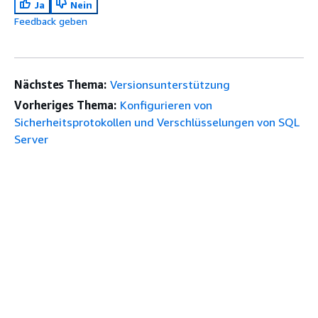
Ja
Nein
Feedback geben
Nächstes Thema:
Versionsunterstützung
Vorheriges Thema:
Konfigurieren von
Sicherheitsprotokollen und Verschlüsselungen von SQL
Server