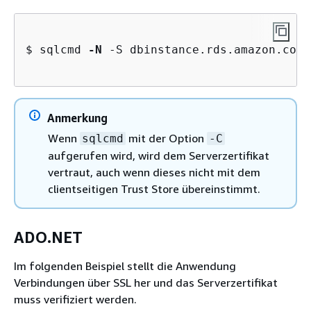
$ sqlcmd 
-N
 -S dbinstance.rds.amazon.com 
Anmerkung
Wenn
mit der Option
sqlcmd
-C
aufgerufen wird, wird dem Serverzertifikat
vertraut, auch wenn dieses nicht mit dem
clientseitigen Trust Store übereinstimmt.
ADO.NET
Im folgenden Beispiel stellt die Anwendung
Verbindungen über SSL her und das Serverzertifikat
muss verifiziert werden.