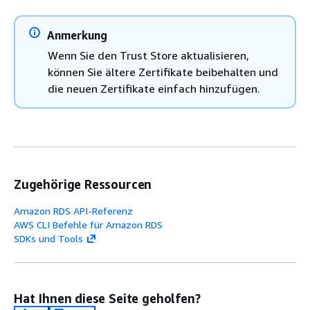
Anmerkung
Wenn Sie den Trust Store aktualisieren,
können Sie ältere Zertifikate beibehalten und
die neuen Zertifikate einfach hinzufügen.
Zugehörige Ressourcen
Amazon RDS API-Referenz
AWS CLI Befehle für Amazon RDS
SDKs und Tools
Hat Ihnen diese Seite geholfen?