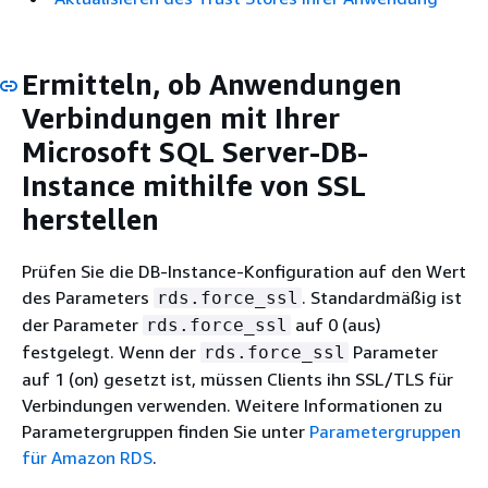
Ermitteln, ob Anwendungen
Verbindungen mit Ihrer
Microsoft SQL Server-DB-
Instance mithilfe von SSL
herstellen
Prüfen Sie die DB-Instance-Konfiguration auf den Wert
des Parameters
. Standardmäßig ist
rds.force_ssl
der Parameter
auf 0 (aus)
rds.force_ssl
festgelegt. Wenn der
Parameter
rds.force_ssl
auf 1 (on) gesetzt ist, müssen Clients ihn SSL/TLS für
Verbindungen verwenden. Weitere Informationen zu
Parametergruppen finden Sie unter
Parametergruppen
für Amazon RDS
.