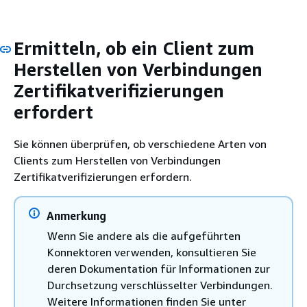
Ermitteln, ob ein Client zum
Herstellen von Verbindungen
Zertifikatverifizierungen
erfordert
Sie können überprüfen, ob verschiedene Arten von
Clients zum Herstellen von Verbindungen
Zertifikatverifizierungen erfordern.
Anmerkung
Wenn Sie andere als die aufgeführten
Konnektoren verwenden, konsultieren Sie
deren Dokumentation für Informationen zur
Durchsetzung verschlüsselter Verbindungen.
Weitere Informationen finden Sie unter