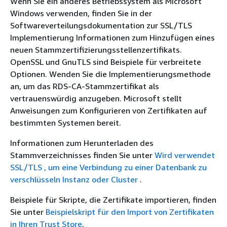
Wenn Sie ein anderes Betriebssystem als Microsoft
Windows verwenden, finden Sie in der
Softwareverteilungsdokumentation zur SSL/TLS
Implementierung Informationen zum Hinzufügen eines
neuen Stammzertifizierungsstellenzertifikats.
OpenSSL und GnuTLS sind Beispiele für verbreitete
Optionen. Wenden Sie die Implementierungsmethode
an, um das RDS-CA-Stammzertifikat als
vertrauenswürdig anzugeben. Microsoft stellt
Anweisungen zum Konfigurieren von Zertifikaten auf
bestimmten Systemen bereit.
Informationen zum Herunterladen des
Stammverzeichnisses finden Sie unter
Wird verwendet
SSL/TLS , um eine Verbindung zu einer Datenbank zu
verschlüsseln Instanz oder Cluster
.
Beispiele für Skripte, die Zertifikate importieren, finden
Sie unter
Beispielskript für den Import von Zertifikaten
in Ihren Trust Store
.