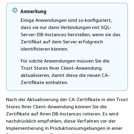
Anmerkung
Einige Anwendungen sind so konfiguriert,
dass sie nur dann Verbindungen mit SQL-
Server-DB-Instances herstellen, wenn sie das
Zertifikat auf dem Server erfolgreich
identifizieren können.
Für solche Anwendungen müssen Sie die
Trust Stores Ihrer Client-Anwendung
aktualisieren, damit diese die neuen CA-
Zertifikate enthalten.
Nach der Aktualisierung der CA-Zertifikate in den Trust
Stores Ihrer Client-Anwendung können Sie die
Zertifikate auf Ihren DB-Instances rotieren. Es wird
nachdrücklich empfohlen, diese Verfahren vor der
Implementierung in Produktionsumgebungen in einer