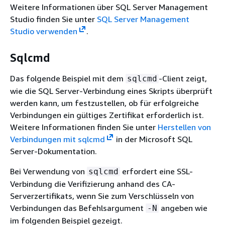
Weitere Informationen über SQL Server Management
Studio finden Sie unter
SQL Server Management
Studio verwenden
.
Sqlcmd
Das folgende Beispiel mit dem
-Client zeigt,
sqlcmd
wie die SQL Server-Verbindung eines Skripts überprüft
werden kann, um festzustellen, ob für erfolgreiche
Verbindungen ein gültiges Zertifikat erforderlich ist.
Weitere Informationen finden Sie unter
Herstellen von
Verbindungen mit sqlcmd
in der Microsoft SQL
Server-Dokumentation.
Bei Verwendung von
erfordert eine SSL-
sqlcmd
Verbindung die Verifizierung anhand des CA-
Serverzertifikats, wenn Sie zum Verschlüsseln von
Verbindungen das Befehlsargument
angeben wie
-N
im folgenden Beispiel gezeigt.