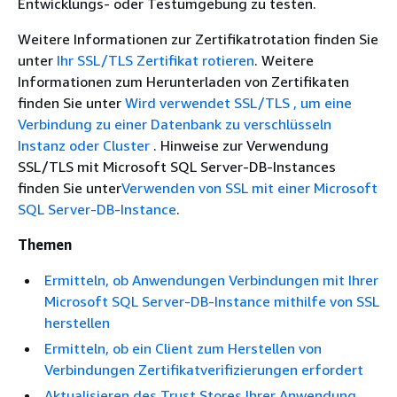
Entwicklungs- oder Testumgebung zu testen.
Weitere Informationen zur Zertifikatrotation finden Sie
unter
Ihr SSL/TLS Zertifikat rotieren
. Weitere
Informationen zum Herunterladen von Zertifikaten
finden Sie unter
Wird verwendet SSL/TLS , um eine
Verbindung zu einer Datenbank zu verschlüsseln
Instanz oder Cluster
. Hinweise zur Verwendung
SSL/TLS mit Microsoft SQL Server-DB-Instances
finden Sie unter
Verwenden von SSL mit einer Microsoft
SQL Server-DB-Instance
.
Themen
Ermitteln, ob Anwendungen Verbindungen mit Ihrer
Microsoft SQL Server-DB-Instance mithilfe von SSL
herstellen
Ermitteln, ob ein Client zum Herstellen von
Verbindungen Zertifikatverifizierungen erfordert
Aktualisieren des Trust Stores Ihrer Anwendung