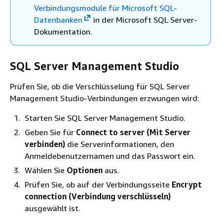
Verbindungsmodule für Microsoft SQL-
Datenbanken
in der Microsoft SQL Server-
Dokumentation.
SQL Server Management Studio
Prüfen Sie, ob die Verschlüsselung für SQL Server
Management Studio-Verbindungen erzwungen wird:
Starten Sie SQL Server Management Studio.
Geben Sie für
Connect to server (Mit Server
verbinden)
die Serverinformationen, den
Anmeldebenutzernamen und das Passwort ein.
Wählen Sie
Optionen
aus.
Prüfen Sie, ob auf der Verbindungsseite
Encrypt
connection (Verbindung verschlüsseln)
ausgewählt ist.