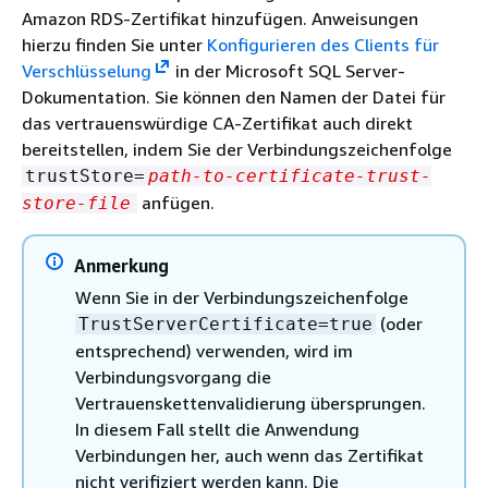
Amazon RDS-Zertifikat hinzufügen. Anweisungen
hierzu finden Sie unter
Konfigurieren des Clients für
Verschlüsselung
in der Microsoft SQL Server-
Dokumentation. Sie können den Namen der Datei für
das vertrauenswürdige CA-Zertifikat auch direkt
bereitstellen, indem Sie der Verbindungszeichenfolge
trustStore=
path-to-certificate-trust-
anfügen.
store-file
Anmerkung
Wenn Sie in der Verbindungszeichenfolge
(oder
TrustServerCertificate=true
entsprechend) verwenden, wird im
Verbindungsvorgang die
Vertrauenskettenvalidierung übersprungen.
In diesem Fall stellt die Anwendung
Verbindungen her, auch wenn das Zertifikat
nicht verifiziert werden kann. Die