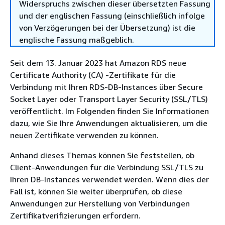
Widerspruchs zwischen dieser übersetzten Fassung
und der englischen Fassung (einschließlich infolge
von Verzögerungen bei der Übersetzung) ist die
englische Fassung maßgeblich.
Seit dem 13. Januar 2023 hat Amazon RDS neue
Certificate Authority (CA) -Zertifikate für die
Verbindung mit Ihren RDS-DB-Instances über Secure
Socket Layer oder Transport Layer Security (SSL/TLS)
veröffentlicht. Im Folgenden finden Sie Informationen
dazu, wie Sie Ihre Anwendungen aktualisieren, um die
neuen Zertifikate verwenden zu können.
Anhand dieses Themas können Sie feststellen, ob
Client-Anwendungen für die Verbindung SSL/TLS zu
Ihren DB-Instances verwendet werden. Wenn dies der
Fall ist, können Sie weiter überprüfen, ob diese
Anwendungen zur Herstellung von Verbindungen
Zertifikatverifizierungen erfordern.