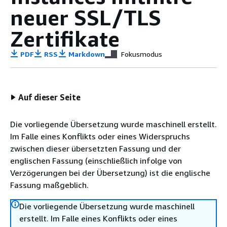
neuer SSL/TLS
Zertifikate
PDF
RSS
Markdown
Fokusmodus
Auf dieser Seite
Die vorliegende Übersetzung wurde maschinell erstellt.
Im Falle eines Konflikts oder eines Widerspruchs
zwischen dieser übersetzten Fassung und der
englischen Fassung (einschließlich infolge von
Verzögerungen bei der Übersetzung) ist die englische
Fassung maßgeblich.
Die vorliegende Übersetzung wurde maschinell
erstellt. Im Falle eines Konflikts oder eines