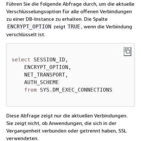
Führen Sie die folgende Abfrage durch, um die aktuelle
Verschlüsselungsoption für alle offenen Verbindungen
zu einer DB-Instance zu erhalten. Die Spalte
zeigt
, wenn die Verbindung
ENCRYPT_OPTION
TRUE
verschlüsselt ist.
select
 SESSION_ID,

    ENCRYPT_OPTION,

    NET_TRANSPORT,

    AUTH_SCHEME

from
 SYS.DM_EXEC_CONNECTIONS         
Diese Abfrage zeigt nur die aktuellen Verbindungen.
Sie zeigt nicht, ob Anwendungen, die sich in der
Vergangenheit verbunden oder getrennt haben, SSL
verwendeten.