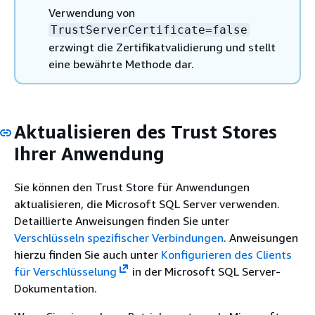
Verwendung von
TrustServerCertificate=false
erzwingt die Zertifikatvalidierung und stellt
eine bewährte Methode dar.
Aktualisieren des Trust Stores
Ihrer Anwendung
Sie können den Trust Store für Anwendungen
aktualisieren, die Microsoft SQL Server verwenden.
Detaillierte Anweisungen finden Sie unter
Verschlüsseln spezifischer Verbindungen
. Anweisungen
hierzu finden Sie auch unter
Konfigurieren des Clients
für Verschlüsselung
in der Microsoft SQL Server-
Dokumentation.