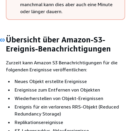
manchmal kann dies aber auch eine Minute
oder länger dauern.
Übersicht über Amazon-S3-
Ereignis-Benachrichtigungen
Zurzeit kann Amazon S3 Benachrichtigungen für die
folgenden Ereignisse veröffentlichen:
Neues Objekt erstellte Ereignisse
Ereignisse zum Entfernen von Objekten
Wiederherstellen von Objekt-Ereignissen
Ereignis für ein verlorenes RRS-Objekt (Reduced
Redundancy Storage)
Replikationsereignisse
S3-Lebenszyklus-Ablaufereignisse