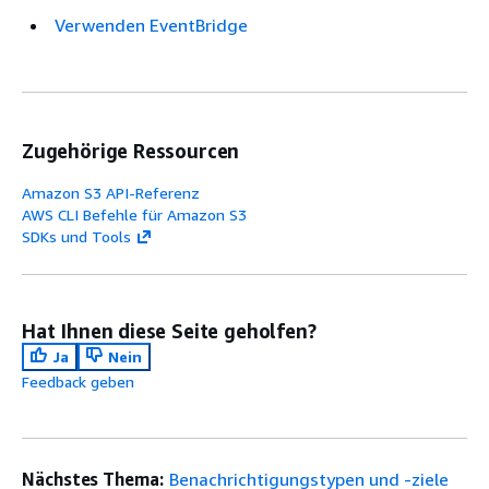
Verwenden EventBridge
Zugehörige Ressourcen
Amazon S3 API-Referenz
AWS CLI Befehle für Amazon S3
SDKs und Tools
Hat Ihnen diese Seite geholfen?
Ja
Nein
Feedback geben
Nächstes Thema:
Benachrichtigungstypen und -ziele