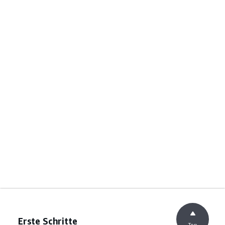
Erste Schritte
Top