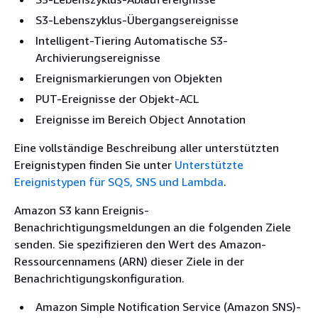
S3-Lebenszyklus-Übergangsereignisse
Intelligent-Tiering Automatische S3-
Archivierungsereignisse
Ereignismarkierungen von Objekten
PUT-Ereignisse der Objekt-ACL
Ereignisse im Bereich Object Annotation
Eine vollständige Beschreibung aller unterstützten
Ereignistypen finden Sie unter
Unterstützte
Ereignistypen für SQS, SNS und Lambda
.
Amazon S3 kann Ereignis-
Benachrichtigungsmeldungen an die folgenden Ziele
senden. Sie spezifizieren den Wert des Amazon-
Ressourcennamens (ARN) dieser Ziele in der
Benachrichtigungskonfiguration.
Amazon Simple Notification Service (Amazon SNS)-