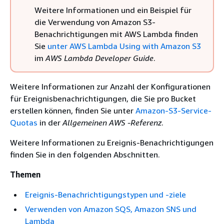
Weitere Informationen und ein Beispiel für
die Verwendung von Amazon S3-
Benachrichtigungen mit AWS Lambda finden
Sie
unter AWS Lambda Using with Amazon S3
im
AWS Lambda Developer Guide
.
Weitere Informationen zur Anzahl der Konfigurationen
für Ereignisbenachrichtigungen, die Sie pro Bucket
erstellen können, finden Sie unter
Amazon-S3-Service-
Quotas
in der
Allgemeinen AWS -Referenz
.
Weitere Informationen zu Ereignis-Benachrichtigungen
finden Sie in den folgenden Abschnitten.
Themen
Ereignis-Benachrichtigungstypen und -ziele
Verwenden von Amazon SQS, Amazon SNS und
Lambda