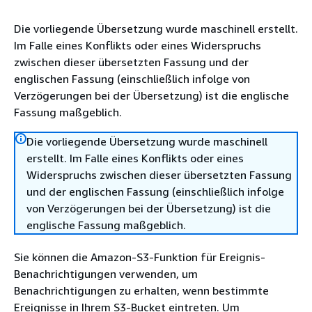
Die vorliegende Übersetzung wurde maschinell erstellt.
Im Falle eines Konflikts oder eines Widerspruchs
zwischen dieser übersetzten Fassung und der
englischen Fassung (einschließlich infolge von
Verzögerungen bei der Übersetzung) ist die englische
Fassung maßgeblich.
Die vorliegende Übersetzung wurde maschinell
erstellt. Im Falle eines Konflikts oder eines
Widerspruchs zwischen dieser übersetzten Fassung
und der englischen Fassung (einschließlich infolge
von Verzögerungen bei der Übersetzung) ist die
englische Fassung maßgeblich.
Sie können die Amazon-S3-Funktion für Ereignis-
Benachrichtigungen verwenden, um
Benachrichtigungen zu erhalten, wenn bestimmte
Ereignisse in Ihrem S3-Bucket eintreten. Um