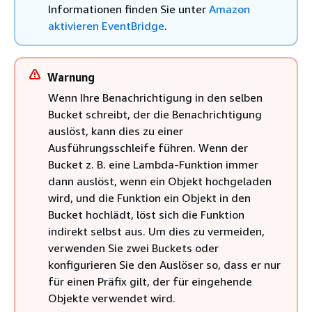
Informationen finden Sie unter
Amazon
aktivieren EventBridge
.
Warnung
Wenn Ihre Benachrichtigung in den selben
Bucket schreibt, der die Benachrichtigung
auslöst, kann dies zu einer
Ausführungsschleife führen. Wenn der
Bucket z. B. eine Lambda-Funktion immer
dann auslöst, wenn ein Objekt hochgeladen
wird, und die Funktion ein Objekt in den
Bucket hochlädt, löst sich die Funktion
indirekt selbst aus. Um dies zu vermeiden,
verwenden Sie zwei Buckets oder
konfigurieren Sie den Auslöser so, dass er nur
für einen Präfix gilt, der für eingehende
Objekte verwendet wird.