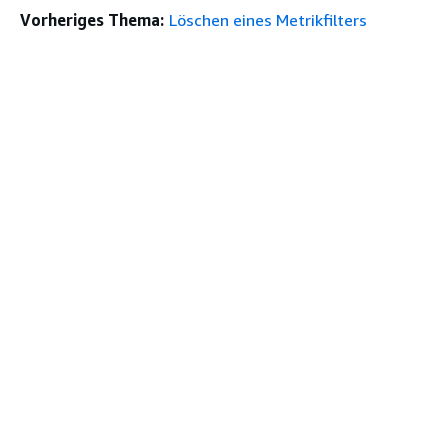
Vorheriges Thema:
Löschen eines Metrikfilters