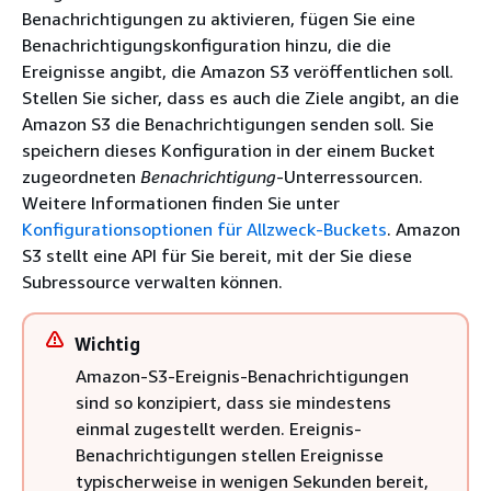
Benachrichtigungen zu aktivieren, fügen Sie eine
Benachrichtigungskonfiguration hinzu, die die
Ereignisse angibt, die Amazon S3 veröffentlichen soll.
Stellen Sie sicher, dass es auch die Ziele angibt, an die
Amazon S3 die Benachrichtigungen senden soll. Sie
speichern dieses Konfiguration in der einem Bucket
zugeordneten
Benachrichtigung
-Unterressourcen.
Weitere Informationen finden Sie unter
Konfigurationsoptionen für Allzweck-Buckets
. Amazon
S3 stellt eine API für Sie bereit, mit der Sie diese
Subressource verwalten können.
Wichtig
Amazon-S3-Ereignis-Benachrichtigungen
sind so konzipiert, dass sie mindestens
einmal zugestellt werden. Ereignis-
Benachrichtigungen stellen Ereignisse
typischerweise in wenigen Sekunden bereit,