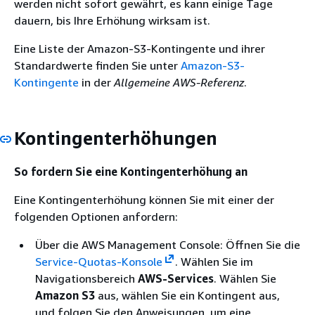
werden nicht sofort gewährt, es kann einige Tage
dauern, bis Ihre Erhöhung wirksam ist.
Eine Liste der Amazon-S3-Kontingente und ihrer
Standardwerte finden Sie unter
Amazon-S3-
Kontingente
in der
Allgemeine AWS-Referenz
.
Kontingenterhöhungen
So fordern Sie eine Kontingenterhöhung an
Eine Kontingenterhöhung können Sie mit einer der
folgenden Optionen anfordern:
Über die AWS Management Console: Öffnen Sie die
Service-Quotas-Konsole
. Wählen Sie im
Navigationsbereich
AWS-Services
. Wählen Sie
Amazon S3
aus, wählen Sie ein Kontingent aus,
und folgen Sie den Anweisungen, um eine