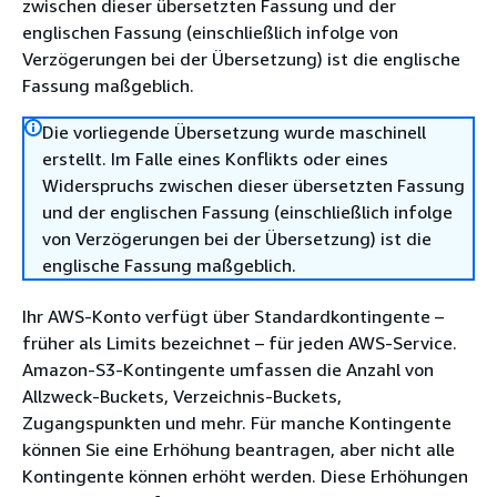
zwischen dieser übersetzten Fassung und der
englischen Fassung (einschließlich infolge von
Verzögerungen bei der Übersetzung) ist die englische
Fassung maßgeblich.
Die vorliegende Übersetzung wurde maschinell
erstellt. Im Falle eines Konflikts oder eines
Widerspruchs zwischen dieser übersetzten Fassung
und der englischen Fassung (einschließlich infolge
von Verzögerungen bei der Übersetzung) ist die
englische Fassung maßgeblich.
Ihr AWS-Konto verfügt über Standardkontingente –
früher als Limits bezeichnet – für jeden AWS-Service.
Amazon-S3-Kontingente umfassen die Anzahl von
Allzweck-Buckets, Verzeichnis-Buckets,
Zugangspunkten und mehr. Für manche Kontingente
können Sie eine Erhöhung beantragen, aber nicht alle
Kontingente können erhöht werden. Diese Erhöhungen