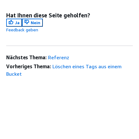
Hat Ihnen diese Seite geholfen?
Ja
Nein
Feedback geben
Nächstes Thema:
Referenz
Vorheriges Thema:
Löschen eines Tags aus einem
Bucket