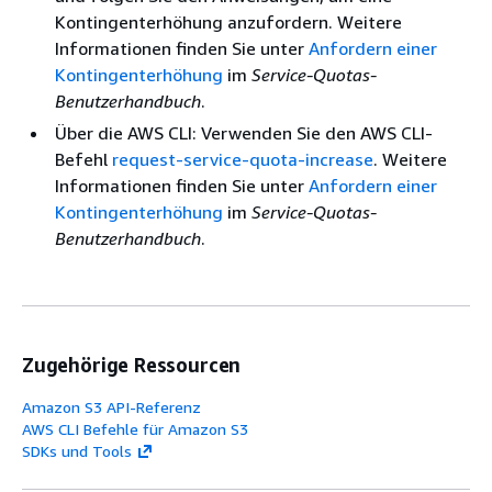
Kontingenterhöhung anzufordern. Weitere
Informationen finden Sie unter
Anfordern einer
Kontingenterhöhung
im
Service-Quotas-
Benutzerhandbuch
.
Über die AWS CLI: Verwenden Sie den AWS CLI-
Befehl
request-service-quota-increase
. Weitere
Informationen finden Sie unter
Anfordern einer
Kontingenterhöhung
im
Service-Quotas-
Benutzerhandbuch
.
Zugehörige Ressourcen
Amazon S3 API-Referenz
AWS CLI Befehle für Amazon S3
SDKs und Tools