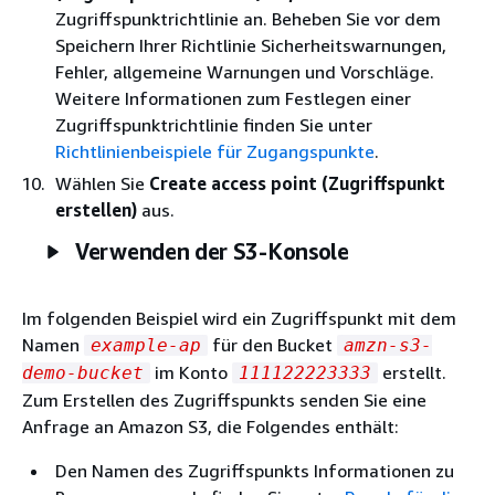
Zugriffspunktrichtlinie an. Beheben Sie vor dem
Speichern Ihrer Richtlinie Sicherheitswarnungen,
Fehler, allgemeine Warnungen und Vorschläge.
Weitere Informationen zum Festlegen einer
Zugriffspunktrichtlinie finden Sie unter
Richtlinienbeispiele für Zugangspunkte
.
Wählen Sie
Create access point (Zugriffspunkt
erstellen)
aus.
Verwenden der S3-Konsole
Im folgenden Beispiel wird ein Zugriffspunkt mit dem
Namen
für den Bucket
example-ap
amzn-s3-
im Konto
erstellt.
demo-bucket
111122223333
Zum Erstellen des Zugriffspunkts senden Sie eine
Anfrage an Amazon S3, die Folgendes enthält:
Den Namen des Zugriffspunkts Informationen zu