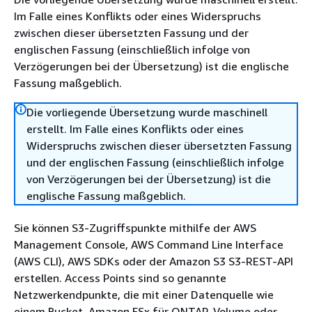
Im Falle eines Konflikts oder eines Widerspruchs
zwischen dieser übersetzten Fassung und der
englischen Fassung (einschließlich infolge von
Verzögerungen bei der Übersetzung) ist die englische
Fassung maßgeblich.
Die vorliegende Übersetzung wurde maschinell
erstellt. Im Falle eines Konflikts oder eines
Widerspruchs zwischen dieser übersetzten Fassung
und der englischen Fassung (einschließlich infolge
von Verzögerungen bei der Übersetzung) ist die
englische Fassung maßgeblich.
Sie können S3-Zugriffspunkte mithilfe der AWS
Management Console, AWS Command Line Interface
(AWS CLI), AWS SDKs oder der Amazon S3 S3-REST-API
erstellen. Access Points sind so genannte
Netzwerkendpunkte, die mit einer Datenquelle wie
einem Bucket, Amazon FSx für ONTAP-Volume oder