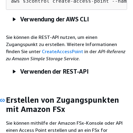
aws s3control create-access-point --name 
Verwendung der AWS CLI
Sie können die REST-API nutzen, um einen
Zugangspunkt zu erstellen. Weitere Informationen
finden Sie unter
CreateAccessPoint
in der
API-Referenz
zu Amazon Simple Storage Service
.
Verwenden der REST-API
Erstellen von Zugangspunkten
mit Amazon FSx
Sie können mithilfe der Amazon FSx-Konsole oder API
einen Access Point erstellen und an ein FSx for