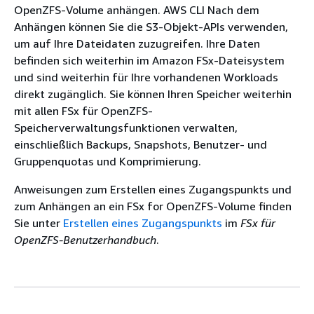
OpenZFS-Volume anhängen. AWS CLI Nach dem
Anhängen können Sie die S3-Objekt-APIs verwenden,
um auf Ihre Dateidaten zuzugreifen. Ihre Daten
befinden sich weiterhin im Amazon FSx-Dateisystem
und sind weiterhin für Ihre vorhandenen Workloads
direkt zugänglich. Sie können Ihren Speicher weiterhin
mit allen FSx für OpenZFS-
Speicherverwaltungsfunktionen verwalten,
einschließlich Backups, Snapshots, Benutzer- und
Gruppenquotas und Komprimierung.
Anweisungen zum Erstellen eines Zugangspunkts und
zum Anhängen an ein FSx for OpenZFS-Volume finden
Sie unter
Erstellen eines Zugangspunkts
im
FSx für
OpenZFS-Benutzerhandbuch
.