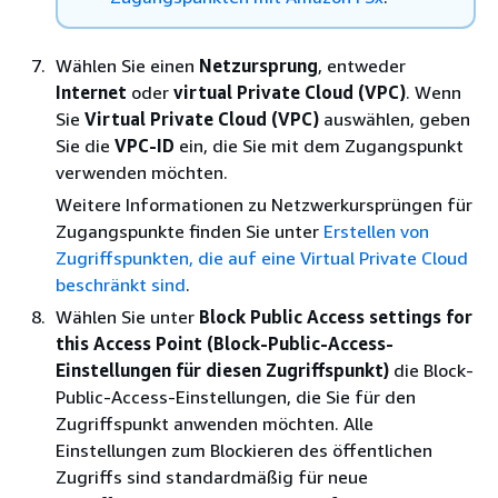
Wählen Sie einen
Netzursprung
, entweder
Internet
oder
virtual Private Cloud (VPC)
. Wenn
Sie
Virtual Private Cloud (VPC)
auswählen, geben
Sie die
VPC-ID
ein, die Sie mit dem Zugangspunkt
verwenden möchten.
Weitere Informationen zu Netzwerkursprüngen für
Zugangspunkte finden Sie unter
Erstellen von
Zugriffspunkten, die auf eine Virtual Private Cloud
beschränkt sind
.
Wählen Sie unter
Block Public Access settings for
this Access Point (Block-Public-Access-
Einstellungen für diesen Zugriffspunkt)
die Block-
Public-Access-Einstellungen, die Sie für den
Zugriffspunkt anwenden möchten. Alle
Einstellungen zum Blockieren des öffentlichen
Zugriffs sind standardmäßig für neue