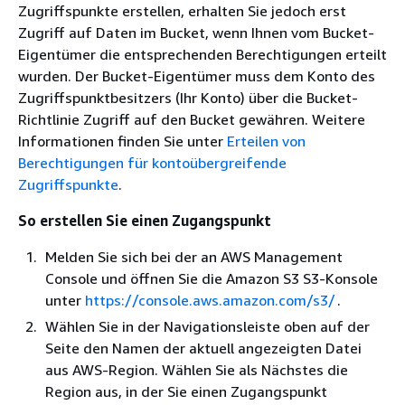
Zugriffspunkte erstellen, erhalten Sie jedoch erst
Zugriff auf Daten im Bucket, wenn Ihnen vom Bucket-
Eigentümer die entsprechenden Berechtigungen erteilt
wurden. Der Bucket-Eigentümer muss dem Konto des
Zugriffspunktbesitzers (Ihr Konto) über die Bucket-
Richtlinie Zugriff auf den Bucket gewähren. Weitere
Informationen finden Sie unter
Erteilen von
Berechtigungen für kontoübergreifende
Zugriffspunkte
.
So erstellen Sie einen Zugangspunkt
Melden Sie sich bei der an AWS Management
Console und öffnen Sie die Amazon S3 S3-Konsole
unter
https://console.aws.amazon.com/s3/
.
Wählen Sie in der Navigationsleiste oben auf der
Seite den Namen der aktuell angezeigten Datei
aus AWS-Region. Wählen Sie als Nächstes die
Region aus, in der Sie einen Zugangspunkt