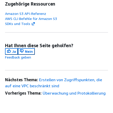
Zugehörige Ressourcen
Amazon S3 API-Referenz
AWS CLI Befehle für Amazon S3
SDKs und Tools
Hat Ihnen diese Seite geholfen?
Ja
Nein
Feedback geben
Nächstes Thema:
Erstellen von Zugriffspunkten, die
auf eine VPC beschränkt sind
Vorheriges Thema:
Überwachung und Protokollierung