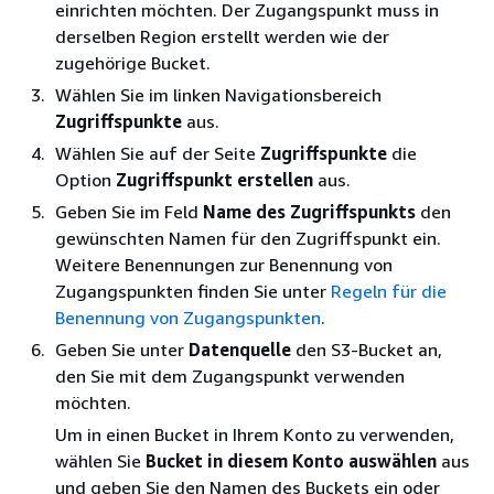
einrichten möchten. Der Zugangspunkt muss in
derselben Region erstellt werden wie der
zugehörige Bucket.
Wählen Sie im linken Navigationsbereich
Zugriffspunkte
aus.
Wählen Sie auf der Seite
Zugriffspunkte
die
Option
Zugriffspunkt erstellen
aus.
Geben Sie im Feld
Name des Zugriffspunkts
den
gewünschten Namen für den Zugriffspunkt ein.
Weitere Benennungen zur Benennung von
Zugangspunkten finden Sie unter
Regeln für die
Benennung von Zugangspunkten
.
Geben Sie unter
Datenquelle
den S3-Bucket an,
den Sie mit dem Zugangspunkt verwenden
möchten.
Um in einen Bucket in Ihrem Konto zu verwenden,
wählen Sie
Bucket in diesem Konto auswählen
aus
und geben Sie den Namen des Buckets ein oder