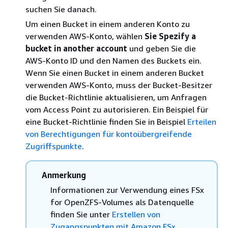
suchen Sie danach.
Um einen Bucket in einem anderen Konto zu
verwenden AWS-Konto, wählen
Sie Spezify a
bucket in another account
und geben Sie die
AWS-Konto ID und den Namen des Buckets ein.
Wenn Sie einen Bucket in einem anderen Bucket
verwenden AWS-Konto, muss der Bucket-Besitzer
die Bucket-Richtlinie aktualisieren, um Anfragen
vom Access Point zu autorisieren. Ein Beispiel für
eine Bucket-Richtlinie finden Sie in Beispiel
Erteilen
von Berechtigungen für kontoübergreifende
Zugriffspunkte
.
Anmerkung
Informationen zur Verwendung eines FSx
for OpenZFS-Volumes als Datenquelle
finden Sie unter
Erstellen von
Zugangspunkten mit Amazon FSx
.