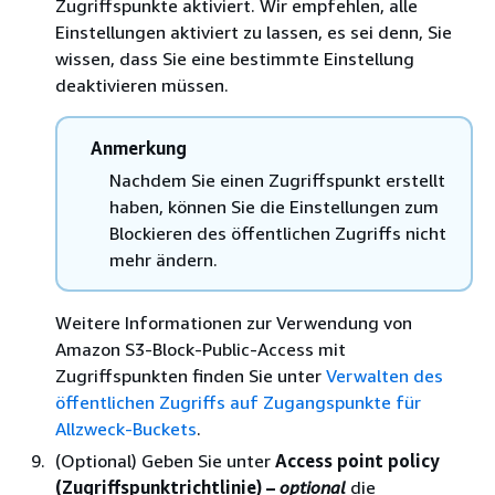
Zugriffspunkte aktiviert. Wir empfehlen, alle
Einstellungen aktiviert zu lassen, es sei denn, Sie
wissen, dass Sie eine bestimmte Einstellung
deaktivieren müssen.
Anmerkung
Nachdem Sie einen Zugriffspunkt erstellt
haben, können Sie die Einstellungen zum
Blockieren des öffentlichen Zugriffs nicht
mehr ändern.
Weitere Informationen zur Verwendung von
Amazon S3-Block-Public-Access mit
Zugriffspunkten finden Sie unter
Verwalten des
öffentlichen Zugriffs auf Zugangspunkte für
Allzweck-Buckets
.
(Optional) Geben Sie unter
Access point policy
(Zugriffspunktrichtlinie) –
optional
die