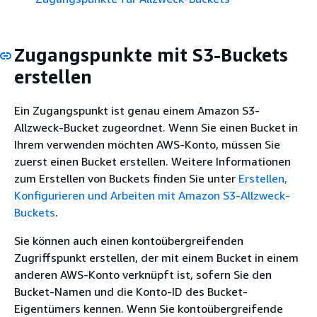
Zugangspunkte mit S3-Buckets
erstellen
Ein Zugangspunkt ist genau einem Amazon S3-
Allzweck-Bucket zugeordnet. Wenn Sie einen Bucket in
Ihrem verwenden möchten AWS-Konto, müssen Sie
zuerst einen Bucket erstellen. Weitere Informationen
zum Erstellen von Buckets finden Sie unter
Erstellen,
Konfigurieren und Arbeiten mit Amazon S3-Allzweck-
Buckets
.
Sie können auch einen kontoübergreifenden
Zugriffspunkt erstellen, der mit einem Bucket in einem
anderen AWS-Konto verknüpft ist, sofern Sie den
Bucket-Namen und die Konto-ID des Bucket-
Eigentümers kennen. Wenn Sie kontoübergreifende