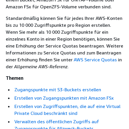
Amazon FSx für OpenZFS-Volume verbunden sind.
Standardmäßig können Sie für jedes Ihrer AWS-Konten
bis zu 10 000 Zugriffspunkte pro Region erstellen.
Wenn Sie mehr als 10 000 Zugriffspunkte für ein
einzelnes Konto in einer Region benötigen, können Sie
eine Erhöhung der Service Quotas beantragen. Weitere
Informationen zu Service Quotas und zum Beantragen
einer Erhöhung finden Sie unter
AWS Service Quotas
in
der
Allgemeine AWS-Referenz
.
Themen
Zugangspunkte mit S3-Buckets erstellen
Erstellen von Zugangspunkten mit Amazon FSx
Erstellen von Zugriffspunkten, die auf eine Virtual
Private Cloud beschränkt sind
Verwalten des öffentlichen Zugriffs auf
Zugangspunkte für Allzweck-Buckets