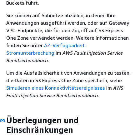
Buckets führt.
Sie können auf Subnetze abzielen, in denen Ihre
Anwendungen ausgeführt werden, oder auf Gateway
VPC-Endpunkte, die für den Zugriff auf S3 Express
One Zone verwendet werden. Weitere Informationen
finden Sie unter
AZ-Verfügbarkeit:
Stromunterbrechung
im
AWS Fault Injection Service
Benutzerhandbuch
.
Um die Ausfallsicherheit von Anwendungen zu testen,
die Daten in S3 Express One Zone speichern, siehe
Simulieren eines Konnektivitätsereignisses
im
AWS
Fault Injection Service Benutzerhandbuch
.
Überlegungen und
Einschränkungen