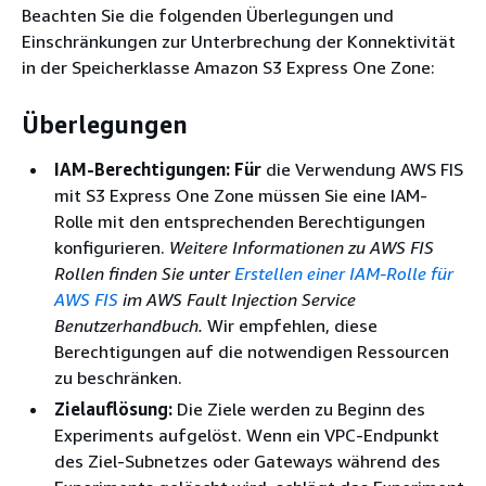
Beachten Sie die folgenden Überlegungen und
Einschränkungen zur Unterbrechung der Konnektivität
in der Speicherklasse Amazon S3 Express One Zone:
Überlegungen
IAM-Berechtigungen: Für
die Verwendung AWS FIS
mit S3 Express One Zone müssen Sie eine IAM-
Rolle mit den entsprechenden Berechtigungen
konfigurieren.
Weitere Informationen zu AWS FIS
Rollen finden Sie unter
Erstellen einer IAM-Rolle für
AWS FIS
im AWS Fault Injection Service
Benutzerhandbuch.
Wir empfehlen, diese
Berechtigungen auf die notwendigen Ressourcen
zu beschränken.
Zielauflösung:
Die Ziele werden zu Beginn des
Experiments aufgelöst. Wenn ein VPC-Endpunkt
des Ziel-Subnetzes oder Gateways während des