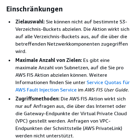
Einschränkungen
Zielauswahl:
Sie können nicht auf bestimmte S3-
Verzeichnis-Buckets abzielen. Die Aktion wirkt sich
auf alle Verzeichnis-Buckets aus, auf die über die
betreffenden Netzwerkkomponenten zugegriffen
wird.
Maximale Anzahl von Zielen:
Es gibt eine
maximale Anzahl von Subnetzen, auf die Sie pro
AWS FIS Aktion abzielen können. Weitere
Informationen finden Sie unter
Service Quotas für
AWS Fault Injection Service
im
AWS FIS User Guide
.
Zugriffsmethoden:
Die AWS FIS Aktion wirkt sich
nur auf Anfragen aus, die über das Internet oder
die Gateway-Endpunkte der Virtual Private Cloud
(VPC) gestellt werden. Anfragen von VPC-
Endpunkten der Schnittstelle (AWS PrivateLink)
werden nicht unterstützt.