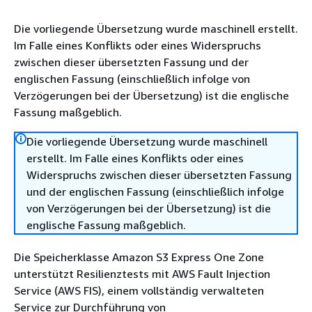
Die vorliegende Übersetzung wurde maschinell erstellt.
Im Falle eines Konflikts oder eines Widerspruchs
zwischen dieser übersetzten Fassung und der
englischen Fassung (einschließlich infolge von
Verzögerungen bei der Übersetzung) ist die englische
Fassung maßgeblich.
Die vorliegende Übersetzung wurde maschinell
erstellt. Im Falle eines Konflikts oder eines
Widerspruchs zwischen dieser übersetzten Fassung
und der englischen Fassung (einschließlich infolge
von Verzögerungen bei der Übersetzung) ist die
englische Fassung maßgeblich.
Die Speicherklasse Amazon S3 Express One Zone
unterstützt Resilienztests mit AWS Fault Injection
Service (AWS FIS), einem vollständig verwalteten
Service zur Durchführung von