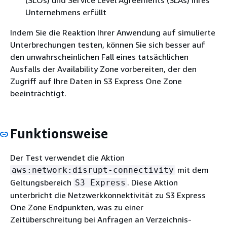
(SLOs) und Service Level Agreements (SLAs) Ihres
Unternehmens erfüllt
Indem Sie die Reaktion Ihrer Anwendung auf simulierte
Unterbrechungen testen, können Sie sich besser auf
den unwahrscheinlichen Fall eines tatsächlichen
Ausfalls der Availability Zone vorbereiten, der den
Zugriff auf Ihre Daten in S3 Express One Zone
beeinträchtigt.
Funktionsweise
Der Test verwendet die Aktion
mit dem
aws:network:disrupt-connectivity
Geltungsbereich
. Diese Aktion
S3 Express
unterbricht die Netzwerkkonnektivität zu S3 Express
One Zone Endpunkten, was zu einer
Zeitüberschreitung bei Anfragen an Verzeichnis-