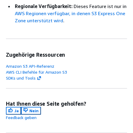
Regionale Verfügbarkeit:
Dieses Feature ist nur in
AWS Regionen verfügbar, in denen S3 Express One
Zone unterstützt wird
.
Zugehörige Ressourcen
Amazon S3 API-Referenz
AWS CLI Befehle für Amazon S3
SDKs und Tools
Hat Ihnen diese Seite geholfen?
Ja
Nein
Feedback geben