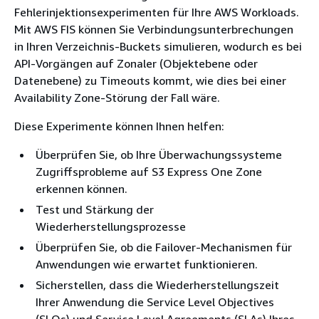
Fehlerinjektionsexperimenten für Ihre AWS Workloads.
Mit AWS FIS können Sie Verbindungsunterbrechungen
in Ihren Verzeichnis-Buckets simulieren, wodurch es bei
API-Vorgängen auf Zonaler (Objektebene oder
Datenebene) zu Timeouts kommt, wie dies bei einer
Availability Zone-Störung der Fall wäre.
Diese Experimente können Ihnen helfen:
Überprüfen Sie, ob Ihre Überwachungssysteme
Zugriffsprobleme auf S3 Express One Zone
erkennen können.
Test und Stärkung der
Wiederherstellungsprozesse
Überprüfen Sie, ob die Failover-Mechanismen für
Anwendungen wie erwartet funktionieren.
Sicherstellen, dass die Wiederherstellungszeit
Ihrer Anwendung die Service Level Objectives