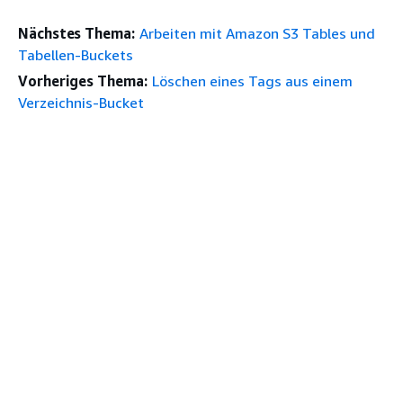
Nächstes Thema:
Arbeiten mit Amazon S3 Tables und
Tabellen-Buckets
Vorheriges Thema:
Löschen eines Tags aus einem
Verzeichnis-Bucket