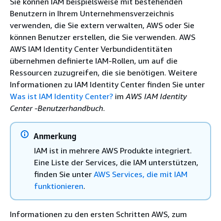
Sie können IAM beispielsweise mit bestehenden
Benutzern in Ihrem Unternehmensverzeichnis
verwenden, die Sie extern verwalten, AWS oder Sie
können Benutzer erstellen, die Sie verwenden. AWS
AWS IAM Identity Center Verbundidentitäten
übernehmen definierte IAM-Rollen, um auf die
Ressourcen zuzugreifen, die sie benötigen. Weitere
Informationen zu IAM Identity Center finden Sie unter
Was ist IAM Identity Center?
im
AWS IAM Identity
Center -Benutzerhandbuch
.
Anmerkung
IAM ist in mehrere AWS Produkte integriert.
Eine Liste der Services, die IAM unterstützen,
finden Sie unter
AWS Services, die mit IAM
funktionieren
.
Informationen zu den ersten Schritten AWS, zum