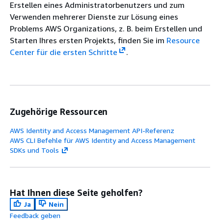
Erstellen eines Administratorbenutzers und zum
Verwenden mehrerer Dienste zur Lösung eines
Problems AWS Organizations, z. B. beim Erstellen und
Starten Ihres ersten Projekts, finden Sie im
Resource
Center für die ersten Schritte
.
Zugehörige Ressourcen
AWS Identity and Access Management API-Referenz
AWS CLI Befehle für AWS Identity and Access Management
SDKs und Tools
Hat Ihnen diese Seite geholfen?
Ja
Nein
Feedback geben