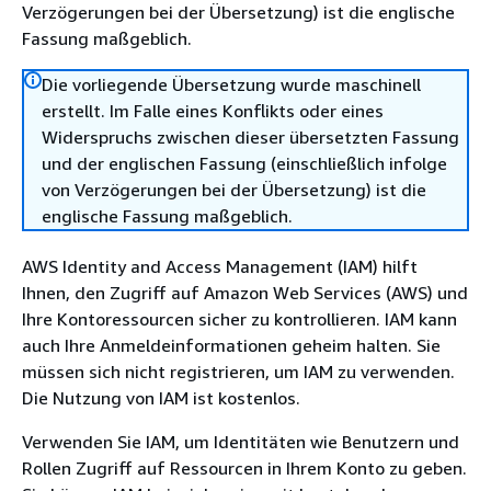
Verzögerungen bei der Übersetzung) ist die englische
Fassung maßgeblich.
Die vorliegende Übersetzung wurde maschinell
erstellt. Im Falle eines Konflikts oder eines
Widerspruchs zwischen dieser übersetzten Fassung
und der englischen Fassung (einschließlich infolge
von Verzögerungen bei der Übersetzung) ist die
englische Fassung maßgeblich.
AWS Identity and Access Management (IAM) hilft
Ihnen, den Zugriff auf Amazon Web Services (AWS) und
Ihre Kontoressourcen sicher zu kontrollieren. IAM kann
auch Ihre Anmeldeinformationen geheim halten. Sie
müssen sich nicht registrieren, um IAM zu verwenden.
Die Nutzung von IAM ist kostenlos.
Verwenden Sie IAM, um Identitäten wie Benutzern und
Rollen Zugriff auf Ressourcen in Ihrem Konto zu geben.