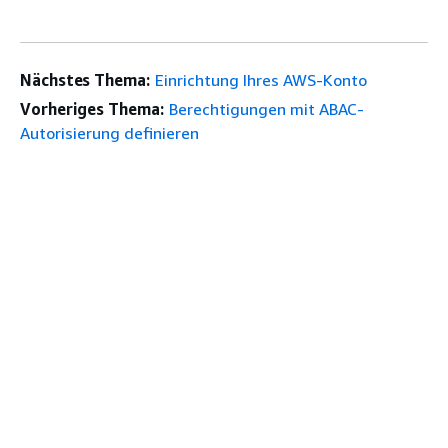
Nächstes Thema:
Einrichtung Ihres AWS-Konto
Vorheriges Thema:
Berechtigungen mit ABAC-
Autorisierung definieren