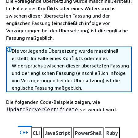
Die vorliegende Übersetzung wurde maschinell erstellt.
Im Falle eines Konflikts oder eines Widerspruchs
zwischen dieser übersetzten Fassung und der
englischen Fassung (einschließlich infolge von
Verzögerungen bei der Übersetzung) ist die englische
Fassung maßgeblich.
Die vorliegende Übersetzung wurde maschinell
erstellt. Im Falle eines Konflikts oder eines
Widerspruchs zwischen dieser übersetzten Fassung
und der englischen Fassung (einschließlich infolge
von Verzögerungen bei der Übersetzung) ist die
englische Fassung maßgeblich.
Die folgenden Code-Beispiele zeigen, wie
verwendet wird.
UpdateServerCertificate
C++
CLI
JavaScript
PowerShell
Ruby