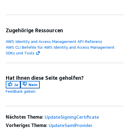
Zugehörige Ressourcen
AWS Identity and Access Management API-Referenz
AWS CLI Befehle für AWS Identity and Access Management
SDKs und Tools
Hat Ihnen diese Seite geholfen?
Ja
Nein
Feedback geben
Nächstes Thema:
UpdateSigningCertificate
Vorheriges Thema:
UpdateSamlProvider