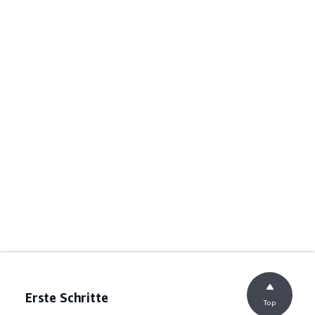
Erste Schritte
Top