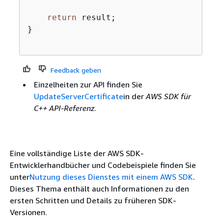
return
 result;

}

Feedback geben
Einzelheiten zur API finden Sie
UpdateServerCertificate
in der
AWS SDK für
C++ API-Referenz
.
Eine vollständige Liste der AWS SDK-
Entwicklerhandbücher und Codebeispiele finden Sie
unter
Nutzung dieses Dienstes mit einem AWS SDK
.
Dieses Thema enthält auch Informationen zu den
ersten Schritten und Details zu früheren SDK-
Versionen.