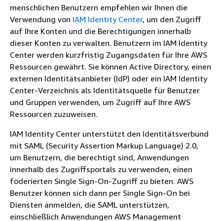
menschlichen Benutzern empfehlen wir Ihnen die
Verwendung von
IAM Identity Center
, um den Zugriff
auf Ihre Konten und die Berechtigungen innerhalb
dieser Konten zu verwalten. Benutzern im IAM Identity
Center werden kurzfristig Zugangsdaten für Ihre AWS
Ressourcen gewährt. Sie können Active Directory, einen
externen Identitätsanbieter (IdP) oder ein IAM Identity
Center-Verzeichnis als Identitätsquelle für Benutzer
und Gruppen verwenden, um Zugriff auf Ihre AWS
Ressourcen zuzuweisen.
IAM Identity Center unterstützt den Identitätsverbund
mit SAML (Security Assertion Markup Language) 2.0,
um Benutzern, die berechtigt sind, Anwendungen
innerhalb des Zugriffsportals zu verwenden, einen
föderierten Single Sign-On-Zugriff zu bieten. AWS
Benutzer können sich dann per Single Sign-On bei
Diensten anmelden, die SAML unterstützen,
einschließlich Anwendungen AWS Management