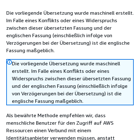
Die vorliegende Übersetzung wurde maschinell erstellt.
Im Falle eines Konflikts oder eines Widerspruchs
zwischen dieser übersetzten Fassung und der
englischen Fassung (einschließlich infolge von
Verzögerungen bei der Übersetzung) ist die englische
Fassung maßgeblich.
Die vorliegende Übersetzung wurde maschinell
erstellt. Im Falle eines Konflikts oder eines
Widerspruchs zwischen dieser übersetzten Fassung
und der englischen Fassung (einschließlich infolge
von Verzögerungen bei der Übersetzung) ist die
englische Fassung maßgeblich.
Als bewährte Methode empfehlen wir, dass
menschliche Benutzer für den Zugriff auf AWS
Ressourcen einen Verbund mit einem
Identitätsanbieter verwenden müssen, anstatt