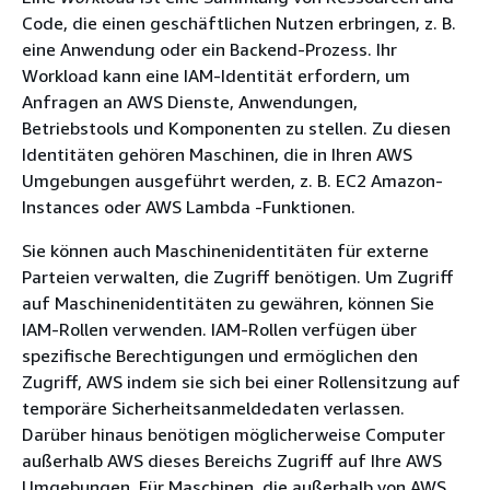
Code, die einen geschäftlichen Nutzen erbringen, z. B.
eine Anwendung oder ein Backend-Prozess. Ihr
Workload kann eine IAM-Identität erfordern, um
Anfragen an AWS Dienste, Anwendungen,
Betriebstools und Komponenten zu stellen. Zu diesen
Identitäten gehören Maschinen, die in Ihren AWS
Umgebungen ausgeführt werden, z. B. EC2 Amazon-
Instances oder AWS Lambda -Funktionen.
Sie können auch Maschinenidentitäten für externe
Parteien verwalten, die Zugriff benötigen. Um Zugriff
auf Maschinenidentitäten zu gewähren, können Sie
IAM-Rollen verwenden. IAM-Rollen verfügen über
spezifische Berechtigungen und ermöglichen den
Zugriff, AWS indem sie sich bei einer Rollensitzung auf
temporäre Sicherheitsanmeldedaten verlassen.
Darüber hinaus benötigen möglicherweise Computer
außerhalb AWS dieses Bereichs Zugriff auf Ihre AWS
Umgebungen. Für Maschinen, die außerhalb von AWS