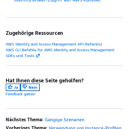
Zugehörige Ressourcen
AWS Identity and Access Management API-Referenz
AWS CLI Befehle für AWS Identity and Access Management
SDKs und Tools
Hat Ihnen diese Seite geholfen?
Ja
Nein
Feedback geben
Nächstes Thema:
Gängige Szenarien
Vorheriges Thema:
Verwendung von Instance-Profilen