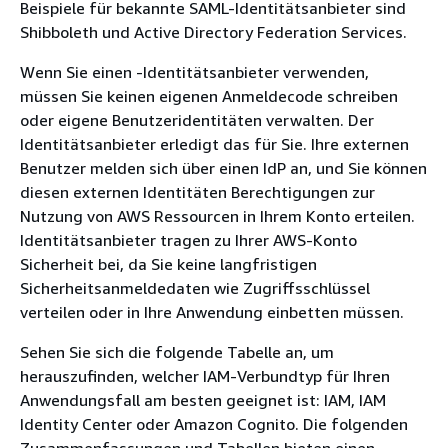
Beispiele für bekannte SAML-Identitätsanbieter sind
Shibboleth und Active Directory Federation Services.
Wenn Sie einen -Identitätsanbieter verwenden,
müssen Sie keinen eigenen Anmeldecode schreiben
oder eigene Benutzeridentitäten verwalten. Der
Identitätsanbieter erledigt das für Sie. Ihre externen
Benutzer melden sich über einen IdP an, und Sie können
diesen externen Identitäten Berechtigungen zur
Nutzung von AWS Ressourcen in Ihrem Konto erteilen.
Identitätsanbieter tragen zu Ihrer AWS-Konto
Sicherheit bei, da Sie keine langfristigen
Sicherheitsanmeldedaten wie Zugriffsschlüssel
verteilen oder in Ihre Anwendung einbetten müssen.
Sehen Sie sich die folgende Tabelle an, um
herauszufinden, welcher IAM-Verbundtyp für Ihren
Anwendungsfall am besten geeignet ist: IAM, IAM
Identity Center oder Amazon Cognito. Die folgenden