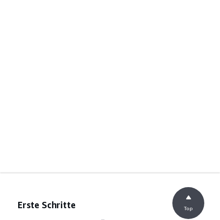
Erste Schritte
Top