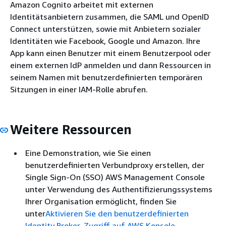
Amazon Cognito arbeitet mit externen
Identitätsanbietern zusammen, die SAML und OpenID
Connect unterstützen, sowie mit Anbietern sozialer
Identitäten wie Facebook, Google und Amazon. Ihre
App kann einen Benutzer mit einem Benutzerpool oder
einem externen IdP anmelden und dann Ressourcen in
seinem Namen mit benutzerdefinierten temporären
Sitzungen in einer IAM-Rolle abrufen.
Weitere Ressourcen
Eine Demonstration, wie Sie einen
benutzerdefinierten Verbundproxy erstellen, der
Single Sign-On (SSO) AWS Management Console
unter Verwendung des Authentifizierungssystems
Ihrer Organisation ermöglicht, finden Sie
unter
Aktivieren Sie den benutzerdefinierten
Identity Broker-Zugriff auf AWS Konsole
.