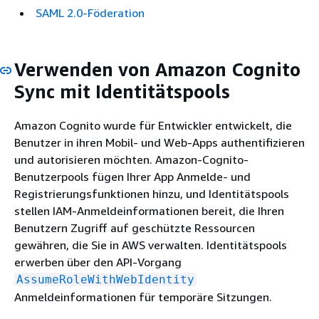
SAML 2.0-Föderation
Verwenden von Amazon Cognito
Sync mit Identitätspools
Amazon Cognito wurde für Entwickler entwickelt, die
Benutzer in ihren Mobil- und Web-Apps authentifizieren
und autorisieren möchten. Amazon-Cognito-
Benutzerpools fügen Ihrer App Anmelde- und
Registrierungsfunktionen hinzu, und Identitätspools
stellen IAM-Anmeldeinformationen bereit, die Ihren
Benutzern Zugriff auf geschützte Ressourcen
gewähren, die Sie in AWS verwalten. Identitätspools
erwerben über den API-Vorgang
AssumeRoleWithWebIdentity
Anmeldeinformationen für temporäre Sitzungen.