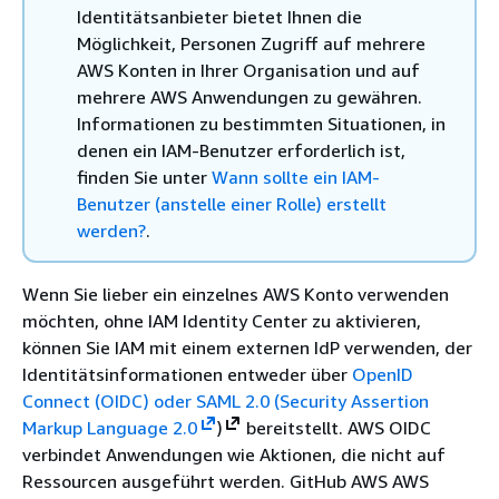
Identitätsanbieter bietet Ihnen die
Möglichkeit, Personen Zugriff auf mehrere
AWS Konten in Ihrer Organisation und auf
mehrere AWS Anwendungen zu gewähren.
Informationen zu bestimmten Situationen, in
denen ein IAM-Benutzer erforderlich ist,
finden Sie unter
Wann sollte ein IAM-
Benutzer (anstelle einer Rolle) erstellt
werden?
.
Wenn Sie lieber ein einzelnes AWS Konto verwenden
möchten, ohne IAM Identity Center zu aktivieren,
können Sie IAM mit einem externen IdP verwenden, der
Identitätsinformationen entweder über
OpenID
Connect (OIDC) oder
SAML 2.0 (Security Assertion
Markup Language 2.0
)
bereitstellt. AWS OIDC
verbindet Anwendungen wie Aktionen, die nicht auf
Ressourcen ausgeführt werden. GitHub AWS AWS