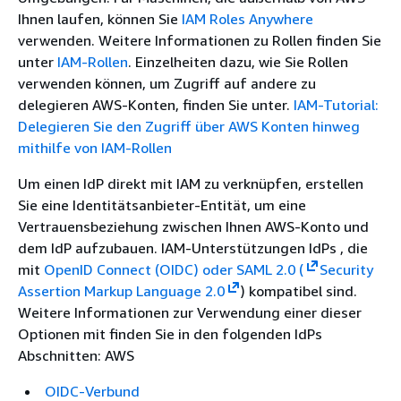
Ihnen laufen, können Sie
IAM Roles Anywhere
verwenden. Weitere Informationen zu Rollen finden Sie
unter
IAM-Rollen
. Einzelheiten dazu, wie Sie Rollen
verwenden können, um Zugriff auf andere zu
delegieren AWS-Konten, finden Sie unter.
IAM-Tutorial:
Delegieren Sie den Zugriff über AWS Konten hinweg
mithilfe von IAM-Rollen
Um einen IdP direkt mit IAM zu verknüpfen, erstellen
Sie eine Identitätsanbieter-Entität, um eine
Vertrauensbeziehung zwischen Ihnen AWS-Konto und
dem IdP aufzubauen. IAM-Unterstützungen IdPs , die
mit
OpenID Connect (OIDC) oder SAML 2.0 (
Security
Assertion Markup Language 2.0
) kompatibel sind.
Weitere Informationen zur Verwendung einer dieser
Optionen mit finden Sie in den folgenden IdPs
Abschnitten: AWS
OIDC-Verbund