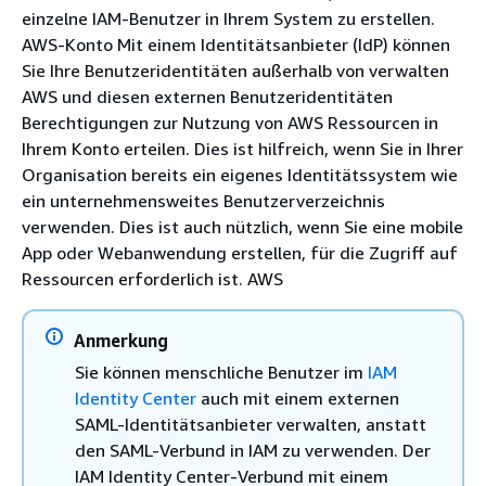
einzelne IAM-Benutzer in Ihrem System zu erstellen.
AWS-Konto Mit einem Identitätsanbieter (IdP) können
Sie Ihre Benutzeridentitäten außerhalb von verwalten
AWS und diesen externen Benutzeridentitäten
Berechtigungen zur Nutzung von AWS Ressourcen in
Ihrem Konto erteilen. Dies ist hilfreich, wenn Sie in Ihrer
Organisation bereits ein eigenes Identitätssystem wie
ein unternehmensweites Benutzerverzeichnis
verwenden. Dies ist auch nützlich, wenn Sie eine mobile
App oder Webanwendung erstellen, für die Zugriff auf
Ressourcen erforderlich ist. AWS
Anmerkung
Sie können menschliche Benutzer im
IAM
Identity Center
auch mit einem externen
SAML-Identitätsanbieter verwalten, anstatt
den SAML-Verbund in IAM zu verwenden. Der
IAM Identity Center-Verbund mit einem