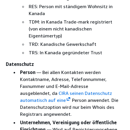
RES: Person mit ständigem Wohnsitz in
Kanada
TDM: in Kanada Trade-mark registriert
(von einem nicht kanadischen
Eigentümertyp)
TRD: Kanadische Gewerkschaft
TRS: In Kanada gegründeter Trust
Datenschutz
Person
— Bei allen Kontakten werden
Kontaktname, Adresse, Telefonnummer,
Faxnummer und E-Mail-Adresse
ausgeblendet, da
CIRA seinen Datenschutz
automatisch auf eine
Person anwendet. Die
Datenschutzoption wird nur beim Whois des
Registrars angewendet.
Unternehmen, Vereinigung oder öffentliche
Einrichtung
— Wird auf Registrierungsebene