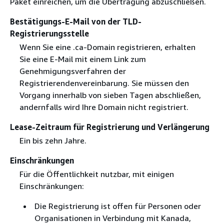
Paket einreichen, um die Übertragung abzuschließen.
Bestätigungs-E-Mail von der TLD-
Registrierungsstelle
Wenn Sie eine .ca-Domain registrieren, erhalten
Sie eine E-Mail mit einem Link zum
Genehmigungsverfahren der
Registrierendenvereinbarung. Sie müssen den
Vorgang innerhalb von sieben Tagen abschließen,
andernfalls wird Ihre Domain nicht registriert.
Lease-Zeitraum für Registrierung und Verlängerung
Ein bis zehn Jahre.
Einschränkungen
Für die Öffentlichkeit nutzbar, mit einigen
Einschränkungen:
Die Registrierung ist offen für Personen oder
Organisationen in Verbindung mit Kanada,