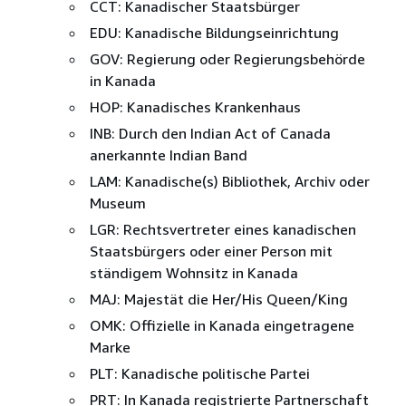
CCT: Kanadischer Staatsbürger
EDU: Kanadische Bildungseinrichtung
GOV: Regierung oder Regierungsbehörde
in Kanada
HOP: Kanadisches Krankenhaus
INB: Durch den Indian Act of Canada
anerkannte Indian Band
LAM: Kanadische(s) Bibliothek, Archiv oder
Museum
LGR: Rechtsvertreter eines kanadischen
Staatsbürgers oder einer Person mit
ständigem Wohnsitz in Kanada
MAJ: Majestät die Her/His Queen/King
OMK: Offizielle in Kanada eingetragene
Marke
PLT: Kanadische politische Partei
PRT: In Kanada registrierte Partnerschaft