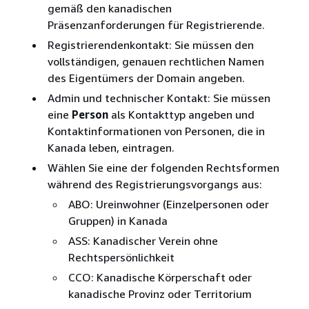
gemäß den kanadischen
Präsenzanforderungen für Registrierende.
Registrierendenkontakt: Sie müssen den
vollständigen, genauen rechtlichen Namen
des Eigentümers der Domain angeben.
Admin und technischer Kontakt: Sie müssen
eine
Person
als Kontakttyp angeben und
Kontaktinformationen von Personen, die in
Kanada leben, eintragen.
Wählen Sie eine der folgenden Rechtsformen
während des Registrierungsvorgangs aus:
ABO: Ureinwohner (Einzelpersonen oder
Gruppen) in Kanada
ASS: Kanadischer Verein ohne
Rechtspersönlichkeit
CCO: Kanadische Körperschaft oder
kanadische Provinz oder Territorium