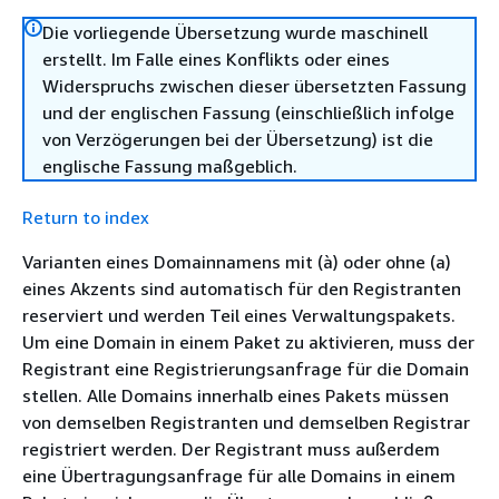
Die vorliegende Übersetzung wurde maschinell
erstellt. Im Falle eines Konflikts oder eines
Widerspruchs zwischen dieser übersetzten Fassung
und der englischen Fassung (einschließlich infolge
von Verzögerungen bei der Übersetzung) ist die
englische Fassung maßgeblich.
Return to index
Varianten eines Domainnamens mit (à) oder ohne (a)
eines Akzents sind automatisch für den Registranten
reserviert und werden Teil eines Verwaltungspakets.
Um eine Domain in einem Paket zu aktivieren, muss der
Registrant eine Registrierungsanfrage für die Domain
stellen. Alle Domains innerhalb eines Pakets müssen
von demselben Registranten und demselben Registrar
registriert werden. Der Registrant muss außerdem
eine Übertragungsanfrage für alle Domains in einem