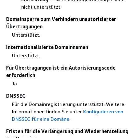
nicht unterstützt.
Domainsperre zum Verhindern unautorisierter
Übertragungen
Unterstützt.
Internationalisierte Domainnamen
Unterstützt.
Für Übertragungen ist ein Autorisierungscode
erforderlich
Ja
DNSSEC
Für die Domainregistrierung unterstützt. Weitere
Informationen finden Sie unter
Konfigurieren von
DNSSEC für eine Domäne
.
Fristen für die Verlängerung und Wiederherstellung