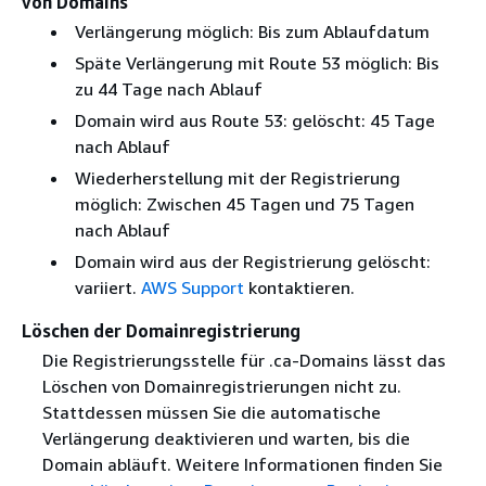
von Domains
Verlängerung möglich: Bis zum Ablaufdatum
Späte Verlängerung mit Route 53 möglich: Bis
zu 44 Tage nach Ablauf
Domain wird aus Route 53: gelöscht: 45 Tage
nach Ablauf
Wiederherstellung mit der Registrierung
möglich: Zwischen 45 Tagen und 75 Tagen
nach Ablauf
Domain wird aus der Registrierung gelöscht:
variiert.
AWS Support
kontaktieren.
Löschen der Domainregistrierung
Die Registrierungsstelle für .ca-Domains lässt das
Löschen von Domainregistrierungen nicht zu.
Stattdessen müssen Sie die automatische
Verlängerung deaktivieren und warten, bis die
Domain abläuft. Weitere Informationen finden Sie