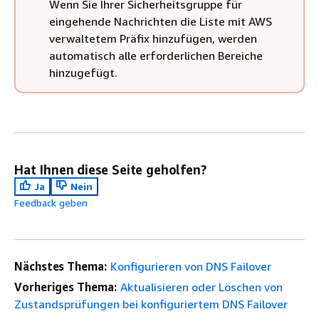
Wenn Sie Ihrer Sicherheitsgruppe für
eingehende Nachrichten die Liste mit AWS
verwaltetem Präfix hinzufügen, werden
automatisch alle erforderlichen Bereiche
hinzugefügt.
Hat Ihnen diese Seite geholfen?
Ja
Nein
Feedback geben
Nächstes Thema:
Konfigurieren von DNS Failover
Vorheriges Thema:
Aktualisieren oder Löschen von
Zustandsprüfungen bei konfiguriertem DNS Failover