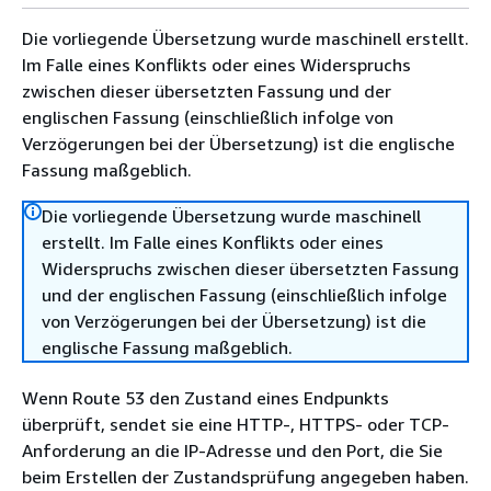
Die vorliegende Übersetzung wurde maschinell erstellt.
Im Falle eines Konflikts oder eines Widerspruchs
zwischen dieser übersetzten Fassung und der
englischen Fassung (einschließlich infolge von
Verzögerungen bei der Übersetzung) ist die englische
Fassung maßgeblich.
Die vorliegende Übersetzung wurde maschinell
erstellt. Im Falle eines Konflikts oder eines
Widerspruchs zwischen dieser übersetzten Fassung
und der englischen Fassung (einschließlich infolge
von Verzögerungen bei der Übersetzung) ist die
englische Fassung maßgeblich.
Wenn Route 53 den Zustand eines Endpunkts
überprüft, sendet sie eine HTTP-, HTTPS- oder TCP-
Anforderung an die IP-Adresse und den Port, die Sie
beim Erstellen der Zustandsprüfung angegeben haben.