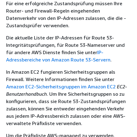
Für eine erfolgreiche Zustandsprüfung müssen Ihre
Router- und Firewall-Regeln eingehenden
Datenverkehr von den IP-Adressen zulassen, die die -
Zustandsprüfer verwenden.
Die aktuelle Liste der IP-Adressen für Route 53-
Integritätsprüfungen, für Route 53-Nameserver und
für andere AWS Dienste finden Sie unter
IP-
Adressbereiche von Amazon Route 53-Servern
.
In Amazon EC2 fungieren Sicherheitsgruppen als
Firewall. Weitere Informationen finden Sie unter
Amazon EC2-Sicherheitsgruppen im Amazon EC2
EC2-
Benutzerhandbuch
. Um Ihre Sicherheitsgruppen so zu
konfigurieren, dass sie Route 53-Zustandsprüfungen
zulassen, können Sie entweder eingehenden Verkehr
aus jedem IP-Adressbereich zulassen oder eine AWS-
verwaltete Präfixliste verwenden.
Um die Präfixliste AWS-managed zu verwenden,