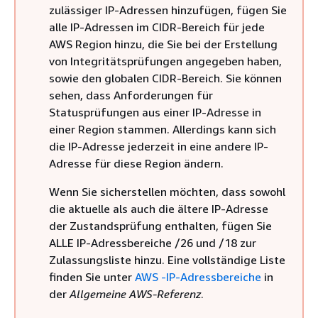
zulässiger IP-Adressen hinzufügen, fügen Sie
alle IP-Adressen im CIDR-Bereich für jede
AWS Region hinzu, die Sie bei der Erstellung
von Integritätsprüfungen angegeben haben,
sowie den globalen CIDR-Bereich. Sie können
sehen, dass Anforderungen für
Statusprüfungen aus einer IP-Adresse in
einer Region stammen. Allerdings kann sich
die IP-Adresse jederzeit in eine andere IP-
Adresse für diese Region ändern.
Wenn Sie sicherstellen möchten, dass sowohl
die aktuelle als auch die ältere IP-Adresse
der Zustandsprüfung enthalten, fügen Sie
ALLE IP-Adressbereiche /26 und /18 zur
Zulassungsliste hinzu. Eine vollständige Liste
finden Sie unter
AWS -IP-Adressbereiche
in
der
Allgemeine AWS-Referenz
.