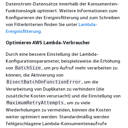
Datenstrom-Datensätze innerhalb der Konsumenten-
Funktionslogik optimiert. Weitere Informationen zum
Konfigurieren der Ereignisfilterung und zum Schreiben
von Filterkriterien finden Sie unter
Lambda-
Ereignisfilterung
.
Optimieren AWS Lambda-Verbraucher
Durch eine bessere Einstellung der Lambda-
Konfigurationsparameter, beispielsweise die Erhöhung
von
, um pro Aufruf mehr verarbeiten zu
BatchSize
können, die Aktivierung von
, um die
BisectBatchOnFunctionError
Verarbeitung von Duplikaten zu verhindern (die
zusätzliche Kosten verursacht) und die Einstellung von
, um zu viele
MaximumRetryAttempts
Wiederholungen zu vermeiden, können die Kosten
weiter optimiert werden. Standardmäßig werden
fehlgeschlagene Lambda-Konsumentenaufrufe