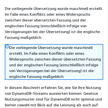
Die vorliegende Übersetzung wurde maschinell erstellt.
Im Falle eines Konflikts oder eines Widerspruchs
zwischen dieser übersetzten Fassung und der
englischen Fassung (einschließlich infolge von
Verzögerungen bei der Übersetzung) ist die englische
Fassung maßgeblich.
Die vorliegende Übersetzung wurde maschinell
erstellt. Im Falle eines Konflikts oder eines
Widerspruchs zwischen dieser übersetzten Fassung
und der englischen Fassung (einschließlich infolge
von Verzögerungen bei der Übersetzung) ist die
englische Fassung maßgeblich.
In diesem Abschnitt erfahren Sie, wie Sie Ihre Nutzung
von DynamoDB-Streams auswerten können. Gewisse
Nutzungsmuster sind für DynamoDB nicht optimal und
bieten sowohl mit Blick auf die Leistung als auch auf