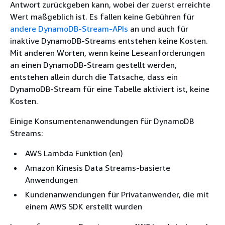
Antwort zurückgeben kann, wobei der zuerst erreichte
Wert maßgeblich ist. Es fallen keine Gebühren für
andere DynamoDB-Stream-APIs
an und auch für
inaktive DynamoDB-Streams entstehen keine Kosten.
Mit anderen Worten, wenn keine Leseanforderungen
an einen DynamoDB-Stream gestellt werden,
entstehen allein durch die Tatsache, dass ein
DynamoDB-Stream für eine Tabelle aktiviert ist, keine
Kosten.
Einige Konsumentenanwendungen für DynamoDB
Streams:
AWS Lambda Funktion (en)
Amazon Kinesis Data Streams-basierte
Anwendungen
Kundenanwendungen für Privatanwender, die mit
einem AWS SDK erstellt wurden