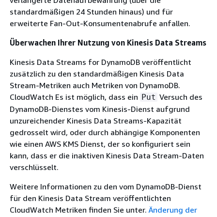
verlängerte Datenaufbewahrung (über die
standardmäßigen 24 Stunden hinaus) und für
erweiterte Fan-Out-Konsumentenabrufe anfallen.
Überwachen Ihrer Nutzung von Kinesis Data Streams
Kinesis Data Streams for DynamoDB veröffentlicht
zusätzlich zu den standardmäßigen Kinesis Data
Stream-Metriken auch Metriken von DynamoDB.
CloudWatch Es ist möglich, dass ein
Versuch des
Put
DynamoDB-Dienstes vom Kinesis-Dienst aufgrund
unzureichender Kinesis Data Streams-Kapazität
gedrosselt wird, oder durch abhängige Komponenten
wie einen AWS KMS Dienst, der so konfiguriert sein
kann, dass er die inaktiven Kinesis Data Stream-Daten
verschlüsselt.
Weitere Informationen zu den vom DynamoDB-Dienst
für den Kinesis Data Stream veröffentlichten
CloudWatch Metriken finden Sie unter.
Änderung der