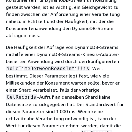
gestellt werden, ist es wichtig, ein Gleichgewicht zu
finden zwischen der Anforderung einer Verarbeitung
nahezu in Echtzeit und der Häufigkeit, mit der die
Konsumentenanwendung den DynamoDB-Stream
abfragen muss.
Die Häufigkeit der Abfrage von DynamoDB-Streams
mithilfe einer DynamoDB-Streams-Kinesis-Adapter-
basierten Anwendung wird durch den konfigurierten
-Wert
idleTimeBetweenReadsInMillis
bestimmt. Dieser Parameter legt fest, wie viele
Millisekunden der Konsument warten sollte, bevor er
einen Shard verarbeitet, falls der vorherige
-Aufruf an denselben Shard keine
GetRecords
Datensätze zurückgegeben hat. Der Standardwert für
diesen Parameter sind 1 000 ms. Wenn keine
echtzeitnahe Verarbeitung notwendig ist, kann der
Wert für diesen Parameter erhöht werden, damit die