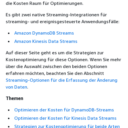
die Kosten Raum für Optimierungen.
Es gibt zwei native Streaming-Integrationen für
streaming- und ereignisgesteuerte Anwendungsfälle:
Amazon DynamoDB Streams
Amazon Kinesis Data Streams
Auf dieser Seite geht es um die Strategien zur
Kostenoptimierung für diese Optionen. Wenn Sie mehr
über die Auswahl zwischen den beiden Optionen
erfahren möchten, beachten Sie den Abschnitt
Streaming-Optionen für die Erfassung der Änderung
von Daten
.
Themen
Optimieren der Kosten für DynamoDB-Streams
Optimieren der Kosten für Kinesis Data Streams
Strategien zur Kostenoptimierung für beide Arten