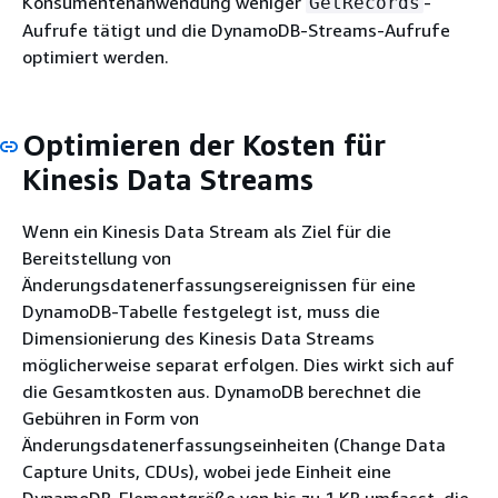
Konsumentenanwendung weniger
-
GetRecords
Aufrufe tätigt und die DynamoDB-Streams-Aufrufe
optimiert werden.
Optimieren der Kosten für
Kinesis Data Streams
Wenn ein Kinesis Data Stream als Ziel für die
Bereitstellung von
Änderungsdatenerfassungsereignissen für eine
DynamoDB-Tabelle festgelegt ist, muss die
Dimensionierung des Kinesis Data Streams
möglicherweise separat erfolgen. Dies wirkt sich auf
die Gesamtkosten aus. DynamoDB berechnet die
Gebühren in Form von
Änderungsdatenerfassungseinheiten (Change Data
Capture Units, CDUs), wobei jede Einheit eine