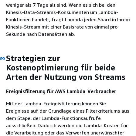
weniger als 7 Tage alt sind. Wenn es sich bei den
Kinesis-Data-Streams-Konsumenten um Lambda-
Funktionen handelt, fragt Lambda jeden Shard in Ihrem
Kinesis-Stream mit einer Basisrate von einmal pro
Sekunde nach Datensätzen ab.
Strategien zur
Kostenoptimierung für beide
Arten der Nutzung von Streams
Ereignisfilterung für AWS Lambda-Verbraucher
Mit der Lambda-Ereignisfilterung können Sie
Ereignisse auf der Grundlage eines Filterkriteriums aus
dem Stapel der Lambda-Funktionsaufrufe
ausschließen. Dadurch werden die Lambda-Kosten für
die Verarbeitung oder das Verwerfen unerwünschter