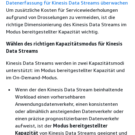
Datenerfassung für Kinesis Data Streams überwachen
Um zusätzliche Kosten für Servicewiederholungen
aufgrund von Drosselungen zu vermeiden, ist die
richtige Dimensionierung des Kinesis Data Streams im
Modus bereitgestellter Kapazität wichtig.
Wählen des richtigen Kapazitätsmodus für Kinesis
Data Streams
Kinesis Data Streams werden in zwei Kapazitätsmodi
unterstützt: im Modus bereitgestellter Kapazität und
im On-Demand-Modus.
Wenn der den Kinesis Data Stream beinhaltende
Workload einen vorhersehbaren
Anwendungsdatenverkehr, einen konsistenten
oder allmählich ansteigenden Datenverkehr oder
einen präzise prognostizierbaren Datenverkehr
aufweist, ist der
Modus bereitgestellter
Kapazität
von Kinesis Data Streams geeignet und