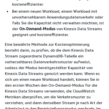
kosteneffizienter.
Bei einem neuen Workload, einem Workload mit
unvorhersehbarem Anwendungsdatenverkehr oder
falls Sie die Kapazität nicht verwalten möchten, ist
der
On-Demand-Modus
von Kinesis Data Streams
geeignet und kosteneffizienter.
Eine bewährte Methode zur Kostenoptimierung
besteht darin, zu prüfen, ob die dem Kinesis Data
Stream zugeordnete DynamoDB-Tabelle ein
vorhersehbares Datenverkehrsmuster aufweist,
sodass der Modus bereitgestellter Kapazität von
Kinesis Data Streams genutzt werden kann. Wenn es
sich um einen neuen Workload handelt, können Sie in
den ersten Wochen den On-Demand-Modus für die
Kinesis Data Streams verwenden, die CloudWatch
Metriken überprüfen, um die Verkehrsmuster zu
verstehen, und dann denselben Stream je nach Art der
Arbeitslast in den Bereitstellungsmodus wechseln. Im