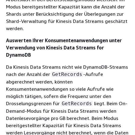
Modus bereitgestellter Kapazität kann die Anzahl der
Shards unter Berücksichtigung der Überlegungen zur
Shard-Verwaltung für Kinesis Data Streams geschätzt
werden.
Auswerten Ihrer Konsumentenanwendungen unter
Verwendung von Kinesis Data Streams for
DynamoDB
Da Kinesis Data Streams nicht wie DynamoDB-Streams
nach der Anzahl der
-Aufrufe
GetRecords
abgerechnet werden, könnten
Konsumentenanwendungen so viele Aufrufe wie
möglich tätigen, sofern die Frequenz unter den
Drosselungsgrenzen für
liegt. Beim On-
GetRecords
Demand-Modus für Kinesis Data Streams werden
Datenlesevorgänge pro GB berechnet. Beim Modus
bereitgestellter Kapazität für Kinesis Data Streams
werden Lesevorgänge nicht berechnet, wenn die Daten