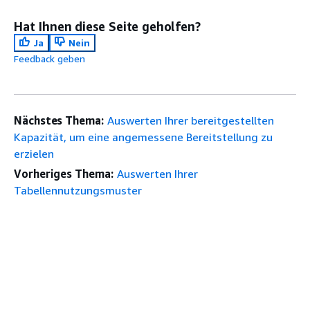
Hat Ihnen diese Seite geholfen?
Ja
Nein
Feedback geben
Nächstes Thema:
Auswerten Ihrer bereitgestellten
Kapazität, um eine angemessene Bereitstellung zu
erzielen
Vorheriges Thema:
Auswerten Ihrer
Tabellennutzungsmuster