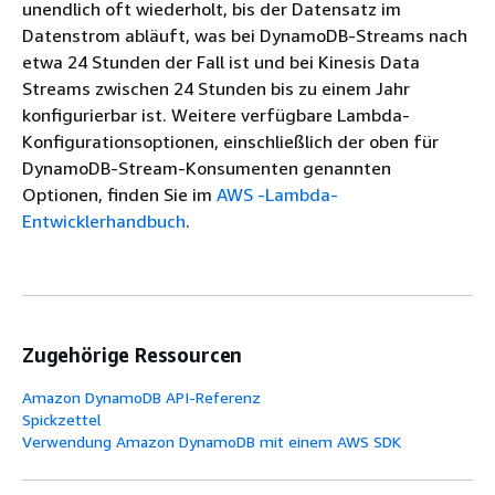
unendlich oft wiederholt, bis der Datensatz im
Datenstrom abläuft, was bei DynamoDB-Streams nach
etwa 24 Stunden der Fall ist und bei Kinesis Data
Streams zwischen 24 Stunden bis zu einem Jahr
konfigurierbar ist. Weitere verfügbare Lambda-
Konfigurationsoptionen, einschließlich der oben für
DynamoDB-Stream-Konsumenten genannten
Optionen, finden Sie im
AWS -Lambda-
Entwicklerhandbuch
.
Zugehörige Ressourcen
Amazon DynamoDB API-Referenz
Spickzettel
Verwendung Amazon DynamoDB mit einem AWS SDK