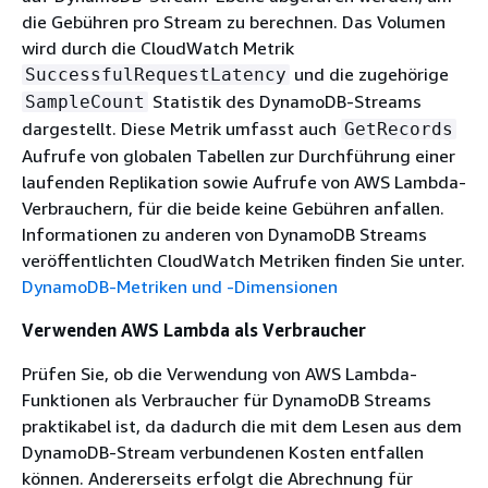
die Gebühren pro Stream zu berechnen. Das Volumen
wird durch die CloudWatch Metrik
und die zugehörige
SuccessfulRequestLatency
Statistik des DynamoDB-Streams
SampleCount
dargestellt. Diese Metrik umfasst auch
GetRecords
Aufrufe von globalen Tabellen zur Durchführung einer
laufenden Replikation sowie Aufrufe von AWS Lambda-
Verbrauchern, für die beide keine Gebühren anfallen.
Informationen zu anderen von DynamoDB Streams
veröffentlichten CloudWatch Metriken finden Sie unter.
DynamoDB-Metriken und -Dimensionen
Verwenden AWS Lambda als Verbraucher
Prüfen Sie, ob die Verwendung von AWS Lambda-
Funktionen als Verbraucher für DynamoDB Streams
praktikabel ist, da dadurch die mit dem Lesen aus dem
DynamoDB-Stream verbundenen Kosten entfallen
können. Andererseits erfolgt die Abrechnung für