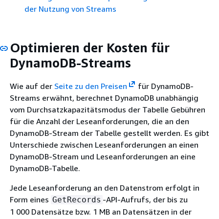
der Nutzung von Streams
Optimieren der Kosten für
DynamoDB-Streams
Wie auf der
Seite zu den Preisen
für DynamoDB-
Streams erwähnt, berechnet DynamoDB unabhängig
vom Durchsatzkapazitätsmodus der Tabelle Gebühren
für die Anzahl der Leseanforderungen, die an den
DynamoDB-Stream der Tabelle gestellt werden. Es gibt
Unterschiede zwischen Leseanforderungen an einen
DynamoDB-Stream und Leseanforderungen an eine
DynamoDB-Tabelle.
Jede Leseanforderung an den Datenstrom erfolgt in
Form eines
-API-Aufrufs, der bis zu
GetRecords
1 000 Datensätze bzw. 1 MB an Datensätzen in der