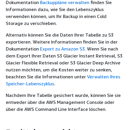
Dokumentation
Backuppläne verwalten
finden Sie
Informationen dazu, wie Sie den Lebenszyklus
verwenden können, um Ihr Backup in einen Cold
Storage zu verschieben.
Alternativ können Sie die Daten Ihrer Tabelle zu S3
exportieren. Weitere Informationen finden Sie in der
Dokumentation
Export zu Amazon S3
. Wenn Sie nach
dem Export Ihrer Daten S3 Glacier Instant Retrieval, S3
Glacier Flexible Retrieval oder S3 Glacier Deep Archive
nutzen möchten, um die Kosten weiter zu senken,
beachten Sie die Informationen unter
Verwalten Ihres
Speicher-Lebenszyklus
.
Nachdem Ihre Tabelle gesichert wurde, können Sie sie
entweder über die AWS Management Console oder
über die AWS Command Line Interface löschen.