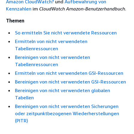
Amazon CloudWatch?
und
Aufbewahrung von
Kennzahlen
im
CloudWatch Amazon-Benutzerhandbuch
.
Themen
So ermitteln Sie nicht verwendete Ressourcen
Ermitteln von nicht verwendeten
Tabellenressourcen
Bereinigen von nicht verwendeten
Tabellenressourcen
Ermitteln von nicht verwendeten GSI-Ressourcen
Bereinigen von nicht verwendeten GSI-Ressourcen
Bereinigen von nicht verwendeten globalen
Tabellen
Bereinigen von nicht verwendeten Sicherungen
oder zeitpunktbezogenen Wiederherstellungen
(PITR)