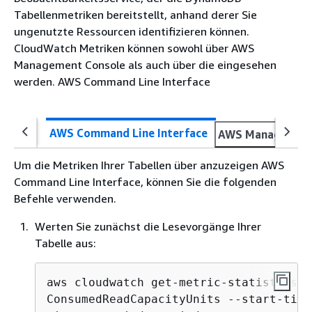
Tabellenmetriken bereitstellt, anhand derer Sie
ungenutzte Ressourcen identifizieren können.
CloudWatch Metriken können sowohl über AWS
Management Console als auch über die eingesehen
werden. AWS Command Line Interface
AWS Command Line Interface
AWS Management
Um die Metriken Ihrer Tabellen über anzuzeigen AWS
Command Line Interface, können Sie die folgenden
Befehle verwenden.
Werten Sie zunächst die Lesevorgänge Ihrer
Tabelle aus:
aws cloudwatch get-metric-statistics -
ConsumedReadCapacityUnits --start-time