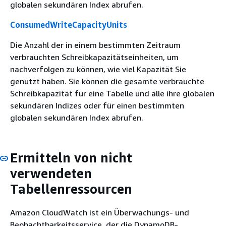
globalen sekundären Index abrufen.
ConsumedWriteCapacityUnits
Die Anzahl der in einem bestimmten Zeitraum
verbrauchten Schreibkapazitätseinheiten, um
nachverfolgen zu können, wie viel Kapazität Sie
genutzt haben. Sie können die gesamte verbrauchte
Schreibkapazität für eine Tabelle und alle ihre globalen
sekundären Indizes oder für einen bestimmten
globalen sekundären Index abrufen.
Ermitteln von nicht
verwendeten
Tabellenressourcen
Amazon CloudWatch ist ein Überwachungs- und
Beobachtbarkeitsservice, der die DynamoDB-