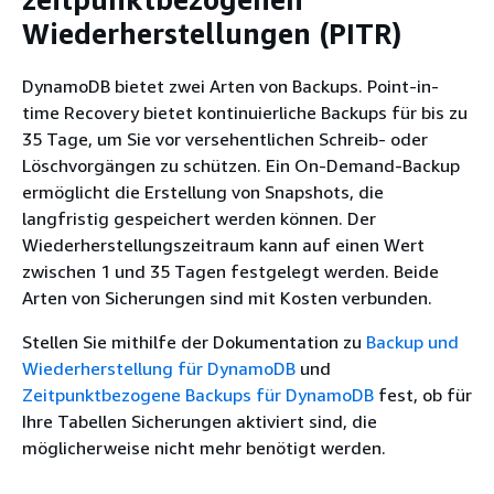
Wiederherstellungen (PITR)
DynamoDB bietet zwei Arten von Backups. Point-in-
time Recovery bietet kontinuierliche Backups für bis zu
35 Tage, um Sie vor versehentlichen Schreib- oder
Löschvorgängen zu schützen. Ein On-Demand-Backup
ermöglicht die Erstellung von Snapshots, die
langfristig gespeichert werden können. Der
Wiederherstellungszeitraum kann auf einen Wert
zwischen 1 und 35 Tagen festgelegt werden. Beide
Arten von Sicherungen sind mit Kosten verbunden.
Stellen Sie mithilfe der Dokumentation zu
Backup und
Wiederherstellung für DynamoDB
und
Zeitpunktbezogene Backups für DynamoDB
fest, ob für
Ihre Tabellen Sicherungen aktiviert sind, die
möglicherweise nicht mehr benötigt werden.