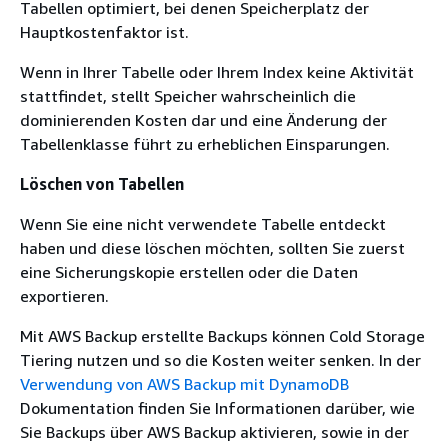
Tabellen optimiert, bei denen Speicherplatz der
Hauptkostenfaktor ist.
Wenn in Ihrer Tabelle oder Ihrem Index keine Aktivität
stattfindet, stellt Speicher wahrscheinlich die
dominierenden Kosten dar und eine Änderung der
Tabellenklasse führt zu erheblichen Einsparungen.
Löschen von Tabellen
Wenn Sie eine nicht verwendete Tabelle entdeckt
haben und diese löschen möchten, sollten Sie zuerst
eine Sicherungskopie erstellen oder die Daten
exportieren.
Mit AWS Backup erstellte Backups können Cold Storage
Tiering nutzen und so die Kosten weiter senken. In der
Verwendung von AWS Backup mit DynamoDB
Dokumentation finden Sie Informationen darüber, wie
Sie Backups über AWS Backup aktivieren, sowie in der