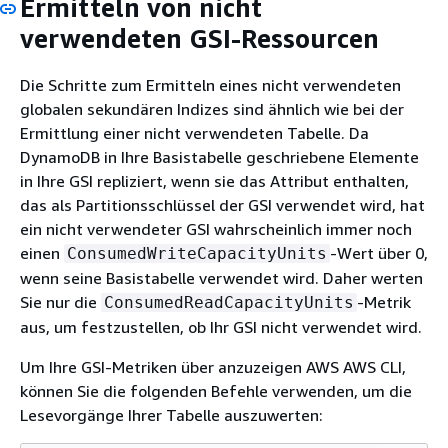
Ermitteln von nicht
verwendeten GSI-Ressourcen
Die Schritte zum Ermitteln eines nicht verwendeten
globalen sekundären Indizes sind ähnlich wie bei der
Ermittlung einer nicht verwendeten Tabelle. Da
DynamoDB in Ihre Basistabelle geschriebene Elemente
in Ihre GSI repliziert, wenn sie das Attribut enthalten,
das als Partitionsschlüssel der GSI verwendet wird, hat
ein nicht verwendeter GSI wahrscheinlich immer noch
einen
-Wert über 0,
ConsumedWriteCapacityUnits
wenn seine Basistabelle verwendet wird. Daher werten
Sie nur die
-Metrik
ConsumedReadCapacityUnits
aus, um festzustellen, ob Ihr GSI nicht verwendet wird.
Um Ihre GSI-Metriken über anzuzeigen AWS AWS CLI,
können Sie die folgenden Befehle verwenden, um die
Lesevorgänge Ihrer Tabelle auszuwerten: