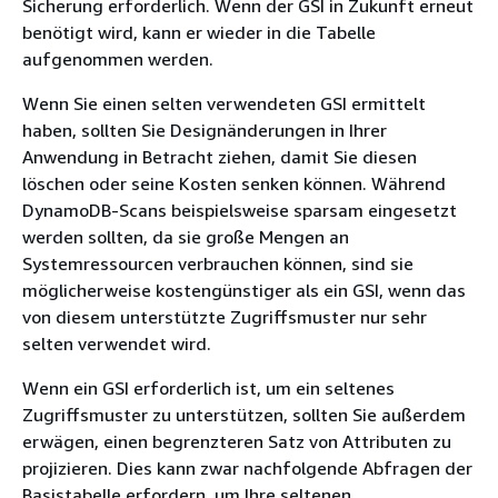
Sicherung erforderlich. Wenn der GSI in Zukunft erneut
benötigt wird, kann er wieder in die Tabelle
aufgenommen werden.
Wenn Sie einen selten verwendeten GSI ermittelt
haben, sollten Sie Designänderungen in Ihrer
Anwendung in Betracht ziehen, damit Sie diesen
löschen oder seine Kosten senken können. Während
DynamoDB-Scans beispielsweise sparsam eingesetzt
werden sollten, da sie große Mengen an
Systemressourcen verbrauchen können, sind sie
möglicherweise kostengünstiger als ein GSI, wenn das
von diesem unterstützte Zugriffsmuster nur sehr
selten verwendet wird.
Wenn ein GSI erforderlich ist, um ein seltenes
Zugriffsmuster zu unterstützen, sollten Sie außerdem
erwägen, einen begrenzteren Satz von Attributen zu
projizieren. Dies kann zwar nachfolgende Abfragen der
Basistabelle erfordern, um Ihre seltenen