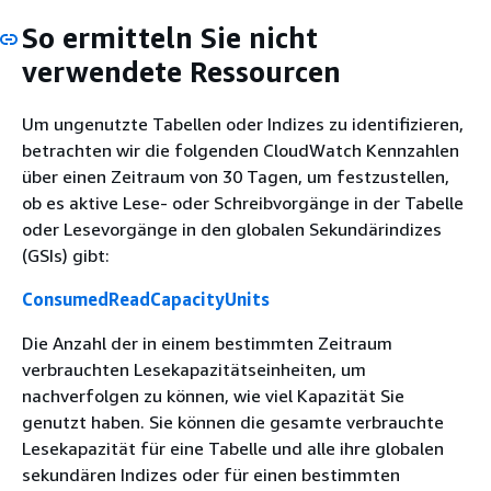
So ermitteln Sie nicht
verwendete Ressourcen
Um ungenutzte Tabellen oder Indizes zu identifizieren,
betrachten wir die folgenden CloudWatch Kennzahlen
über einen Zeitraum von 30 Tagen, um festzustellen,
ob es aktive Lese- oder Schreibvorgänge in der Tabelle
oder Lesevorgänge in den globalen Sekundärindizes
(GSIs) gibt:
ConsumedReadCapacityUnits
Die Anzahl der in einem bestimmten Zeitraum
verbrauchten Lesekapazitätseinheiten, um
nachverfolgen zu können, wie viel Kapazität Sie
genutzt haben. Sie können die gesamte verbrauchte
Lesekapazität für eine Tabelle und alle ihre globalen
sekundären Indizes oder für einen bestimmten