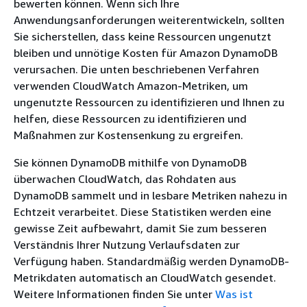
bewerten können. Wenn sich Ihre
Anwendungsanforderungen weiterentwickeln, sollten
Sie sicherstellen, dass keine Ressourcen ungenutzt
bleiben und unnötige Kosten für Amazon DynamoDB
verursachen. Die unten beschriebenen Verfahren
verwenden CloudWatch Amazon-Metriken, um
ungenutzte Ressourcen zu identifizieren und Ihnen zu
helfen, diese Ressourcen zu identifizieren und
Maßnahmen zur Kostensenkung zu ergreifen.
Sie können DynamoDB mithilfe von DynamoDB
überwachen CloudWatch, das Rohdaten aus
DynamoDB sammelt und in lesbare Metriken nahezu in
Echtzeit verarbeitet. Diese Statistiken werden eine
gewisse Zeit aufbewahrt, damit Sie zum besseren
Verständnis Ihrer Nutzung Verlaufsdaten zur
Verfügung haben. Standardmäßig werden DynamoDB-
Metrikdaten automatisch an CloudWatch gesendet.
Weitere Informationen finden Sie unter
Was ist