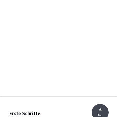
Erste Schritte
Top