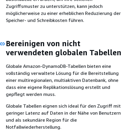
Zugriffsmuster zu unterstützen, kann jedoch
möglicherweise zu einer erheblichen Reduzierung der
Speicher- und Schreibkosten führen.
Bereinigen von nicht
verwendeten globalen Tabellen
Globale Amazon-DynamoDB-Tabellen bieten eine
vollständig verwaltete Lösung für die Bereitstellung
einer multiregionalen, multiaktiven Datenbank, ohne
dass eine eigene Replikationslösung erstellt und
gepflegt werden muss.
Globale Tabellen eignen sich ideal für den Zugriff mit
geringer Latenz auf Daten in der Nähe von Benutzern
und als sekundäre Region für die
Notfallwiederherstellung.