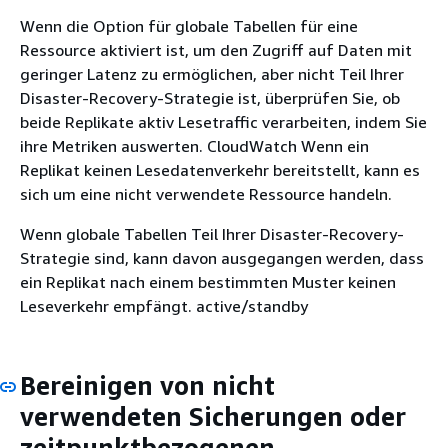
Wenn die Option für globale Tabellen für eine
Ressource aktiviert ist, um den Zugriff auf Daten mit
geringer Latenz zu ermöglichen, aber nicht Teil Ihrer
Disaster-Recovery-Strategie ist, überprüfen Sie, ob
beide Replikate aktiv Lesetraffic verarbeiten, indem Sie
ihre Metriken auswerten. CloudWatch Wenn ein
Replikat keinen Lesedatenverkehr bereitstellt, kann es
sich um eine nicht verwendete Ressource handeln.
Wenn globale Tabellen Teil Ihrer Disaster-Recovery-
Strategie sind, kann davon ausgegangen werden, dass
ein Replikat nach einem bestimmten Muster keinen
Leseverkehr empfängt. active/standby
Bereinigen von nicht
verwendeten Sicherungen oder
zeitpunktbezogenen