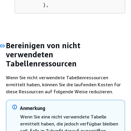
Bereinigen von nicht
verwendeten
Tabellenressourcen
Wenn Sie nicht verwendete Tabellenressourcen
ermittelt haben, können Sie die laufenden Kosten für
diese Ressourcen auf folgende Weise reduzieren.
Anmerkung
Wenn Sie eine nicht verwendete Tabelle
ermittelt haben, die jedoch verfügbar bleiben
soll, falls in Zukunft darauf zugegriffen