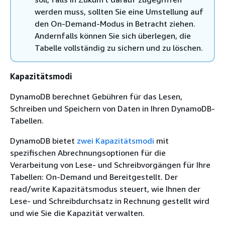
werden muss, sollten Sie eine Umstellung auf
den On-Demand-Modus in Betracht ziehen.
Andernfalls können Sie sich überlegen, die
Tabelle vollständig zu sichern und zu löschen.
Kapazitätsmodi
DynamoDB berechnet Gebühren für das Lesen,
Schreiben und Speichern von Daten in Ihren DynamoDB-
Tabellen.
DynamoDB bietet
zwei Kapazitätsmodi
mit
spezifischen Abrechnungsoptionen für die
Verarbeitung von Lese- und Schreibvorgängen für Ihre
Tabellen: On-Demand und Bereitgestellt. Der
read/write Kapazitätsmodus steuert, wie Ihnen der
Lese- und Schreibdurchsatz in Rechnung gestellt wird
und wie Sie die Kapazität verwalten.