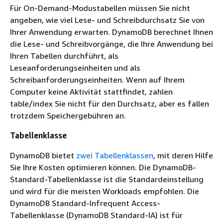
Für On-Demand-Modustabellen müssen Sie nicht
angeben, wie viel Lese- und Schreibdurchsatz Sie von
Ihrer Anwendung erwarten. DynamoDB berechnet Ihnen
die Lese- und Schreibvorgänge, die Ihre Anwendung bei
Ihren Tabellen durchführt, als
Leseanforderungseinheiten und als
Schreibanforderungseinheiten. Wenn auf Ihrem
Computer keine Aktivität stattfindet, zahlen
table/index Sie nicht für den Durchsatz, aber es fallen
trotzdem Speichergebühren an.
Tabellenklasse
DynamoDB bietet
zwei Tabellenklassen
, mit deren Hilfe
Sie Ihre Kosten optimieren können. Die DynamoDB-
Standard-Tabellenklasse ist die Standardeinstellung
und wird für die meisten Workloads empfohlen. Die
DynamoDB Standard-Infrequent Access-
Tabellenklasse (DynamoDB Standard-IA) ist für