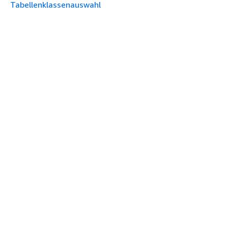
Tabellenklassenauswahl