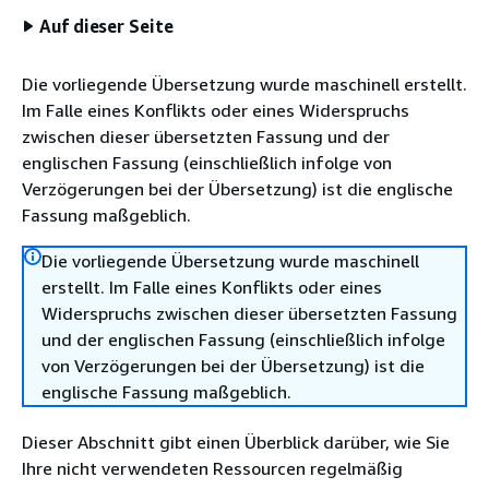
Auf dieser Seite
Die vorliegende Übersetzung wurde maschinell erstellt.
Im Falle eines Konflikts oder eines Widerspruchs
zwischen dieser übersetzten Fassung und der
englischen Fassung (einschließlich infolge von
Verzögerungen bei der Übersetzung) ist die englische
Fassung maßgeblich.
Die vorliegende Übersetzung wurde maschinell
erstellt. Im Falle eines Konflikts oder eines
Widerspruchs zwischen dieser übersetzten Fassung
und der englischen Fassung (einschließlich infolge
von Verzögerungen bei der Übersetzung) ist die
englische Fassung maßgeblich.
Dieser Abschnitt gibt einen Überblick darüber, wie Sie
Ihre nicht verwendeten Ressourcen regelmäßig