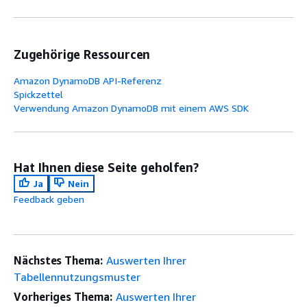
Zugehörige Ressourcen
Amazon DynamoDB API-Referenz
Spickzettel
Verwendung Amazon DynamoDB mit einem AWS SDK
Hat Ihnen diese Seite geholfen?
Ja
Nein
Feedback geben
Nächstes Thema:
Auswerten Ihrer
Tabellennutzungsmuster
Vorheriges Thema:
Auswerten Ihrer