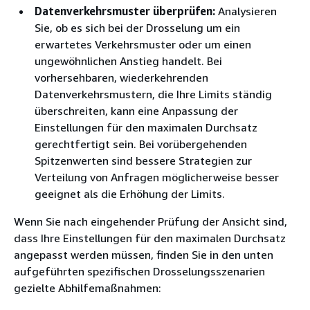
Datenverkehrsmuster überprüfen:
Analysieren
Sie, ob es sich bei der Drosselung um ein
erwartetes Verkehrsmuster oder um einen
ungewöhnlichen Anstieg handelt. Bei
vorhersehbaren, wiederkehrenden
Datenverkehrsmustern, die Ihre Limits ständig
überschreiten, kann eine Anpassung der
Einstellungen für den maximalen Durchsatz
gerechtfertigt sein. Bei vorübergehenden
Spitzenwerten sind bessere Strategien zur
Verteilung von Anfragen möglicherweise besser
geeignet als die Erhöhung der Limits.
Wenn Sie nach eingehender Prüfung der Ansicht sind,
dass Ihre Einstellungen für den maximalen Durchsatz
angepasst werden müssen, finden Sie in den unten
aufgeführten spezifischen Drosselungsszenarien
gezielte Abhilfemaßnahmen: