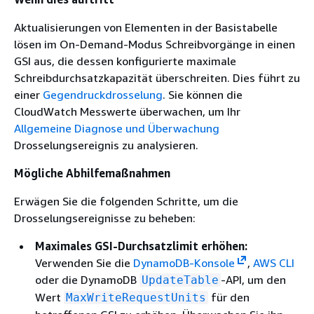
Aktualisierungen von Elementen in der Basistabelle
lösen im On-Demand-Modus Schreibvorgänge in einen
GSI aus, die dessen konfigurierte maximale
Schreibdurchsatzkapazität überschreiten. Dies führt zu
einer
Gegendruckdrosselung
. Sie können die
CloudWatch Messwerte überwachen, um Ihr
Allgemeine Diagnose und Überwachung
Drosselungsereignis zu analysieren.
Mögliche Abhilfemaßnahmen
Erwägen Sie die folgenden Schritte, um die
Drosselungsereignisse zu beheben:
Maximales GSI-Durchsatzlimit erhöhen:
Verwenden Sie die
DynamoDB-Konsole
,
AWS CLI
oder die DynamoDB
-API, um den
UpdateTable
Wert
für den
MaxWriteRequestUnits