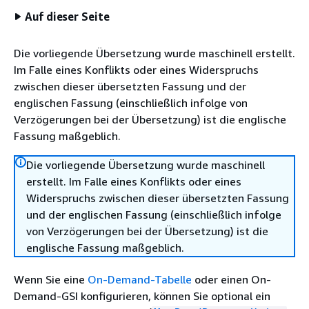
Auf dieser Seite
Die vorliegende Übersetzung wurde maschinell erstellt.
Im Falle eines Konflikts oder eines Widerspruchs
zwischen dieser übersetzten Fassung und der
englischen Fassung (einschließlich infolge von
Verzögerungen bei der Übersetzung) ist die englische
Fassung maßgeblich.
Die vorliegende Übersetzung wurde maschinell
erstellt. Im Falle eines Konflikts oder eines
Widerspruchs zwischen dieser übersetzten Fassung
und der englischen Fassung (einschließlich infolge
von Verzögerungen bei der Übersetzung) ist die
englische Fassung maßgeblich.
Wenn Sie eine
On-Demand-Tabelle
oder einen On-
Demand-GSI konfigurieren, können Sie optional ein