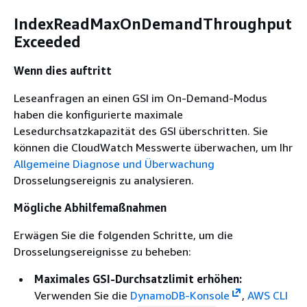
IndexReadMaxOnDemandThroughput
Exceeded
Wenn dies auftritt
Leseanfragen an einen GSI im On-Demand-Modus
haben die konfigurierte maximale
Lesedurchsatzkapazität des GSI überschritten. Sie
können die CloudWatch Messwerte überwachen, um Ihr
Allgemeine Diagnose und Überwachung
Drosselungsereignis zu analysieren.
Mögliche Abhilfemaßnahmen
Erwägen Sie die folgenden Schritte, um die
Drosselungsereignisse zu beheben:
Maximales GSI-Durchsatzlimit erhöhen:
Verwenden Sie die
DynamoDB-Konsole
,
AWS CLI