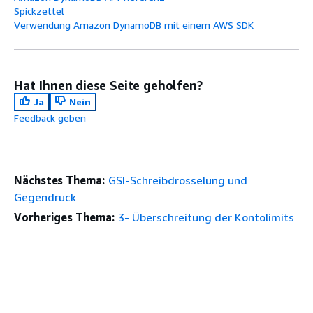
Spickzettel
Verwendung Amazon DynamoDB mit einem AWS SDK
Hat Ihnen diese Seite geholfen?
Ja
Nein
Feedback geben
Nächstes Thema:
GSI-Schreibdrosselung und
Gegendruck
Vorheriges Thema:
3- Überschreitung der Kontolimits