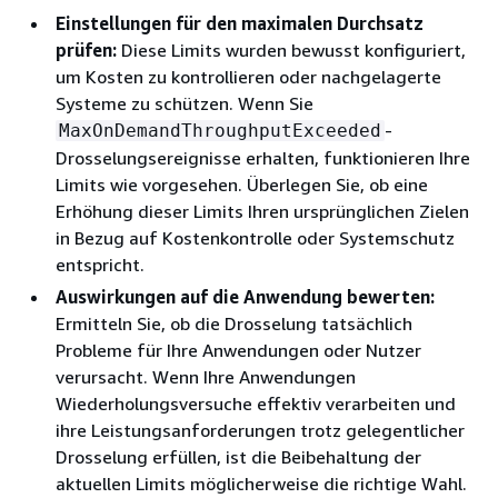
Einstellungen für den maximalen Durchsatz
prüfen:
Diese Limits wurden bewusst konfiguriert,
um Kosten zu kontrollieren oder nachgelagerte
Systeme zu schützen. Wenn Sie
-
MaxOnDemandThroughputExceeded
Drosselungsereignisse erhalten, funktionieren Ihre
Limits wie vorgesehen. Überlegen Sie, ob eine
Erhöhung dieser Limits Ihren ursprünglichen Zielen
in Bezug auf Kostenkontrolle oder Systemschutz
entspricht.
Auswirkungen auf die Anwendung bewerten:
Ermitteln Sie, ob die Drosselung tatsächlich
Probleme für Ihre Anwendungen oder Nutzer
verursacht. Wenn Ihre Anwendungen
Wiederholungsversuche effektiv verarbeiten und
ihre Leistungsanforderungen trotz gelegentlicher
Drosselung erfüllen, ist die Beibehaltung der
aktuellen Limits möglicherweise die richtige Wahl.