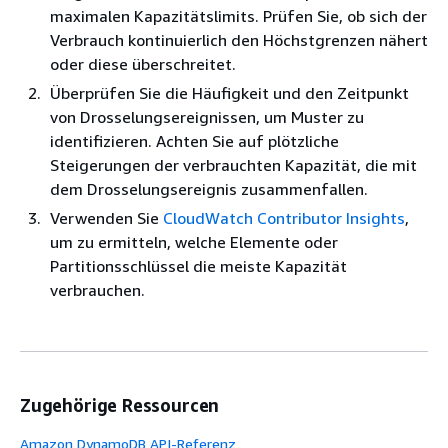
maximalen Kapazitätslimits. Prüfen Sie, ob sich der
Verbrauch kontinuierlich den Höchstgrenzen nähert
oder diese überschreitet.
Überprüfen Sie die Häufigkeit und den Zeitpunkt
von Drosselungsereignissen, um Muster zu
identifizieren. Achten Sie auf plötzliche
Steigerungen der verbrauchten Kapazität, die mit
dem Drosselungsereignis zusammenfallen.
Verwenden Sie
CloudWatch Contributor Insights
,
um zu ermitteln, welche Elemente oder
Partitionsschlüssel die meiste Kapazität
verbrauchen.
Zugehörige Ressourcen
Amazon DynamoDB API-Referenz