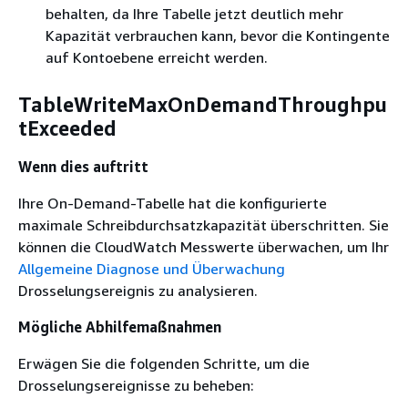
behalten, da Ihre Tabelle jetzt deutlich mehr
Kapazität verbrauchen kann, bevor die Kontingente
auf Kontoebene erreicht werden.
TableWriteMaxOnDemandThroughpu
tExceeded
Wenn dies auftritt
Ihre On-Demand-Tabelle hat die konfigurierte
maximale Schreibdurchsatzkapazität überschritten. Sie
können die CloudWatch Messwerte überwachen, um Ihr
Allgemeine Diagnose und Überwachung
Drosselungsereignis zu analysieren.
Mögliche Abhilfemaßnahmen
Erwägen Sie die folgenden Schritte, um die
Drosselungsereignisse zu beheben: