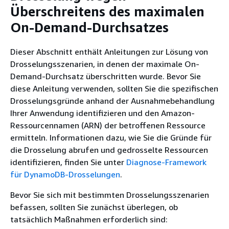
Überschreitens des maximalen
On-Demand-Durchsatzes
Dieser Abschnitt enthält Anleitungen zur Lösung von
Drosselungsszenarien, in denen der maximale On-
Demand-Durchsatz überschritten wurde. Bevor Sie
diese Anleitung verwenden, sollten Sie die spezifischen
Drosselungsgründe anhand der Ausnahmebehandlung
Ihrer Anwendung identifizieren und den Amazon-
Ressourcennamen (ARN) der betroffenen Ressource
ermitteln. Informationen dazu, wie Sie die Gründe für
die Drosselung abrufen und gedrosselte Ressourcen
identifizieren, finden Sie unter
Diagnose-Framework
für DynamoDB-Drosselungen
.
Bevor Sie sich mit bestimmten Drosselungsszenarien
befassen, sollten Sie zunächst überlegen, ob
tatsächlich Maßnahmen erforderlich sind: