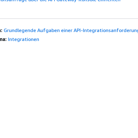
:
Grundlegende Aufgaben einer API-Integrationsanforderun
ma:
Integrationen