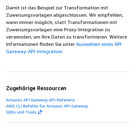
Damit ist das Beispiel zur Transformation mit
Zuweisungsvorlagen abgeschlossen. Wir empfehlen,
wann immer möglich, statt Transformationen mit
Zuweisungsvorlagen eine Proxy-Integration zu
verwenden, um Ihre Daten zu transformieren. Weitere
Informationen finden Sie unter
Auswählen eines API
Gateway-API-Integration
.
Zugehörige Ressourcen
Amazon API Gateway API-Referenz
AWS CLI Befehle für Amazon API Gateway
SDKs und Tools