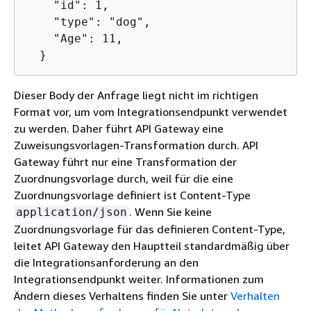
    "id": 1,

    "type": "dog",

    "Age": 11,

Dieser Body der Anfrage liegt nicht im richtigen
Format vor, um vom Integrationsendpunkt verwendet
zu werden. Daher führt API Gateway eine
Zuweisungsvorlagen-Transformation durch. API
Gateway führt nur eine Transformation der
Zuordnungsvorlage durch, weil für die eine
Zuordnungsvorlage definiert ist Content-Type
. Wenn Sie keine
application/json
Zuordnungsvorlage für das definieren Content-Type,
leitet API Gateway den Hauptteil standardmäßig über
die Integrationsanforderung an den
Integrationsendpunkt weiter. Informationen zum
Ändern dieses Verhaltens finden Sie unter
Verhalten