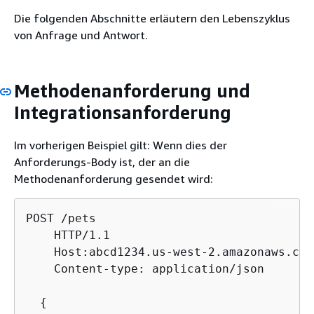
Die folgenden Abschnitte erläutern den Lebenszyklus
von Anfrage und Antwort.
Methodenanforderung und
Integrationsanforderung
Im vorherigen Beispiel gilt: Wenn dies der
Anforderungs-Body ist, der an die
Methodenanforderung gesendet wird:
POST /pets

    HTTP/1.1

    Host:abcd1234.us-west-2.amazonaws.com

    Content-type: application/json

{