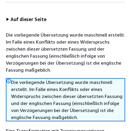
Auf dieser Seite
Die vorliegende Übersetzung wurde maschinell erstellt.
Im Falle eines Konflikts oder eines Widerspruchs
zwischen dieser übersetzten Fassung und der
englischen Fassung (einschließlich infolge von
Verzögerungen bei der Übersetzung) ist die englische
Fassung maßgeblich.
Die vorliegende Übersetzung wurde maschinell
erstellt. Im Falle eines Konflikts oder eines
Widerspruchs zwischen dieser übersetzten Fassung
und der englischen Fassung (einschließlich infolge
von Verzögerungen bei der Übersetzung) ist die
englische Fassung maßgeblich.
Eine Transformation mit Zuweisungsvorlagen