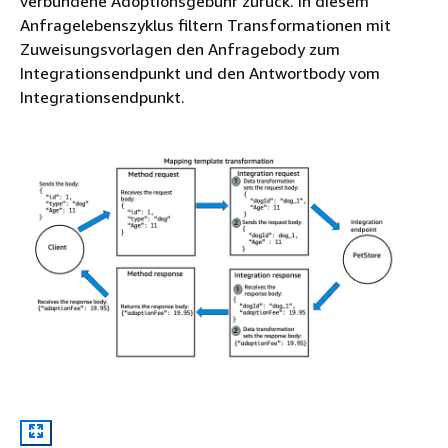
verbundene Adoptionsgebühr zurück. In diesem
Anfragelebenszyklus filtern Transformationen mit
Zuweisungsvorlagen den Anfragebody zum
Integrationsendpunkt und den Antwortbody vom
Integrationsendpunkt.