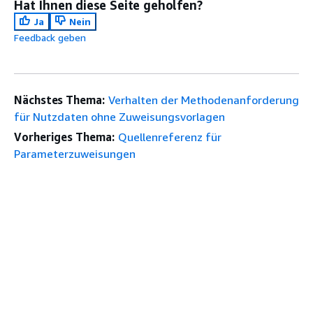
Hat Ihnen diese Seite geholfen?
Ja
Nein
Feedback geben
Nächstes Thema:
Verhalten der Methodenanforderung
für Nutzdaten ohne Zuweisungsvorlagen
Vorheriges Thema:
Quellenreferenz für
Parameterzuweisungen