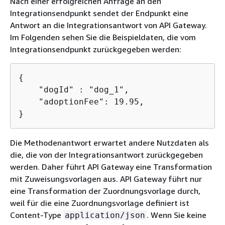
Nach einer erfolgreichen Anfrage an den
Integrationsendpunkt sendet der Endpunkt eine
Antwort an die Integrationsantwort von API Gateway.
Im Folgenden sehen Sie die Beispieldaten, die vom
Integrationsendpunkt zurückgegeben werden:
{
    "dogId" : "dog_1",

    "adoptionFee": 19.95,

}
Die Methodenantwort erwartet andere Nutzdaten als
die, die von der Integrationsantwort zurückgegeben
werden. Daher führt API Gateway eine Transformation
mit Zuweisungsvorlagen aus. API Gateway führt nur
eine Transformation der Zuordnungsvorlage durch,
weil für die eine Zuordnungsvorlage definiert ist
Content-Type
. Wenn Sie keine
application/json