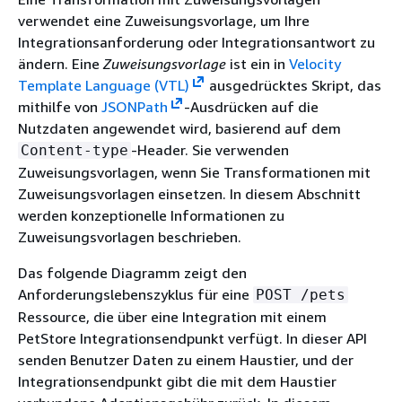
verwendet eine Zuweisungsvorlage, um Ihre
Integrationsanforderung oder Integrationsantwort zu
ändern. Eine
Zuweisungsvorlage
ist ein in
Velocity
Template Language (VTL)
ausgedrücktes Skript, das
mithilfe von
JSONPath
-Ausdrücken auf die
Nutzdaten angewendet wird, basierend auf dem
-Header. Sie verwenden
Content-type
Zuweisungsvorlagen, wenn Sie Transformationen mit
Zuweisungsvorlagen einsetzen. In diesem Abschnitt
werden konzeptionelle Informationen zu
Zuweisungsvorlagen beschrieben.
Das folgende Diagramm zeigt den
Anforderungslebenszyklus für eine
POST /pets
Ressource, die über eine Integration mit einem
PetStore Integrationsendpunkt verfügt. In dieser API
senden Benutzer Daten zu einem Haustier, und der
Integrationsendpunkt gibt die mit dem Haustier