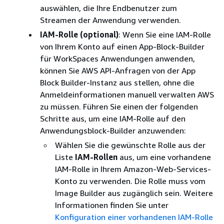
auswählen, die Ihre Endbenutzer zum
Streamen der Anwendung verwenden.
IAM-Rolle (optional)
: Wenn Sie eine IAM-Rolle
von Ihrem Konto auf einen App-Block-Builder
für WorkSpaces Anwendungen anwenden,
können Sie AWS API-Anfragen von der App
Block Builder-Instanz aus stellen, ohne die
Anmeldeinformationen manuell verwalten AWS
zu müssen. Führen Sie einen der folgenden
Schritte aus, um eine IAM-Rolle auf den
Anwendungsblock-Builder anzuwenden:
Wählen Sie die gewünschte Rolle aus der
Liste
IAM-Rollen
aus, um eine vorhandene
IAM-Rolle in Ihrem Amazon-Web-Services-
Konto zu verwenden. Die Rolle muss vom
Image Builder aus zugänglich sein. Weitere
Informationen finden Sie unter
Konfiguration einer vorhandenen IAM-Rolle