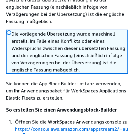
englischen Fassung (einschließlich infolge von
Verzögerungen bei der Übersetzung) ist die englische
Fassung maßgeblich.
Die vorliegende Übersetzung wurde maschinell
erstellt. Im Falle eines Konflikts oder eines
Widerspruchs zwischen dieser übersetzten Fassung
und der englischen Fassung (einschließlich infolge
von Verzögerungen bei der Übersetzung) ist die
englische Fassung maßgeblich.
Sie können die App Block Builder-Instanz verwenden,
um Ihr Anwendungspaket für WorkSpaces Applications
Elastic Fleets zu erstellen.
So erstellen Sie einen Anwendungsblock-Builder
Öffnen Sie die WorkSpaces Anwendungskonsole zu
https://console.aws.amazon.com/appstream2/Hau