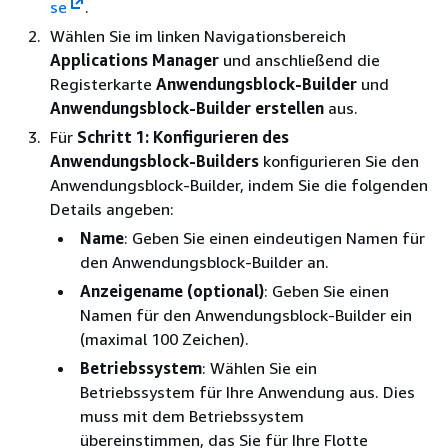
se
.
Wählen Sie im linken Navigationsbereich
Applications Manager
und anschließend die
Registerkarte
Anwendungsblock-Builder
und
Anwendungsblock-Builder erstellen
aus.
Für
Schritt 1: Konfigurieren des
Anwendungsblock-Builders
konfigurieren Sie den
Anwendungsblock-Builder, indem Sie die folgenden
Details angeben:
Name
: Geben Sie einen eindeutigen Namen für
den Anwendungsblock-Builder an.
Anzeigename (optional)
: Geben Sie einen
Namen für den Anwendungsblock-Builder ein
(maximal 100 Zeichen).
Betriebssystem
: Wählen Sie ein
Betriebssystem für Ihre Anwendung aus. Dies
muss mit dem Betriebssystem
übereinstimmen, das Sie für Ihre Flotte