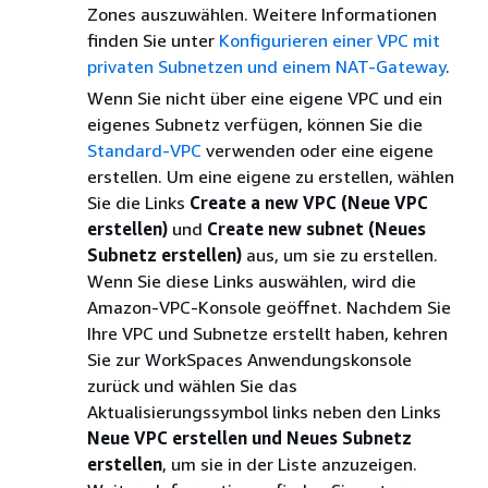
Zones auszuwählen. Weitere Informationen
finden Sie unter
Konfigurieren einer VPC mit
privaten Subnetzen und einem NAT-Gateway
.
Wenn Sie nicht über eine eigene VPC und ein
eigenes Subnetz verfügen, können Sie die
Standard-VPC
verwenden oder eine eigene
erstellen. Um eine eigene zu erstellen, wählen
Sie die Links
Create a new VPC (Neue VPC
erstellen)
und
Create new subnet (Neues
Subnetz erstellen)
aus, um sie zu erstellen.
Wenn Sie diese Links auswählen, wird die
Amazon-VPC-Konsole geöffnet. Nachdem Sie
Ihre VPC und Subnetze erstellt haben, kehren
Sie zur WorkSpaces Anwendungskonsole
zurück und wählen Sie das
Aktualisierungssymbol links neben den Links
Neue VPC erstellen und Neues
Subnetz
erstellen
, um sie in der Liste anzuzeigen.