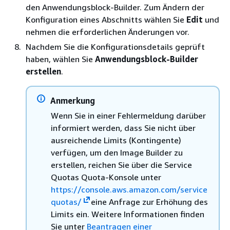
den Anwendungsblock-Builder. Zum Ändern der
Konfiguration eines Abschnitts wählen Sie
Edit
und
nehmen die erforderlichen Änderungen vor.
Nachdem Sie die Konfigurationsdetails geprüft
haben, wählen Sie
Anwendungsblock-Builder
erstellen
.
Anmerkung
Wenn Sie in einer Fehlermeldung darüber
informiert werden, dass Sie nicht über
ausreichende Limits (Kontingente)
verfügen, um den Image Builder zu
erstellen, reichen Sie über die Service
Quotas Quota-Konsole unter
https://console.aws.amazon.com/service
quotas/
eine Anfrage zur Erhöhung des
Limits ein. Weitere Informationen finden
Sie unter
Beantragen einer