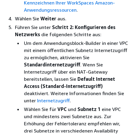
Kennzeichnen Ihrer WorkSpaces Amazon-
Anwendungsressourcen
.
Wählen Sie
Weiter
aus.
Führen Sie unter
Schritt 2: Konfigurieren des
Netzwerks
die folgenden Schritte aus:
Um dem Anwendungsblock-Builder in einer VPC
mit einem öffentlichen Subnetz Internetzugriff
zu ermöglichen, aktivieren Sie
Standardinternetzugriff
. Wenn Sie
Internetzugriff über ein NAT-Gateway
bereitstellen, lassen Sie
Default Internet
Access (Standard-Internetzugriff)
deaktiviert. Weitere Informationen finden Sie
unter
Internetzugriff
.
Wählen Sie für
VPC
und
Subnetz 1
eine VPC
und mindestens zwei Subnetze aus. Zur
Erhöhung der Fehlertoleranz empfehlen wir,
drei Subnetze in verschiedenen Availability