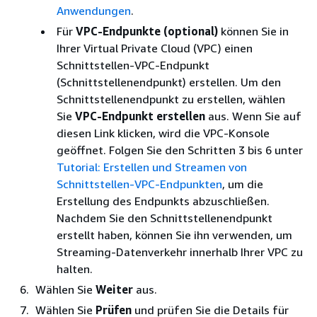
Anwendungen
.
Für
VPC-Endpunkte (optional)
können Sie in
Ihrer Virtual Private Cloud (VPC) einen
Schnittstellen-VPC-Endpunkt
(Schnittstellenendpunkt) erstellen. Um den
Schnittstellenendpunkt zu erstellen, wählen
Sie
VPC-Endpunkt erstellen
aus. Wenn Sie auf
diesen Link klicken, wird die VPC-Konsole
geöffnet. Folgen Sie den Schritten 3 bis 6 unter
Tutorial: Erstellen und Streamen von
Schnittstellen-VPC-Endpunkten
, um die
Erstellung des Endpunkts abzuschließen.
Nachdem Sie den Schnittstellenendpunkt
erstellt haben, können Sie ihn verwenden, um
Streaming-Datenverkehr innerhalb Ihrer VPC zu
halten.
Wählen Sie
Weiter
aus.
Wählen Sie
Prüfen
und prüfen Sie die Details für