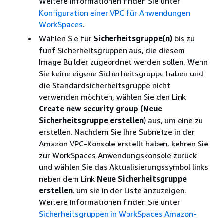
Weitere Informationen finden Sie unter
Konfiguration einer VPC für Anwendungen
WorkSpaces
.
Wählen Sie für
Sicherheitsgruppe(n)
bis zu
fünf Sicherheitsgruppen aus, die diesem
Image Builder zugeordnet werden sollen. Wenn
Sie keine eigene Sicherheitsgruppe haben und
die Standardsicherheitsgruppe nicht
verwenden möchten, wählen Sie den Link
Create new security group (Neue
Sicherheitsgruppe erstellen)
aus, um eine zu
erstellen. Nachdem Sie Ihre Subnetze in der
Amazon VPC-Konsole erstellt haben, kehren Sie
zur WorkSpaces Anwendungskonsole zurück
und wählen Sie das Aktualisierungssymbol links
neben dem Link
Neue Sicherheitsgruppe
erstellen
, um sie in der Liste anzuzeigen.
Weitere Informationen finden Sie unter
Sicherheitsgruppen in WorkSpaces Amazon-