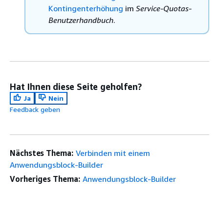
Kontingenterhöhung
im
Service-Quotas-
Benutzerhandbuch
.
Hat Ihnen diese Seite geholfen?
Ja
Nein
Feedback geben
Nächstes Thema:
Verbinden mit einem
Anwendungsblock-Builder
Vorheriges Thema:
Anwendungsblock-Builder