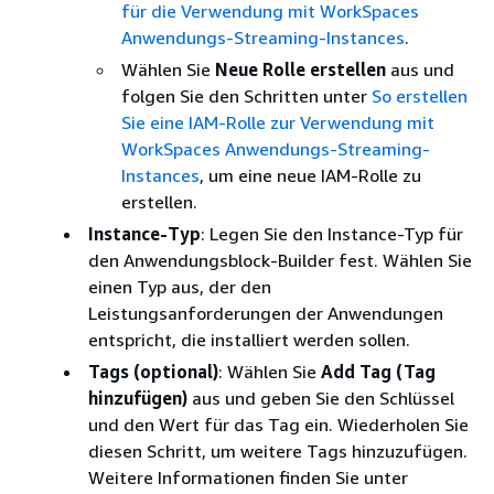
für die Verwendung mit WorkSpaces
Anwendungs-Streaming-Instances
.
Wählen Sie
Neue Rolle erstellen
aus und
folgen Sie den Schritten unter
So erstellen
Sie eine IAM-Rolle zur Verwendung mit
WorkSpaces Anwendungs-Streaming-
Instances
, um eine neue IAM-Rolle zu
erstellen.
Instance-Typ
: Legen Sie den Instance-Typ für
den Anwendungsblock-Builder fest. Wählen Sie
einen Typ aus, der den
Leistungsanforderungen der Anwendungen
entspricht, die installiert werden sollen.
Tags (optional)
: Wählen Sie
Add Tag (Tag
hinzufügen)
aus und geben Sie den Schlüssel
und den Wert für das Tag ein. Wiederholen Sie
diesen Schritt, um weitere Tags hinzuzufügen.
Weitere Informationen finden Sie unter