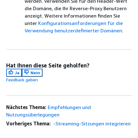
werden. Verwenden Sie für den Header-Wert
die Domäne, die Ihr Reverse-Proxy Benutzern
anzeigt. Weitere Informationen finden Sie
unter
Konfigurationsanforderungen für die
Verwendung benutzerdefinierter Domänen
.
Hat Ihnen diese Seite geholfen?
Ja
Nein
Feedback geben
Nächstes Thema:
Empfehlungen und
Nutzungsüberlegungen
Vorheriges Thema:
-Streaming-Sitzungen integrieren