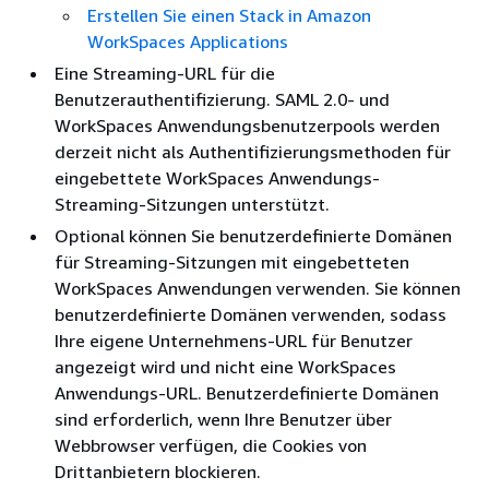
Erstellen Sie einen Stack in Amazon
WorkSpaces Applications
Eine Streaming-URL für die
Benutzerauthentifizierung. SAML 2.0- und
WorkSpaces Anwendungsbenutzerpools werden
derzeit nicht als Authentifizierungsmethoden für
eingebettete WorkSpaces Anwendungs-
Streaming-Sitzungen unterstützt.
Optional können Sie benutzerdefinierte Domänen
für Streaming-Sitzungen mit eingebetteten
WorkSpaces Anwendungen verwenden. Sie können
benutzerdefinierte Domänen verwenden, sodass
Ihre eigene Unternehmens-URL für Benutzer
angezeigt wird und nicht eine WorkSpaces
Anwendungs-URL. Benutzerdefinierte Domänen
sind erforderlich, wenn Ihre Benutzer über
Webbrowser verfügen, die Cookies von
Drittanbietern blockieren.