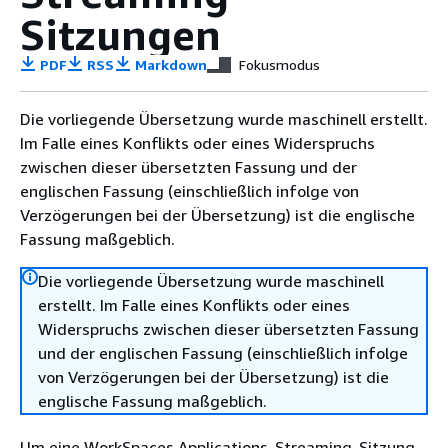
Sitzungen
PDF
RSS
Markdown
Fokusmodus
Die vorliegende Übersetzung wurde maschinell erstellt.
Im Falle eines Konflikts oder eines Widerspruchs
zwischen dieser übersetzten Fassung und der
englischen Fassung (einschließlich infolge von
Verzögerungen bei der Übersetzung) ist die englische
Fassung maßgeblich.
Die vorliegende Übersetzung wurde maschinell
erstellt. Im Falle eines Konflikts oder eines
Widerspruchs zwischen dieser übersetzten Fassung
und der englischen Fassung (einschließlich infolge
von Verzögerungen bei der Übersetzung) ist die
englische Fassung maßgeblich.
Um eine WorkSpaces Applications-Streaming-Sitzung