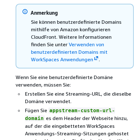
Anmerkung
Sie können benutzerdefinierte Domains
mithilfe von Amazon konfigurieren
CloudFront. Weitere Informationen
finden Sie unter
Verwenden von
benutzerdefinierten Domains mit
WorkSpaces Anwendungen
.
Wenn Sie eine benutzerdefinierte Domäne
verwenden, müssen Sie:
Erstellen Sie eine Streaming-URL, die dieselbe
Domäne verwendet.
Fügen Sie
appstream-custom-url-
es dem Header der Webseite hinzu,
domain
auf der die eingebetteten WorkSpaces
Anwendungs-Streaming-Sitzungen gehostet