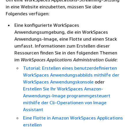
in eine Website einzubetten, müssen Sie über
Folgendes verfügen:
Eine konfigurierte WorkSpaces
Anwendungsumgebung, die ein WorkSpaces
Anwendungs-Image, eine Flotte und einen Stack
umfasst. Informationen zum Erstellen dieser
Ressourcen finden Sie in den folgenden Themen
im
WorkSpaces Applications Administration Guide
:
Tutorial: Erstellen eines benutzerdefinierten
WorkSpaces Anwendungsabbilds mithilfe der
WorkSpaces Anwendungskonsole
oder
Erstellen Sie Ihr WorkSpaces Amazon-
Anwendungs-Image programmgesteuert
mithilfe der Cli-Operationen von Image
Assistant
Eine Flotte in Amazon WorkSpaces Applications
erstellen