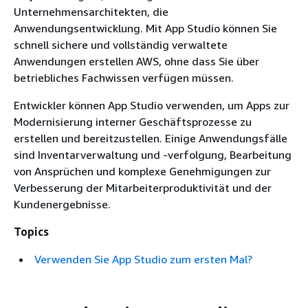
Unternehmensarchitekten, die
Anwendungsentwicklung. Mit App Studio können Sie
schnell sichere und vollständig verwaltete
Anwendungen erstellen AWS, ohne dass Sie über
betriebliches Fachwissen verfügen müssen.
Entwickler können App Studio verwenden, um Apps zur
Modernisierung interner Geschäftsprozesse zu
erstellen und bereitzustellen. Einige Anwendungsfälle
sind Inventarverwaltung und -verfolgung, Bearbeitung
von Ansprüchen und komplexe Genehmigungen zur
Verbesserung der Mitarbeiterproduktivität und der
Kundenergebnisse.
Topics
Verwenden Sie App Studio zum ersten Mal?