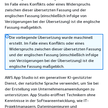
Im Falle eines Konflikts oder eines Widerspruchs
zwischen dieser übersetzten Fassung und der
englischen Fassung (einschließlich infolge von
Verzögerungen bei der Übersetzung) ist die englische
Fassung maßgeblich.
Die vorliegende Übersetzung wurde maschinell
erstellt. Im Falle eines Konflikts oder eines
Widerspruchs zwischen dieser übersetzten Fassung
und der englischen Fassung (einschließlich infolge
von Verzögerungen bei der Übersetzung) ist die
englische Fassung maßgeblich.
AWS App Studio ist ein generativer KI-gestützter
Dienst, der natürliche Sprache verwendet, um Sie bei
der Erstellung von Unternehmensanwendungen zu
unterstützen. App Studio eröffnet Technikern ohne
Kenntnisse in der Softwareentwicklung, wie IT-
Projektmanagern, Dateningenieuren und