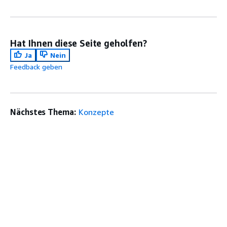
Hat Ihnen diese Seite geholfen?
Ja
Nein
Feedback geben
Nächstes Thema:
Konzepte