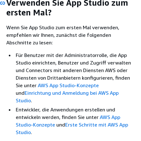
Verwenden Sie App Studio zum
ersten Mal?
Wenn Sie App Studio zum ersten Mal verwenden,
empfehlen wir Ihnen, zunächst die folgenden
Abschnitte zu lesen:
Für Benutzer mit der Administratorrolle, die App
Studio einrichten, Benutzer und Zugriff verwalten
und Connectors mit anderen Diensten AWS oder
Diensten von Drittanbietern konfigurieren, finden
Sie unter
AWS App Studio-Konzepte
und
Einrichtung und Anmeldung bei AWS App
Studio
.
Entwickler, die Anwendungen erstellen und
entwickeln werden, finden Sie unter
AWS App
Studio-Konzepte
und
Erste Schritte mit AWS App
Studio
.