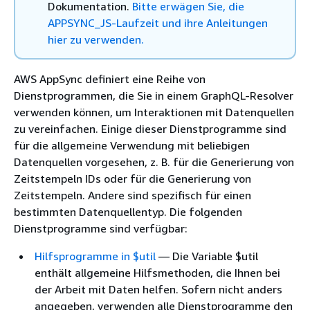
Dokumentation.
Bitte erwägen Sie, die
APPSYNC_JS-Laufzeit und ihre Anleitungen
hier zu verwenden.
AWS AppSync definiert eine Reihe von
Dienstprogrammen, die Sie in einem GraphQL-Resolver
verwenden können, um Interaktionen mit Datenquellen
zu vereinfachen. Einige dieser Dienstprogramme sind
für die allgemeine Verwendung mit beliebigen
Datenquellen vorgesehen, z. B. für die Generierung von
Zeitstempeln IDs oder für die Generierung von
Zeitstempeln. Andere sind spezifisch für einen
bestimmten Datenquellentyp. Die folgenden
Dienstprogramme sind verfügbar:
Hilfsprogramme in $util
— Die Variable $util
enthält allgemeine Hilfsmethoden, die Ihnen bei
der Arbeit mit Daten helfen. Sofern nicht anders
angegeben, verwenden alle Dienstprogramme den