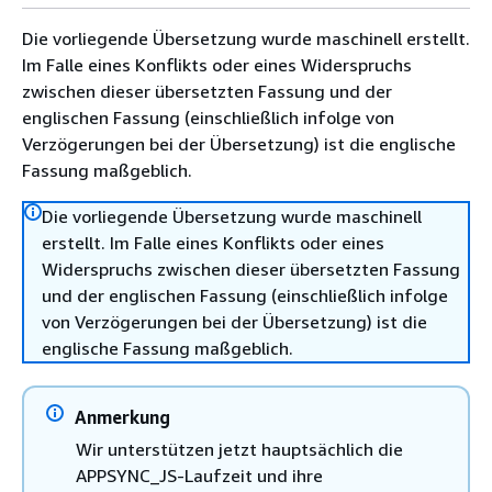
Die vorliegende Übersetzung wurde maschinell erstellt.
Im Falle eines Konflikts oder eines Widerspruchs
zwischen dieser übersetzten Fassung und der
englischen Fassung (einschließlich infolge von
Verzögerungen bei der Übersetzung) ist die englische
Fassung maßgeblich.
Die vorliegende Übersetzung wurde maschinell
erstellt. Im Falle eines Konflikts oder eines
Widerspruchs zwischen dieser übersetzten Fassung
und der englischen Fassung (einschließlich infolge
von Verzögerungen bei der Übersetzung) ist die
englische Fassung maßgeblich.
Anmerkung
Wir unterstützen jetzt hauptsächlich die
APPSYNC_JS-Laufzeit und ihre