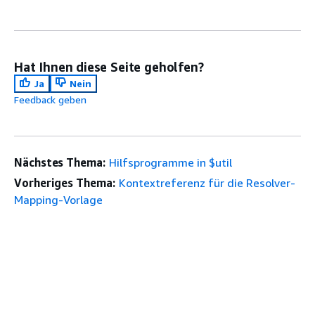
Hat Ihnen diese Seite geholfen?
Ja
Nein
Feedback geben
Nächstes Thema:
Hilfsprogramme in $util
Vorheriges Thema:
Kontextreferenz für die Resolver-
Mapping-Vorlage