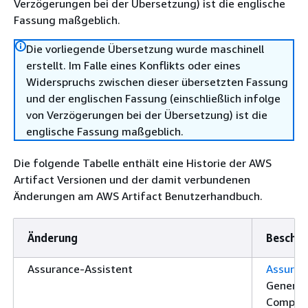
Verzögerungen bei der Übersetzung) ist die englische
Fassung maßgeblich.
Die vorliegende Übersetzung wurde maschinell
erstellt. Im Falle eines Konflikts oder eines
Widerspruchs zwischen dieser übersetzten Fassung
und der englischen Fassung (einschließlich infolge
von Verzögerungen bei der Übersetzung) ist die
englische Fassung maßgeblich.
Die folgende Tabelle enthält eine Historie der AWS
Artifact Versionen und der damit verbundenen
Änderungen am AWS Artifact Benutzerhandbuch.
Änderung
Beschre
Assurance-Assistent
Assuran
Generie
Complia