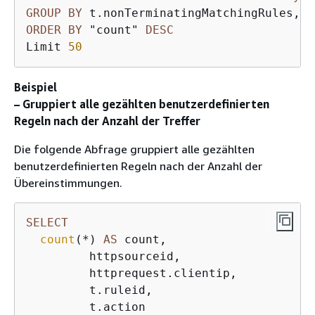
GROUP
BY
ORDER
BY
 "count" 
DESC
Limit 
50
Beispiel
– Gruppiert alle gezählten benutzerdefinierten
Regeln nach der Anzahl der Treffer
Die folgende Abfrage gruppiert alle gezählten
benutzerdefinierten Regeln nach der Anzahl der
Übereinstimmungen.
SELECT
count
(
*
) 
AS
 count,

         httpsourceid,

         httprequest.clientip,

         t.ruleid,
