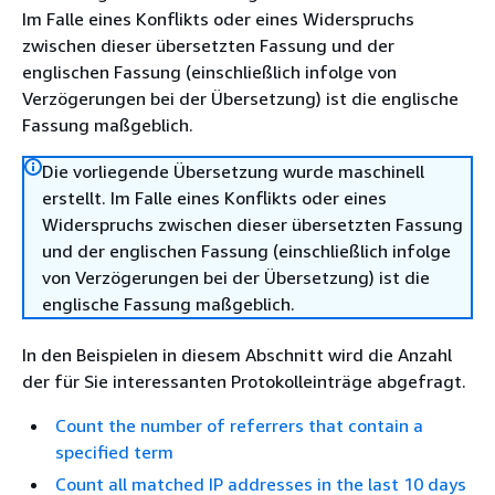
Im Falle eines Konflikts oder eines Widerspruchs
zwischen dieser übersetzten Fassung und der
englischen Fassung (einschließlich infolge von
Verzögerungen bei der Übersetzung) ist die englische
Fassung maßgeblich.
Die vorliegende Übersetzung wurde maschinell
erstellt. Im Falle eines Konflikts oder eines
Widerspruchs zwischen dieser übersetzten Fassung
und der englischen Fassung (einschließlich infolge
von Verzögerungen bei der Übersetzung) ist die
englische Fassung maßgeblich.
In den Beispielen in diesem Abschnitt wird die Anzahl
der für Sie interessanten Protokolleinträge abgefragt.
Count the number of referrers that contain a
specified term
Count all matched IP addresses in the last 10 days