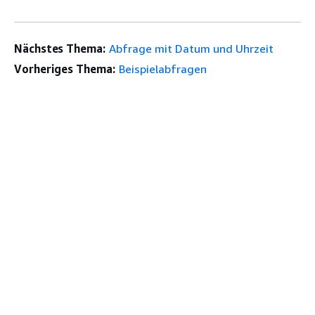
Nächstes Thema:
Abfrage mit Datum und Uhrzeit
Vorheriges Thema:
Beispielabfragen