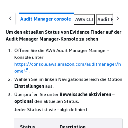
Audit Manager console
AWS CLI
Audit Manage
Um den aktuellen Status von Evidence Finder auf der
Audit Manager Manager-Konsole zu sehen
Öffnen Sie die AWS Audit Manager Manager-
Konsole unter
https://console.aws.amazon.com/auditmanager/h
ome
.
Wählen Sie im linken Navigationsbereich die Option
Einstellungen
aus.
Überprüfen Sie unter
Beweissuche aktivieren –
optional
den aktuellen Status.
Jeder Status ist wie folgt definiert:
Status
Description