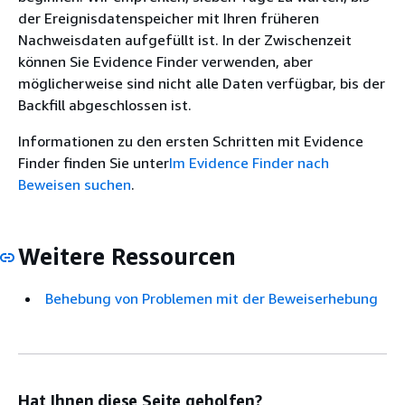
der Ereignisdatenspeicher mit Ihren früheren
Nachweisdaten aufgefüllt ist. In der Zwischenzeit
können Sie Evidence Finder verwenden, aber
möglicherweise sind nicht alle Daten verfügbar, bis der
Backfill abgeschlossen ist.
Informationen zu den ersten Schritten mit Evidence
Finder finden Sie unter
Im Evidence Finder nach
Beweisen suchen
.
Weitere Ressourcen
Behebung von Problemen mit der Beweiserhebung
Hat Ihnen diese Seite geholfen?