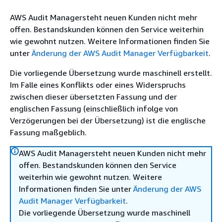
AWS Audit Managersteht neuen Kunden nicht mehr
offen. Bestandskunden können den Service weiterhin
wie gewohnt nutzen. Weitere Informationen finden Sie
unter
Änderung der AWS Audit Manager Verfügbarkeit
.
Die vorliegende Übersetzung wurde maschinell erstellt.
Im Falle eines Konflikts oder eines Widerspruchs
zwischen dieser übersetzten Fassung und der
englischen Fassung (einschließlich infolge von
Verzögerungen bei der Übersetzung) ist die englische
Fassung maßgeblich.
AWS Audit Managersteht neuen Kunden nicht mehr
offen. Bestandskunden können den Service
weiterhin wie gewohnt nutzen. Weitere
Informationen finden Sie unter
Änderung der AWS
Audit Manager Verfügbarkeit
.
Die vorliegende Übersetzung wurde maschinell