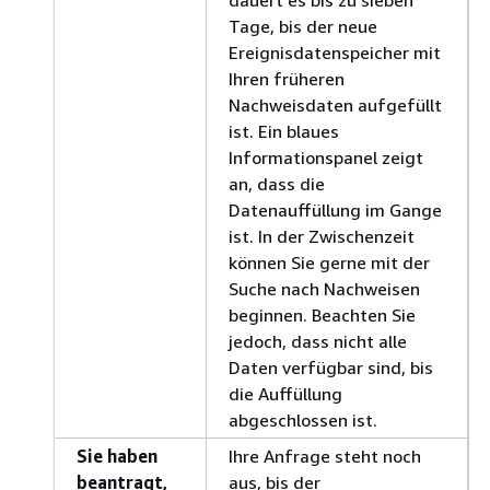
dauert es bis zu sieben
Tage, bis der neue
Ereignisdatenspeicher mit
Ihren früheren
Nachweisdaten aufgefüllt
ist. Ein blaues
Informationspanel zeigt
an, dass die
Datenauffüllung im Gange
ist. In der Zwischenzeit
können Sie gerne mit der
Suche nach Nachweisen
beginnen. Beachten Sie
jedoch, dass nicht alle
Daten verfügbar sind, bis
die Auffüllung
abgeschlossen ist.
Sie haben
Ihre Anfrage steht noch
beantragt,
aus, bis der