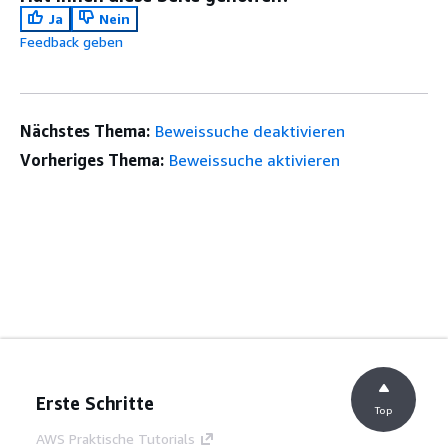
Ja
Nein
Feedback geben
Nächstes Thema:
Beweissuche deaktivieren
Vorheriges Thema:
Beweissuche aktivieren
Erste Schritte
Top
AWS Praktische Tutorials