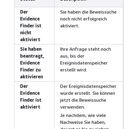
Der
Sie haben die Beweissuche
Evidence
noch nicht erfolgreich
Finder ist
aktiviert.
nicht
aktiviert
Sie haben
Ihre Anfrage steht noch
beantragt,
aus, bis der
Evidence
Ereignisdatenspeicher
Finder zu
erstellt wird.
aktivieren
Der
Der Ereignisdatenspeicher
Evidence
wurde erstellt. Sie können
Finder ist
jetzt die Beweissuche
aktiviert
verwenden.
Je nachdem, wie viele
Nachweise Sie haben,