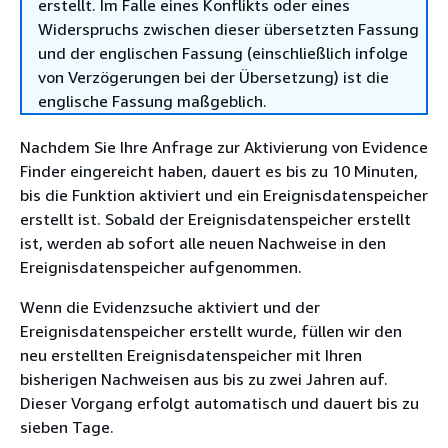
erstellt. Im Falle eines Konflikts oder eines
Widerspruchs zwischen dieser übersetzten Fassung
und der englischen Fassung (einschließlich infolge
von Verzögerungen bei der Übersetzung) ist die
englische Fassung maßgeblich.
Nachdem Sie Ihre Anfrage zur Aktivierung von Evidence
Finder eingereicht haben, dauert es bis zu 10 Minuten,
bis die Funktion aktiviert und ein Ereignisdatenspeicher
erstellt ist. Sobald der Ereignisdatenspeicher erstellt
ist, werden ab sofort alle neuen Nachweise in den
Ereignisdatenspeicher aufgenommen.
Wenn die Evidenzsuche aktiviert und der
Ereignisdatenspeicher erstellt wurde, füllen wir den
neu erstellten Ereignisdatenspeicher mit Ihren
bisherigen Nachweisen aus bis zu zwei Jahren auf.
Dieser Vorgang erfolgt automatisch und dauert bis zu
sieben Tage.