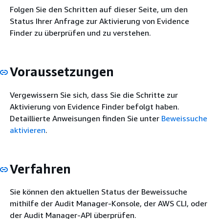
Folgen Sie den Schritten auf dieser Seite, um den
Status Ihrer Anfrage zur Aktivierung von Evidence
Finder zu überprüfen und zu verstehen.
Voraussetzungen
Vergewissern Sie sich, dass Sie die Schritte zur
Aktivierung von Evidence Finder befolgt haben.
Detaillierte Anweisungen finden Sie unter
Beweissuche
aktivieren
.
Verfahren
Sie können den aktuellen Status der Beweissuche
mithilfe der Audit Manager-Konsole, der AWS CLI, oder
der Audit Manager-API überprüfen.