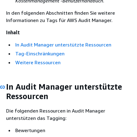
Kostenmanagement -Benutzerhandbuch
.
In den folgenden Abschnitten finden Sie weitere
Informationen zu Tags für AWS Audit Manager.
Inhalt
In Audit Manager unterstützte Ressourcen
Tag-Einschränkungen
Weitere Ressourcen
In Audit Manager unterstützte
Ressourcen
Die folgenden Ressourcen in Audit Manager
unterstützen das Tagging:
Bewertungen