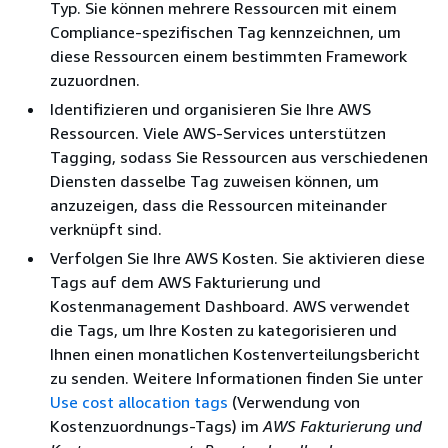
Typ. Sie können mehrere Ressourcen mit einem
Compliance-spezifischen Tag kennzeichnen, um
diese Ressourcen einem bestimmten Framework
zuzuordnen.
Identifizieren und organisieren Sie Ihre AWS
Ressourcen. Viele AWS-Services unterstützen
Tagging, sodass Sie Ressourcen aus verschiedenen
Diensten dasselbe Tag zuweisen können, um
anzuzeigen, dass die Ressourcen miteinander
verknüpft sind.
Verfolgen Sie Ihre AWS Kosten. Sie aktivieren diese
Tags auf dem AWS Fakturierung und
Kostenmanagement Dashboard. AWS verwendet
die Tags, um Ihre Kosten zu kategorisieren und
Ihnen einen monatlichen Kostenverteilungsbericht
zu senden. Weitere Informationen finden Sie unter
Use cost allocation tags
(Verwendung von
Kostenzuordnungs-Tags) im
AWS Fakturierung und