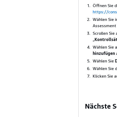
Öffnen Sie 
https://con
Wählen Sie i
Assessment 
Scrollen Sie
„
Kontrollsä
Wählen Sie 
hinzufügen
Wählen Sie
Wählen Sie d
Klicken Sie 
Nächste S