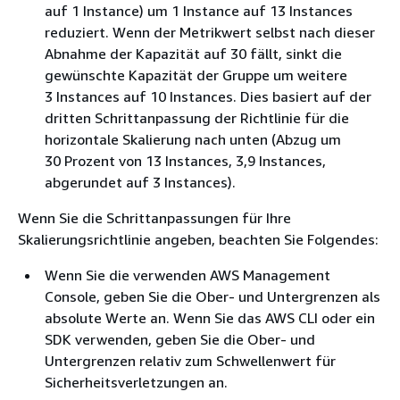
auf 1 Instance) um 1 Instance auf 13 Instances
reduziert. Wenn der Metrikwert selbst nach dieser
Abnahme der Kapazität auf 30 fällt, sinkt die
gewünschte Kapazität der Gruppe um weitere
3 Instances auf 10 Instances. Dies basiert auf der
dritten Schrittanpassung der Richtlinie für die
horizontale Skalierung nach unten (Abzug um
30 Prozent von 13 Instances, 3,9 Instances,
abgerundet auf 3 Instances).
Wenn Sie die Schrittanpassungen für Ihre
Skalierungsrichtlinie angeben, beachten Sie Folgendes:
Wenn Sie die verwenden AWS Management
Console, geben Sie die Ober- und Untergrenzen als
absolute Werte an. Wenn Sie das AWS CLI oder ein
SDK verwenden, geben Sie die Ober- und
Untergrenzen relativ zum Schwellenwert für
Sicherheitsverletzungen an.