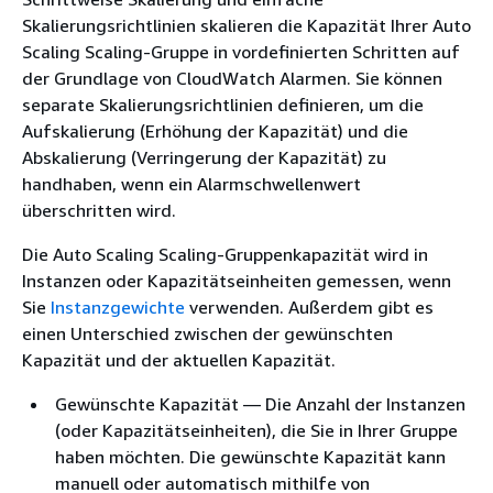
Skalierungsrichtlinien skalieren die Kapazität Ihrer Auto
Scaling Scaling-Gruppe in vordefinierten Schritten auf
der Grundlage von CloudWatch Alarmen. Sie können
separate Skalierungsrichtlinien definieren, um die
Aufskalierung (Erhöhung der Kapazität) und die
Abskalierung (Verringerung der Kapazität) zu
handhaben, wenn ein Alarmschwellenwert
überschritten wird.
Die Auto Scaling Scaling-Gruppenkapazität wird in
Instanzen oder Kapazitätseinheiten gemessen, wenn
Sie
Instanzgewichte
verwenden. Außerdem gibt es
einen Unterschied zwischen der gewünschten
Kapazität und der aktuellen Kapazität.
Gewünschte Kapazität — Die Anzahl der Instanzen
(oder Kapazitätseinheiten), die Sie in Ihrer Gruppe
haben möchten. Die gewünschte Kapazität kann
manuell oder automatisch mithilfe von