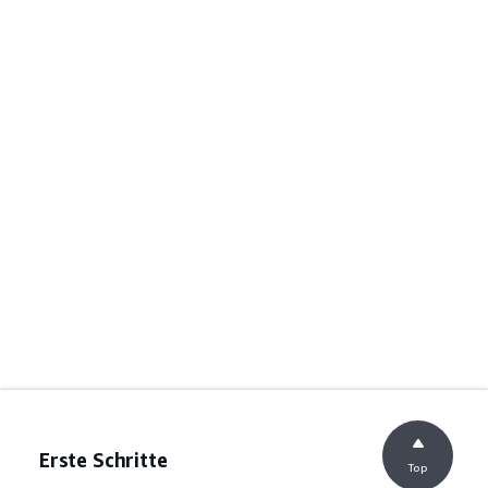
Erste Schritte
Top