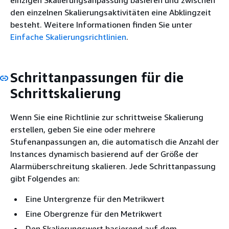
den einzelnen Skalierungsaktivitäten eine Abklingzeit
besteht. Weitere Informationen finden Sie unter
Einfache Skalierungsrichtlinien
.
Schrittanpassungen für die
Schrittskalierung
Wenn Sie eine Richtlinie zur schrittweise Skalierung
erstellen, geben Sie eine oder mehrere
Stufenanpassungen an, die automatisch die Anzahl der
Instances dynamisch basierend auf der Größe der
Alarmüberschreitung skalieren. Jede Schrittanpassung
gibt Folgendes an:
Eine Untergrenze für den Metrikwert
Eine Obergrenze für den Metrikwert
Den Skalierungswert basierend auf dem