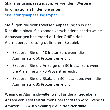
Skalierungsanpassungstyp verwenden. Weitere
Informationen finden Sie unter
Skalierungsanpassungstypen
.
Sie fügen die schrittweisen Anpassungen in der
Richtlinie hinzu. Sie können verschiedene schrittweise
Anpassungen basierend auf der Größe der
Alarmüberschreitung definieren. Beispiel:
Skalieren Sie um 10 Instanzen, wenn die
Alarmmetrik 60 Prozent erreicht
Skalieren Sie die Anzeige um 30 Instanzen, wenn
die Alarmmetrik 75 Prozent erreicht
Skalieren Sie die Skala um 40 Instanzen, wenn die
Alarmmetrik 85 Prozent erreicht
Wenn der Alarmschwellenwert für die angegebene
Anzahl von Testzeiträumen überschritten wird, wendet
Amazon EC2 Auto Scaling die in der Richtlinie