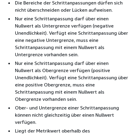
Die Bereiche der Schrittanpassungen dürfen sich
nicht überschneiden oder Lücken aufweisen.
Nur eine Schrittanpassung darf über einen
Nullwert als Untergrenze verfügen (negative
Unendlichkeit). Verfügt eine Schrittanpassung über
eine negative Untergrenze, muss eine
Schrittanpassung mit einem Nullwert als
Untergrenze vorhanden sein.
Nur eine Schrittanpassung darf über einen
Nullwert als Obergrenze verfügen (positive
Unendlichkeit). Verfügt eine Schrittanpassung über
eine positive Obergrenze, muss eine
Schrittanpassung mit einem Nullwert als
Obergrenze vorhanden sein.
Ober- und Untergrenze einer Schrittanpassung
können nicht gleichzeitig über einen Nullwert
verfügen.
Liegt der Metrikwert oberhalb des