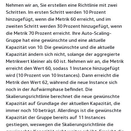
Nehmen wir an, Sie erstellen eine Richtlinie mit zwei
Schritten. Im ersten Schritt werden 10 Prozent
hinzugefügt, wenn die Metrik 60 erreicht, und im
zweiten Schritt werden 30 Prozent hinzugefügt, wenn
die Metrik 70 Prozent erreicht. Ihre Auto-Scaling-
Gruppe hat eine gewünschte und eine aktuelle
Kapazität von 10. Die gewünschte und die aktuelle
Kapazität ändern sich nicht, solange der aggregierte
Metrikwert kleiner als 60 ist. Nehmen wir an, die Metrik
erreicht den Wert 60, sodass 1 Instance hinzugefügt
wird (10 Prozent von 10 Instances). Dann erreicht die
Metrik den Wert 62, während die neue Instance sich
noch in der Aufwärmphase befindet. Die
Skalierungsrichtlinie berechnet die neue gewünschte
Kapazität auf Grundlage der aktuellen Kapazität, die
immer noch 10 beträgt. Allerdings ist die gewünschte
Kapazität der Gruppe bereits auf 11 Instances
gestiegen, weswegen die Skalierungsrichtlinie die