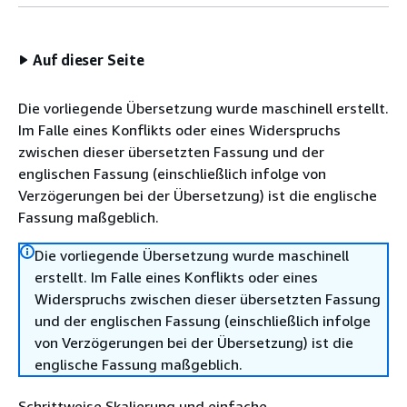
Auf dieser Seite
Die vorliegende Übersetzung wurde maschinell erstellt.
Im Falle eines Konflikts oder eines Widerspruchs
zwischen dieser übersetzten Fassung und der
englischen Fassung (einschließlich infolge von
Verzögerungen bei der Übersetzung) ist die englische
Fassung maßgeblich.
Die vorliegende Übersetzung wurde maschinell
erstellt. Im Falle eines Konflikts oder eines
Widerspruchs zwischen dieser übersetzten Fassung
und der englischen Fassung (einschließlich infolge
von Verzögerungen bei der Übersetzung) ist die
englische Fassung maßgeblich.
Schrittweise Skalierung und einfache