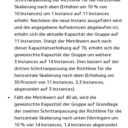
Skalierung nach oben (Erhöhen um 10 % von
10 Instances) um 1 Instance auf 11 Instances
erhöht. Nachdem die neue Instanz ausgeführt wird
und die angegebene Aufwärmzeit abgelaufen ist,
erhöht sich die aktuelle Kapazität der Gruppe auf
11 Instanzen. Steigt der Metrikwert auch nach
dieser Kapazitätserhöhung auf 70, erhöht sich die
gewünschte Kapazität der Gruppe um weitere
3 Instances auf 14 Instances. Dies basiert auf der
dritten Schrittanpassung der Richtlinie für die
horizontale Skalierung nach oben (Erhöhung um
30 Prozent von 11 Instances, 3,3 Instances,
abgerundet auf 3 Instances).
Fällt der Metrikwert auf 40 ab, wird die
gewünschte Kapazität der Gruppe auf Grundlage
der zweiten Schrittanpassung der Richtlinie für die
horizontale Skalierung nach unten (Verringern um
10 % von 14 Instances, 1,4 Instances abgerundet