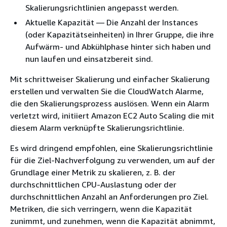
Skalierungsrichtlinien angepasst werden.
Aktuelle Kapazität — Die Anzahl der Instances
(oder Kapazitätseinheiten) in Ihrer Gruppe, die ihre
Aufwärm- und Abkühlphase hinter sich haben und
nun laufen und einsatzbereit sind.
Mit schrittweiser Skalierung und einfacher Skalierung
erstellen und verwalten Sie die CloudWatch Alarme,
die den Skalierungsprozess auslösen. Wenn ein Alarm
verletzt wird, initiiert Amazon EC2 Auto Scaling die mit
diesem Alarm verknüpfte Skalierungsrichtlinie.
Es wird dringend empfohlen, eine Skalierungsrichtlinie
für die Ziel-Nachverfolgung zu verwenden, um auf der
Grundlage einer Metrik zu skalieren, z. B. der
durchschnittlichen CPU-Auslastung oder der
durchschnittlichen Anzahl an Anforderungen pro Ziel.
Metriken, die sich verringern, wenn die Kapazität
zunimmt, und zunehmen, wenn die Kapazität abnimmt,