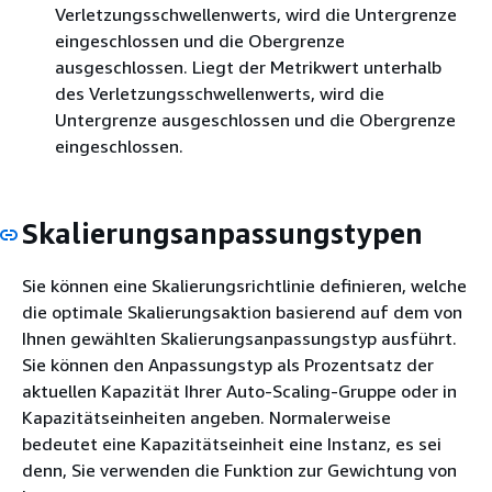
Verletzungsschwellenwerts, wird die Untergrenze
eingeschlossen und die Obergrenze
ausgeschlossen. Liegt der Metrikwert unterhalb
des Verletzungsschwellenwerts, wird die
Untergrenze ausgeschlossen und die Obergrenze
eingeschlossen.
Skalierungsanpassungstypen
Sie können eine Skalierungsrichtlinie definieren, welche
die optimale Skalierungsaktion basierend auf dem von
Ihnen gewählten Skalierungsanpassungstyp ausführt.
Sie können den Anpassungstyp als Prozentsatz der
aktuellen Kapazität Ihrer Auto-Scaling-Gruppe oder in
Kapazitätseinheiten angeben. Normalerweise
bedeutet eine Kapazitätseinheit eine Instanz, es sei
denn, Sie verwenden die Funktion zur Gewichtung von