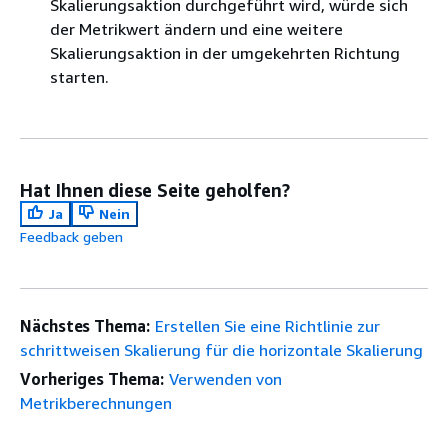
Skalierungsaktion durchgeführt wird, würde sich
der Metrikwert ändern und eine weitere
Skalierungsaktion in der umgekehrten Richtung
starten.
Hat Ihnen diese Seite geholfen?
Ja
Nein
Feedback geben
Nächstes Thema:
Erstellen Sie eine Richtlinie zur
schrittweisen Skalierung für die horizontale Skalierung
Vorheriges Thema:
Verwenden von
Metrikberechnungen