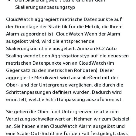
Skalierungsanpassungstyp
CloudWatch aggregiert metrische Datenpunkte auf
der Grundlage der Statistik für die Metrik, die Ihrem
Alarm zugeordnet ist. CloudWatch Wenn der Alarm
ausgelöst wird, wird die entsprechende
Skalierungsrichtlinie ausgelöst. Amazon EC2 Auto
Scaling wendet den Aggregationstyp auf die neuesten
metrischen Datenpunkte von an CloudWatch (im
Gegensatz zu den metrischen Rohdaten). Dieser
aggregierte Metrikwert wird anschließend mit der
Ober- und der Untergrenze verglichen, die durch die
Schrittanpassungen definiert wurden. Dadurch wird
ermittelt, welche Schrittanpassung auszuführen ist.
Sie geben die Ober- und Untergrenzen relativ zum
Verletzungsschwellenwert an. Nehmen wir zum Beispiel
an, Sie haben einen CloudWatch Alarm ausgelöst und
eine Scale-Out-Richtlinie für den Fall festgelegt, dass