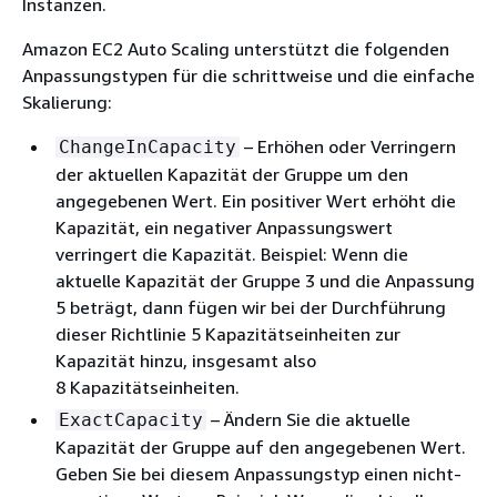
Instanzen.
Amazon EC2 Auto Scaling unterstützt die folgenden
Anpassungstypen für die schrittweise und die einfache
Skalierung:
– Erhöhen oder Verringern
ChangeInCapacity
der aktuellen Kapazität der Gruppe um den
angegebenen Wert. Ein positiver Wert erhöht die
Kapazität, ein negativer Anpassungswert
verringert die Kapazität. Beispiel: Wenn die
aktuelle Kapazität der Gruppe 3 und die Anpassung
5 beträgt, dann fügen wir bei der Durchführung
dieser Richtlinie 5 Kapazitätseinheiten zur
Kapazität hinzu, insgesamt also
8 Kapazitätseinheiten.
– Ändern Sie die aktuelle
ExactCapacity
Kapazität der Gruppe auf den angegebenen Wert.
Geben Sie bei diesem Anpassungstyp einen nicht-