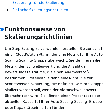
Skalierung für die Skalierung
Einfache Skalierungsrichtlinien
Funktionsweise von
Skalierungsrichtlinien
Um Step Scaling zu verwenden, erstellen Sie zunächst
einen CloudWatch Alarm, der eine Metrik für Ihre Auto
Scaling Scaling-Gruppe überwacht. Sie definieren die
Metrik, den Schwellenwert und die Anzahl der
Bewertungszeiträume, die einen Alarmverstoß
bestimmen. Erstellen Sie dann eine Richtlinie zur
schrittweisen Skalierung, die definiert, wie Ihre Gruppe
skaliert werden soll, wenn der Alarmschwellenwert
überschritten wird. Sie können einen Prozentsatz der
aktuellen Kapazität Ihrer Auto Scaling Scaling-Gruppe
oder Kapazitätseinheiten für den