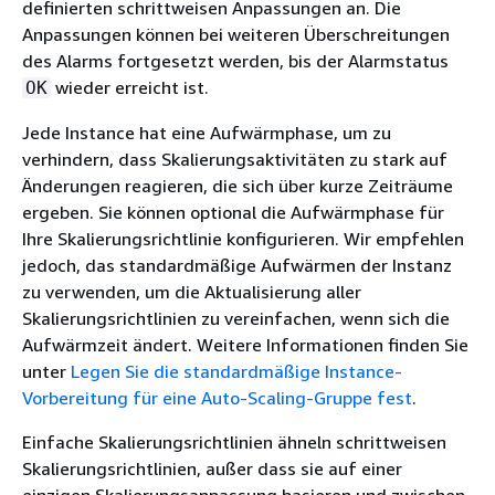
definierten schrittweisen Anpassungen an. Die
Anpassungen können bei weiteren Überschreitungen
des Alarms fortgesetzt werden, bis der Alarmstatus
wieder erreicht ist.
OK
Jede Instance hat eine Aufwärmphase, um zu
verhindern, dass Skalierungsaktivitäten zu stark auf
Änderungen reagieren, die sich über kurze Zeiträume
ergeben. Sie können optional die Aufwärmphase für
Ihre Skalierungsrichtlinie konfigurieren. Wir empfehlen
jedoch, das standardmäßige Aufwärmen der Instanz
zu verwenden, um die Aktualisierung aller
Skalierungsrichtlinien zu vereinfachen, wenn sich die
Aufwärmzeit ändert. Weitere Informationen finden Sie
unter
Legen Sie die standardmäßige Instance-
Vorbereitung für eine Auto-Scaling-Gruppe fest
.
Einfache Skalierungsrichtlinien ähneln schrittweisen
Skalierungsrichtlinien, außer dass sie auf einer
einzigen Skalierungsanpassung basieren und zwischen