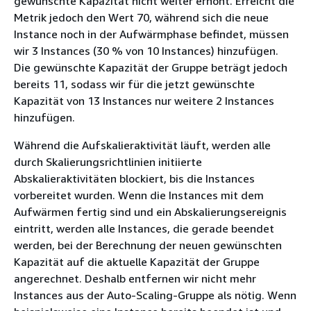
gewünschte Kapazität nicht weiter erhöht. Erreicht die
Metrik jedoch den Wert 70, während sich die neue
Instance noch in der Aufwärmphase befindet, müssen
wir 3 Instances (30 % von 10 Instances) hinzufügen.
Die gewünschte Kapazität der Gruppe beträgt jedoch
bereits 11, sodass wir für die jetzt gewünschte
Kapazität von 13 Instances nur weitere 2 Instances
hinzufügen.
Während die Aufskalieraktivität läuft, werden alle
durch Skalierungsrichtlinien initiierte
Abskalieraktivitäten blockiert, bis die Instances
vorbereitet wurden. Wenn die Instances mit dem
Aufwärmen fertig sind und ein Abskalierungsereignis
eintritt, werden alle Instances, die gerade beendet
werden, bei der Berechnung der neuen gewünschten
Kapazität auf die aktuelle Kapazität der Gruppe
angerechnet. Deshalb entfernen wir nicht mehr
Instances aus der Auto-Scaling-Gruppe als nötig. Wenn