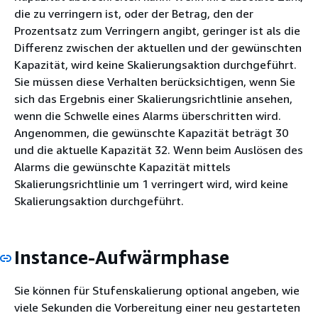
die zu verringern ist, oder der Betrag, den der
Prozentsatz zum Verringern angibt, geringer ist als die
Differenz zwischen der aktuellen und der gewünschten
Kapazität, wird keine Skalierungsaktion durchgeführt.
Sie müssen diese Verhalten berücksichtigen, wenn Sie
sich das Ergebnis einer Skalierungsrichtlinie ansehen,
wenn die Schwelle eines Alarms überschritten wird.
Angenommen, die gewünschte Kapazität beträgt 30
und die aktuelle Kapazität 32. Wenn beim Auslösen des
Alarms die gewünschte Kapazität mittels
Skalierungsrichtlinie um 1 verringert wird, wird keine
Skalierungsaktion durchgeführt.
Instance-Aufwärmphase
Sie können für Stufenskalierung optional angeben, wie
viele Sekunden die Vorbereitung einer neu gestarteten