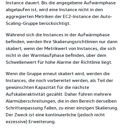
Instance dauert. Bis die angegebene Aufwärmphase
abgelaufen ist, wird eine Instance nicht in den
aggregierten Metriken der EC2-Instance der Auto-
Scaling-Gruppe berücksichtigt.
Während sich die Instances in der Aufwärmphase
befinden, werden Ihre Skalierungsrichtlinien nur dann
skaliert, wenn der Metrikwert von Instances, die sich
nicht in der Warmlaufphase befinden, über dem
Schwellenwert für hohe Alarme der Richtlinie liegt.
Wenn die Gruppe erneut skaliert wird, werden die
Instances, die noch vorbereitet werden, als Teil der
gewünschten Kapazität für die nächste
Aufskalieraktivität gezählt. Daher führen mehrere
Alarmüberschreitungen, die in den Bereich derselben
Schrittanpassung fallen, zu einer einzigen Skalierung.
Der Zweck ist eine kontinuierliche (jedoch nicht
exzessive) Erweiterung.