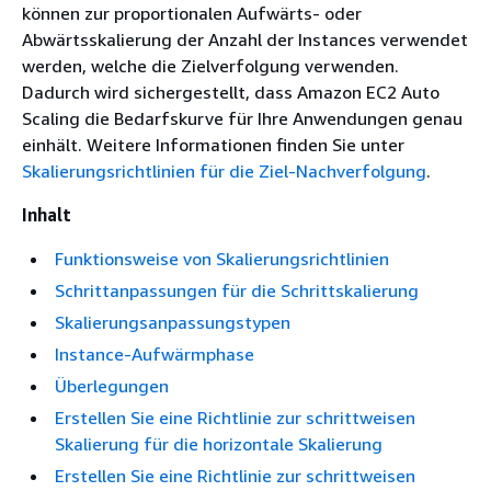
können zur proportionalen Aufwärts- oder
Abwärtsskalierung der Anzahl der Instances verwendet
werden, welche die Zielverfolgung verwenden.
Dadurch wird sichergestellt, dass Amazon EC2 Auto
Scaling die Bedarfskurve für Ihre Anwendungen genau
einhält. Weitere Informationen finden Sie unter
Skalierungsrichtlinien für die Ziel-Nachverfolgung
.
Inhalt
Funktionsweise von Skalierungsrichtlinien
Schrittanpassungen für die Schrittskalierung
Skalierungsanpassungstypen
Instance-Aufwärmphase
Überlegungen
Erstellen Sie eine Richtlinie zur schrittweisen
Skalierung für die horizontale Skalierung
Erstellen Sie eine Richtlinie zur schrittweisen