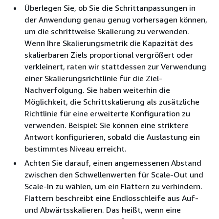
Überlegen Sie, ob Sie die Schrittanpassungen in
der Anwendung genau genug vorhersagen können,
um die schrittweise Skalierung zu verwenden.
Wenn Ihre Skalierungsmetrik die Kapazität des
skalierbaren Ziels proportional vergrößert oder
verkleinert, raten wir stattdessen zur Verwendung
einer Skalierungsrichtlinie für die Ziel-
Nachverfolgung. Sie haben weiterhin die
Möglichkeit, die Schrittskalierung als zusätzliche
Richtlinie für eine erweiterte Konfiguration zu
verwenden. Beispiel: Sie können eine striktere
Antwort konfigurieren, sobald die Auslastung ein
bestimmtes Niveau erreicht.
Achten Sie darauf, einen angemessenen Abstand
zwischen den Schwellenwerten für Scale-Out und
Scale-In zu wählen, um ein Flattern zu verhindern.
Flattern beschreibt eine Endlosschleife aus Auf-
und Abwärtsskalieren. Das heißt, wenn eine