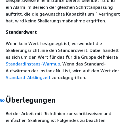
beispielsweise eine Instance bereits beendet ist und
ein Alarm im Bereich der gleichen Schrittanpassung
auftritt, die die gewünschte Kapazität um 1 verringert
hat, wird keine Skalierungsmaßnahme ergriffen.
Standardwert
Wenn kein Wert festgelegt ist, verwendet die
Skalierungsrichtlinie den Standardwert. Dabei handelt
es sich um den Wert für das für die Gruppe definierte
Standardinstanz-Warmup
. Wenn das Standard-
Aufwärmen der Instanz Null ist, wird auf den Wert der
Standard-Abklingzeit
zurückgegriffen.
Überlegungen
Bei der Arbeit mit Richtlinien zur schrittweisen und
einfachen Skalierung ist Folgendes zu beachten: