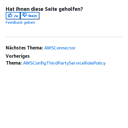
Hat Ihnen diese Seite geholfen?
Ja
Nein
Feedback geben
Nächstes Thema:
AWSConnector
Vorheriges
Thema:
AWSConfigThirdPartyServiceRolePolicy