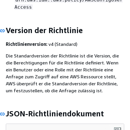
Access
Version der Richtlinie
Richtlinienversion:
v4 (Standard)
Die Standardversion der Richtlinie ist die Version, die
die Berechtigungen für die Richtlinie definiert. Wenn
ein Benutzer oder eine Rolle mit der Richtlinie eine
Anfrage zum Zugriff auf eine AWS Ressource stellt,
AWS überprüft er die Standardversion der Richtlinie,
um festzustellen, ob die Anfrage zulässig ist.
JSON-Richtliniendokument