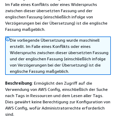
Im Falle eines Konflikts oder eines Widerspruchs
zwischen dieser übersetzten Fassung und der
englischen Fassung (einschließlich infolge von
Verzögerungen bei der Übersetzung) ist die englische
Fassung maßgeblich.
Die vorliegende Übersetzung wurde maschinell
erstellt. Im Falle eines Konflikts oder eines
Widerspruchs zwischen dieser übersetzten Fassung
und der englischen Fassung (einschließlich infolge
von Verzögerungen bei der Übersetzung) ist die
englische Fassung maßgeblich.
Beschreibung
: Ermöglicht den Zugriff auf die
Verwendung von AWS Config, einschließlich der Suche
nach Tags in Ressourcen und dem Lesen aller Tags.
Dies gewährt keine Berechtigung zur Konfiguration von
AWS Config, wofür Administratorrechte erforderlich
sind.