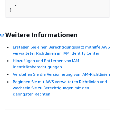
  ]

}
Weitere Informationen
Erstellen Sie einen Berechtigungssatz mithilfe AWS
verwalteter Richtlinien im IAM Identity Center
Hinzufügen und Entfernen von IAM-
Identitätsberechtigungen
Verstehen Sie die Versionierung von IAM-Richtlinien
Beginnen Sie mit AWS verwalteten Richtlinien und
wechseln Sie zu Berechtigungen mit den
geringsten Rechten