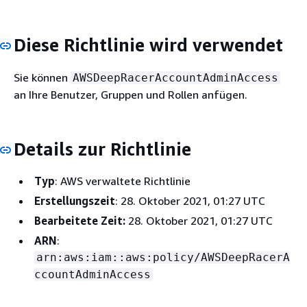
Diese Richtlinie wird verwendet
Sie können
AWSDeepRacerAccountAdminAccess
an Ihre Benutzer, Gruppen und Rollen anfügen.
Details zur Richtlinie
Typ
: AWS verwaltete Richtlinie
Erstellungszeit
: 28. Oktober 2021, 01:27 UTC
Bearbeitete Zeit:
28. Oktober 2021, 01:27 UTC
ARN
:
arn:aws:iam::aws:policy/AWSDeepRacerA
ccountAdminAccess