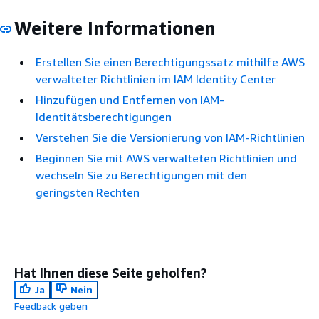
Weitere Informationen
Erstellen Sie einen Berechtigungssatz mithilfe AWS
verwalteter Richtlinien im IAM Identity Center
Hinzufügen und Entfernen von IAM-
Identitätsberechtigungen
Verstehen Sie die Versionierung von IAM-Richtlinien
Beginnen Sie mit AWS verwalteten Richtlinien und
wechseln Sie zu Berechtigungen mit den
geringsten Rechten
Hat Ihnen diese Seite geholfen?
Ja
Nein
Feedback geben