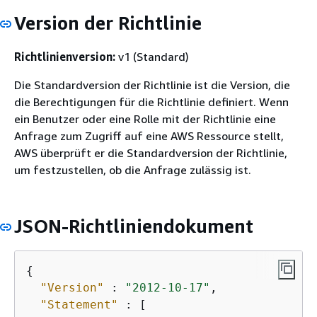
Version der Richtlinie
Richtlinienversion:
v1 (Standard)
Die Standardversion der Richtlinie ist die Version, die
die Berechtigungen für die Richtlinie definiert. Wenn
ein Benutzer oder eine Rolle mit der Richtlinie eine
Anfrage zum Zugriff auf eine AWS Ressource stellt,
AWS überprüft er die Standardversion der Richtlinie,
um festzustellen, ob die Anfrage zulässig ist.
JSON-Richtliniendokument
{
"Version"
 : 
"2012-10-17"
,

"Statement"
 : [
