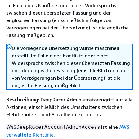
Im Falle eines Konflikts oder eines Widerspruchs
zwischen dieser übersetzten Fassung und der
englischen Fassung (einschließlich infolge von
Verzögerungen bei der Übersetzung) ist die englische
Fassung maßgeblich.
Die vorliegende Übersetzung wurde maschinell
erstellt. Im Falle eines Konflikts oder eines
Widerspruchs zwischen dieser übersetzten Fassung
und der englischen Fassung (einschließlich infolge
von Verzögerungen bei der Übersetzung) ist die
englische Fassung maßgeblich.
Beschreibung
: DeepRacer Administratorzugriff auf alle
Aktionen, einschließlich des Umschaltens zwischen
Mehrbenutzer- und Einzelbenutzermodus.
ist eine
AWS
AWSDeepRacerAccountAdminAccess
verwaltete Richtlinie
.