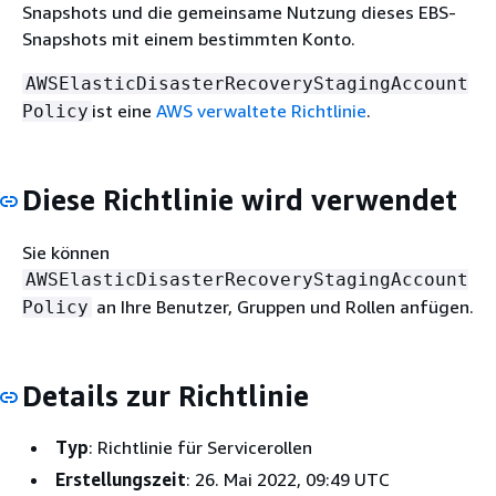
Snapshots und die gemeinsame Nutzung dieses EBS-
Snapshots mit einem bestimmten Konto.
AWSElasticDisasterRecoveryStagingAccount
ist eine
AWS verwaltete Richtlinie
.
Policy
Diese Richtlinie wird verwendet
Sie können
AWSElasticDisasterRecoveryStagingAccount
an Ihre Benutzer, Gruppen und Rollen anfügen.
Policy
Details zur Richtlinie
Typ
: Richtlinie für Servicerollen
Erstellungszeit
: 26. Mai 2022, 09:49 UTC