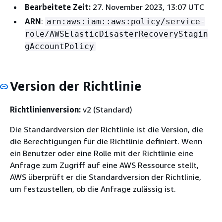
Bearbeitete Zeit:
27. November 2023, 13:07 UTC
ARN
:
arn:aws:iam::aws:policy/service-
role/AWSElasticDisasterRecoveryStagin
gAccountPolicy
Version der Richtlinie
Richtlinienversion:
v2 (Standard)
Die Standardversion der Richtlinie ist die Version, die
die Berechtigungen für die Richtlinie definiert. Wenn
ein Benutzer oder eine Rolle mit der Richtlinie eine
Anfrage zum Zugriff auf eine AWS Ressource stellt,
AWS überprüft er die Standardversion der Richtlinie,
um festzustellen, ob die Anfrage zulässig ist.