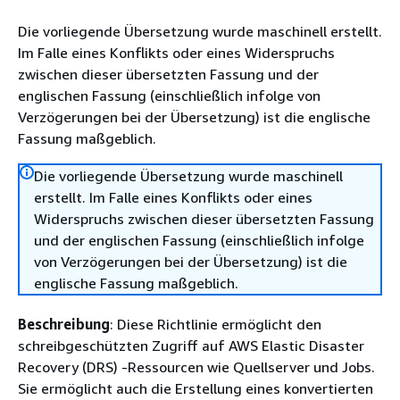
Die vorliegende Übersetzung wurde maschinell erstellt.
Im Falle eines Konflikts oder eines Widerspruchs
zwischen dieser übersetzten Fassung und der
englischen Fassung (einschließlich infolge von
Verzögerungen bei der Übersetzung) ist die englische
Fassung maßgeblich.
Die vorliegende Übersetzung wurde maschinell
erstellt. Im Falle eines Konflikts oder eines
Widerspruchs zwischen dieser übersetzten Fassung
und der englischen Fassung (einschließlich infolge
von Verzögerungen bei der Übersetzung) ist die
englische Fassung maßgeblich.
Beschreibung
: Diese Richtlinie ermöglicht den
schreibgeschützten Zugriff auf AWS Elastic Disaster
Recovery (DRS) -Ressourcen wie Quellserver und Jobs.
Sie ermöglicht auch die Erstellung eines konvertierten