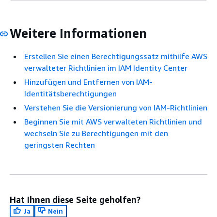
Weitere Informationen
Erstellen Sie einen Berechtigungssatz mithilfe AWS
verwalteter Richtlinien im IAM Identity Center
Hinzufügen und Entfernen von IAM-
Identitätsberechtigungen
Verstehen Sie die Versionierung von IAM-Richtlinien
Beginnen Sie mit AWS verwalteten Richtlinien und
wechseln Sie zu Berechtigungen mit den
geringsten Rechten
Hat Ihnen diese Seite geholfen?
Ja
Nein