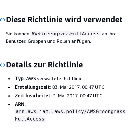
Diese Richtlinie wird verwendet
Sie können
an Ihre
AWSGreengrassFullAccess
Benutzer, Gruppen und Rollen anfügen.
Details zur Richtlinie
Typ
: AWS verwaltete Richtlinie
Erstellungszeit
: 03. Mai 2017, 00:47 UTC
Zeit bearbeitet:
3. Mai 2017, 00:47 UTC
ARN
:
arn:aws:iam::aws:policy/AWSGreengrass
FullAccess