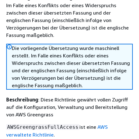
Im Falle eines Konflikts oder eines Widerspruchs
zwischen dieser übersetzten Fassung und der
englischen Fassung (einschließlich infolge von
Verzögerungen bei der Übersetzung) ist die englische
Fassung maßgeblich.
Die vorliegende Übersetzung wurde maschinell
erstellt. Im Falle eines Konflikts oder eines
Widerspruchs zwischen dieser übersetzten Fassung
und der englischen Fassung (einschließlich infolge
von Verzögerungen bei der Übersetzung) ist die
englische Fassung maßgeblich.
Beschreibung
: Diese Richtlinie gewährt vollen Zugriff
auf die Konfiguration, Verwaltung und Bereitstellung
von AWS Greengrass
ist eine
AWS
AWSGreengrassFullAccess
verwaltete Richtlinie
.