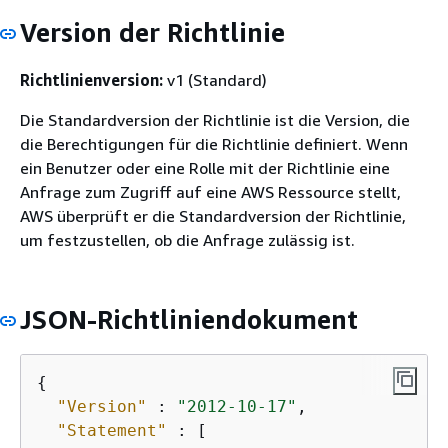
Version der Richtlinie
Richtlinienversion:
v1 (Standard)
Die Standardversion der Richtlinie ist die Version, die
die Berechtigungen für die Richtlinie definiert. Wenn
ein Benutzer oder eine Rolle mit der Richtlinie eine
Anfrage zum Zugriff auf eine AWS Ressource stellt,
AWS überprüft er die Standardversion der Richtlinie,
um festzustellen, ob die Anfrage zulässig ist.
JSON-Richtliniendokument
{
"Version"
 : 
"2012-10-17"
,

"Statement"
 : [
