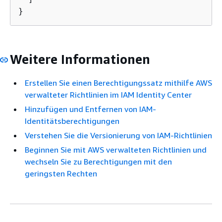
}
Weitere Informationen
Erstellen Sie einen Berechtigungssatz mithilfe AWS
verwalteter Richtlinien im IAM Identity Center
Hinzufügen und Entfernen von IAM-
Identitätsberechtigungen
Verstehen Sie die Versionierung von IAM-Richtlinien
Beginnen Sie mit AWS verwalteten Richtlinien und
wechseln Sie zu Berechtigungen mit den
geringsten Rechten