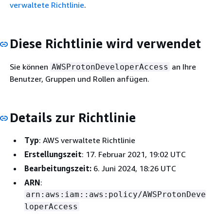
verwaltete Richtlinie
.
Diese Richtlinie wird verwendet
Sie können
an Ihre
AWSProtonDeveloperAccess
Benutzer, Gruppen und Rollen anfügen.
Details zur Richtlinie
Typ
: AWS verwaltete Richtlinie
Erstellungszeit
: 17. Februar 2021, 19:02 UTC
Bearbeitungszeit:
6. Juni 2024, 18:26 UTC
ARN
:
arn:aws:iam::aws:policy/AWSProtonDeve
loperAccess