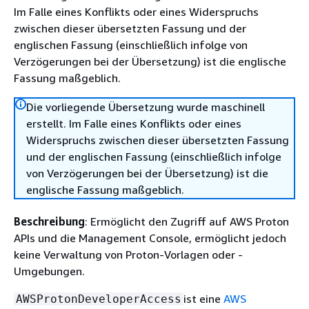
Im Falle eines Konflikts oder eines Widerspruchs
zwischen dieser übersetzten Fassung und der
englischen Fassung (einschließlich infolge von
Verzögerungen bei der Übersetzung) ist die englische
Fassung maßgeblich.
Die vorliegende Übersetzung wurde maschinell
erstellt. Im Falle eines Konflikts oder eines
Widerspruchs zwischen dieser übersetzten Fassung
und der englischen Fassung (einschließlich infolge
von Verzögerungen bei der Übersetzung) ist die
englische Fassung maßgeblich.
Beschreibung
: Ermöglicht den Zugriff auf AWS Proton
APIs und die Management Console, ermöglicht jedoch
keine Verwaltung von Proton-Vorlagen oder -
Umgebungen.
ist eine
AWS
AWSProtonDeveloperAccess