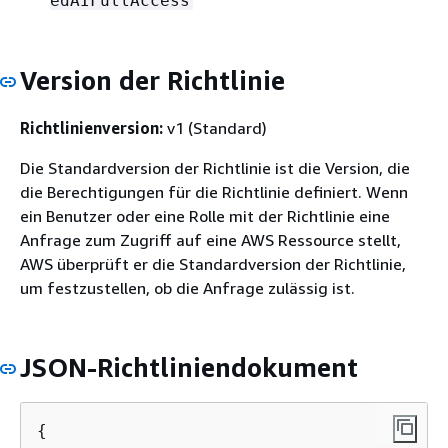
edAIFullAccess
Version der Richtlinie
Richtlinienversion:
v1 (Standard)
Die Standardversion der Richtlinie ist die Version, die
die Berechtigungen für die Richtlinie definiert. Wenn
ein Benutzer oder eine Rolle mit der Richtlinie eine
Anfrage zum Zugriff auf eine AWS Ressource stellt,
AWS überprüft er die Standardversion der Richtlinie,
um festzustellen, ob die Anfrage zulässig ist.
JSON-Richtliniendokument
{