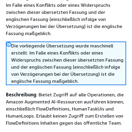
Im Falle eines Konflikts oder eines Widerspruchs
zwischen dieser übersetzten Fassung und der
englischen Fassung (einschließlich infolge von
Verzögerungen bei der Übersetzung) ist die englische
Fassung maßgeblich.
Die vorliegende Übersetzung wurde maschinell
erstellt. Im Falle eines Konflikts oder eines
Widerspruchs zwischen dieser übersetzten Fassung
und der englischen Fassung (einschließlich infolge
von Verzögerungen bei der Übersetzung) ist die
englische Fassung maßgeblich.
Beschreibung
: Bietet Zugriff auf alle Operationen, die
Amazon Augmented AI-Ressourcen ausführen können,
einschließlich FlowDefinitions, HumanTaskUis und
HumanLoops. Erlaubt keinen Zugriff zum Erstellen von
FlowDefinitions Inhalten gegen das öffentliche Team.