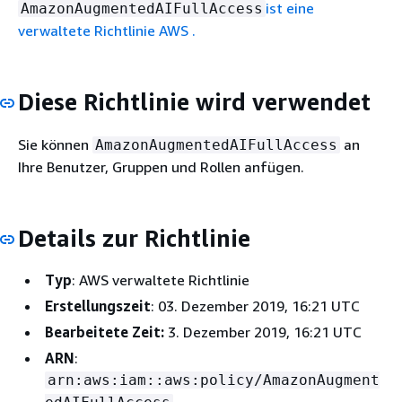
ist eine
AmazonAugmentedAIFullAccess
verwaltete Richtlinie AWS .
Diese Richtlinie wird verwendet
Sie können
an
AmazonAugmentedAIFullAccess
Ihre Benutzer, Gruppen und Rollen anfügen.
Details zur Richtlinie
Typ
: AWS verwaltete Richtlinie
Erstellungszeit
: 03. Dezember 2019, 16:21 UTC
Bearbeitete Zeit:
3. Dezember 2019, 16:21 UTC
ARN
:
arn:aws:iam::aws:policy/AmazonAugment