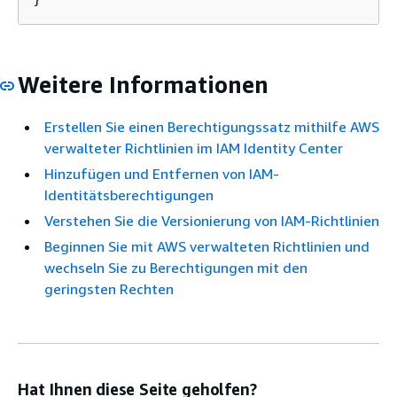
Weitere Informationen
Erstellen Sie einen Berechtigungssatz mithilfe AWS
verwalteter Richtlinien im IAM Identity Center
Hinzufügen und Entfernen von IAM-
Identitätsberechtigungen
Verstehen Sie die Versionierung von IAM-Richtlinien
Beginnen Sie mit AWS verwalteten Richtlinien und
wechseln Sie zu Berechtigungen mit den
geringsten Rechten
Hat Ihnen diese Seite geholfen?