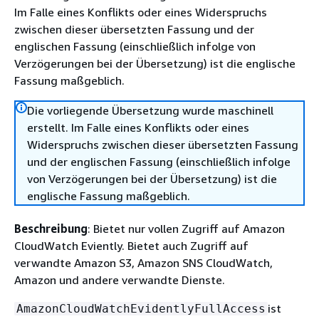
Im Falle eines Konflikts oder eines Widerspruchs
zwischen dieser übersetzten Fassung und der
englischen Fassung (einschließlich infolge von
Verzögerungen bei der Übersetzung) ist die englische
Fassung maßgeblich.
Die vorliegende Übersetzung wurde maschinell
erstellt. Im Falle eines Konflikts oder eines
Widerspruchs zwischen dieser übersetzten Fassung
und der englischen Fassung (einschließlich infolge
von Verzögerungen bei der Übersetzung) ist die
englische Fassung maßgeblich.
Beschreibung
: Bietet nur vollen Zugriff auf Amazon
CloudWatch Eviently. Bietet auch Zugriff auf
verwandte Amazon S3, Amazon SNS CloudWatch,
Amazon und andere verwandte Dienste.
ist
AmazonCloudWatchEvidentlyFullAccess