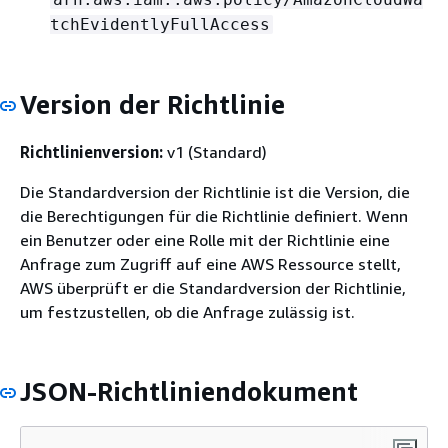
tchEvidentlyFullAccess
Version der Richtlinie
Richtlinienversion:
v1 (Standard)
Die Standardversion der Richtlinie ist die Version, die
die Berechtigungen für die Richtlinie definiert. Wenn
ein Benutzer oder eine Rolle mit der Richtlinie eine
Anfrage zum Zugriff auf eine AWS Ressource stellt,
AWS überprüft er die Standardversion der Richtlinie,
um festzustellen, ob die Anfrage zulässig ist.
JSON-Richtliniendokument