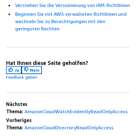
Verstehen Sie die Versionierung von IAM-Richtlinien
Beginnen Sie mit AWS verwalteten Richtlinien und
wechseln Sie zu Berechtigungen mit den
geringsten Rechten
Hat Ihnen diese Seite geholfen?
Ja
Nein
Feedback geben
Nächstes
Thema:
AmazonCloudWatchEvidentlyReadOnlyAccess
Vorheriges
Thema:
AmazonCloudDirectoryReadOnlyAccess