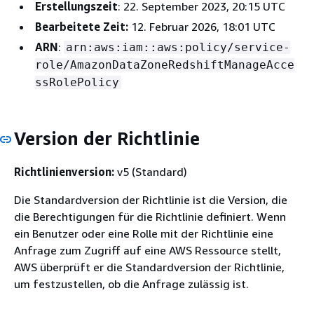
Erstellungszeit
: 22. September 2023, 20:15 UTC
Bearbeitete Zeit:
12. Februar 2026, 18:01 UTC
ARN
:
arn:aws:iam::aws:policy/service-
role/AmazonDataZoneRedshiftManageAcce
ssRolePolicy
Version der Richtlinie
Richtlinienversion:
v5 (Standard)
Die Standardversion der Richtlinie ist die Version, die
die Berechtigungen für die Richtlinie definiert. Wenn
ein Benutzer oder eine Rolle mit der Richtlinie eine
Anfrage zum Zugriff auf eine AWS Ressource stellt,
AWS überprüft er die Standardversion der Richtlinie,
um festzustellen, ob die Anfrage zulässig ist.