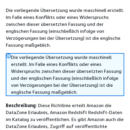
Die vorliegende Übersetzung wurde maschinell erstellt.
Im Falle eines Konflikts oder eines Widerspruchs
zwischen dieser übersetzten Fassung und der
englischen Fassung (einschließlich infolge von
Verzögerungen bei der Übersetzung) ist die englische
Fassung maßgeblich.
Die vorliegende Übersetzung wurde maschinell
erstellt. Im Falle eines Konflikts oder eines
Widerspruchs zwischen dieser übersetzten Fassung
und der englischen Fassung (einschließlich infolge
von Verzögerungen bei der Übersetzung) ist die
englische Fassung maßgeblich.
Beschreibung
: Diese Richtlinie erteilt Amazon die
DataZone Erlaubnis, Amazon Redshift Redshift-Daten
im Katalog zu veröffentlichen. Es gibt Amazon auch die
DataZone Erlaubnis, Zugriff auf veröffentlichte