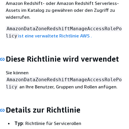
Amazon Redshift- oder Amazon Redshift Serverless-
Assets im Katalog zu gewähren oder den Zugriff zu
widerrufen.
AmazonDataZoneRedshiftManageAccessRolePo
ist eine verwaltete Richtlinie AWS .
licy
Diese Richtlinie wird verwendet
Sie können
AmazonDataZoneRedshiftManageAccessRolePo
an Ihre Benutzer, Gruppen und Rollen anfügen.
licy
Details zur Richtlinie
Typ
: Richtlinie für Servicerollen