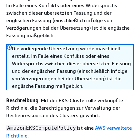
Im Falle eines Konflikts oder eines Widerspruchs
zwischen dieser übersetzten Fassung und der
englischen Fassung (einschließlich infolge von
Verzögerungen bei der Übersetzung) ist die englische
Fassung maßgeblich.
Die vorliegende Übersetzung wurde maschinell
erstellt. Im Falle eines Konflikts oder eines
Widerspruchs zwischen dieser übersetzten Fassung
und der englischen Fassung (einschließlich infolge
von Verzögerungen bei der Übersetzung) ist die
englische Fassung maßgeblich.
Beschreibung
: Mit der EKS-Clusterrolle verknüpfte
Richtlinie, die Berechtigungen zur Verwaltung der
Rechenressourcen des Clusters gewährt.
ist eine
AWS verwaltete
AmazonEKSComputePolicy
Richtlinie
.