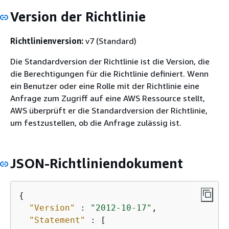
Version der Richtlinie
Richtlinienversion:
v7 (Standard)
Die Standardversion der Richtlinie ist die Version, die
die Berechtigungen für die Richtlinie definiert. Wenn
ein Benutzer oder eine Rolle mit der Richtlinie eine
Anfrage zum Zugriff auf eine AWS Ressource stellt,
AWS überprüft er die Standardversion der Richtlinie,
um festzustellen, ob die Anfrage zulässig ist.
JSON-Richtliniendokument
{
"Version"
 : 
"2012-10-17"
,

"Statement"
 : [
