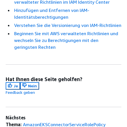
verwalteter Richtlinien im IAM Identity Center
Hinzufügen und Entfernen von IAM-
Identitätsberechtigungen
Verstehen Sie die Versionierung von IAM-Richtlinien
Beginnen Sie mit AWS verwalteten Richtlinien und
wechseln Sie zu Berechtigungen mit den
geringsten Rechten
Hat Ihnen diese Seite geholfen?
Ja
Nein
Feedback geben
Nächstes
Thema:
AmazonEKSConnectorServiceRolePolicy