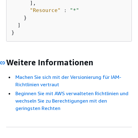
      ],

"Resource"
 : 
"*"
    }

  ]

}
Weitere Informationen
Machen Sie sich mit der Versionierung für IAM-
Richtlinien vertraut
Beginnen Sie mit AWS verwalteten Richtlinien und
wechseln Sie zu Berechtigungen mit den
geringsten Rechten