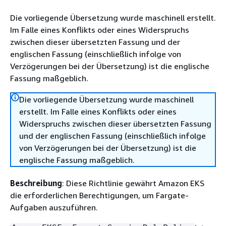
Die vorliegende Übersetzung wurde maschinell erstellt.
Im Falle eines Konflikts oder eines Widerspruchs
zwischen dieser übersetzten Fassung und der
englischen Fassung (einschließlich infolge von
Verzögerungen bei der Übersetzung) ist die englische
Fassung maßgeblich.
Die vorliegende Übersetzung wurde maschinell
erstellt. Im Falle eines Konflikts oder eines
Widerspruchs zwischen dieser übersetzten Fassung
und der englischen Fassung (einschließlich infolge
von Verzögerungen bei der Übersetzung) ist die
englische Fassung maßgeblich.
Beschreibung
: Diese Richtlinie gewährt Amazon EKS
die erforderlichen Berechtigungen, um Fargate-
Aufgaben auszuführen.