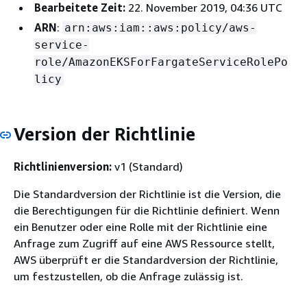
Bearbeitete Zeit:
22. November 2019, 04:36 UTC
ARN
:
arn:aws:iam::aws:policy/aws-
service-
role/AmazonEKSForFargateServiceRolePo
licy
Version der Richtlinie
Richtlinienversion:
v1 (Standard)
Die Standardversion der Richtlinie ist die Version, die
die Berechtigungen für die Richtlinie definiert. Wenn
ein Benutzer oder eine Rolle mit der Richtlinie eine
Anfrage zum Zugriff auf eine AWS Ressource stellt,
AWS überprüft er die Standardversion der Richtlinie,
um festzustellen, ob die Anfrage zulässig ist.