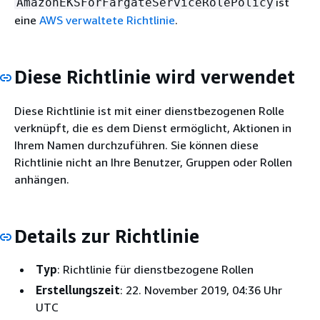
ist
AmazonEKSForFargateServiceRolePolicy
eine
AWS verwaltete Richtlinie
.
Diese Richtlinie wird verwendet
Diese Richtlinie ist mit einer dienstbezogenen Rolle
verknüpft, die es dem Dienst ermöglicht, Aktionen in
Ihrem Namen durchzuführen. Sie können diese
Richtlinie nicht an Ihre Benutzer, Gruppen oder Rollen
anhängen.
Details zur Richtlinie
Typ
: Richtlinie für dienstbezogene Rollen
Erstellungszeit
: 22. November 2019, 04:36 Uhr
UTC