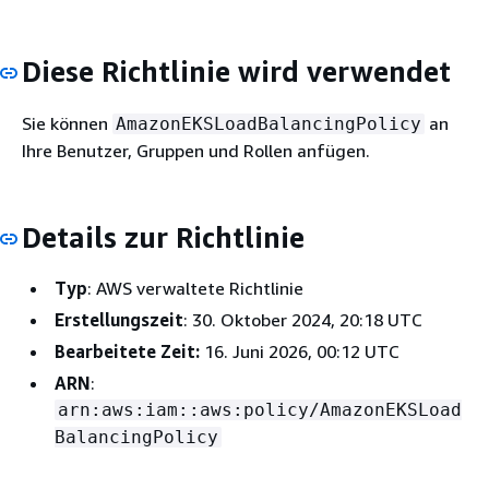
Diese Richtlinie wird verwendet
Sie können
an
AmazonEKSLoadBalancingPolicy
Ihre Benutzer, Gruppen und Rollen anfügen.
Details zur Richtlinie
Typ
: AWS verwaltete Richtlinie
Erstellungszeit
: 30. Oktober 2024, 20:18 UTC
Bearbeitete Zeit:
16. Juni 2026, 00:12 UTC
ARN
:
arn:aws:iam::aws:policy/AmazonEKSLoad
BalancingPolicy