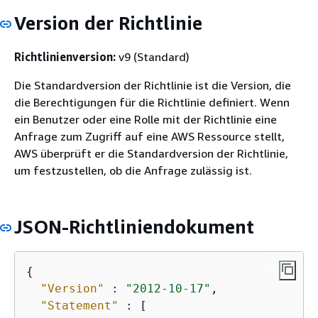
Version der Richtlinie
Richtlinienversion:
v9 (Standard)
Die Standardversion der Richtlinie ist die Version, die
die Berechtigungen für die Richtlinie definiert. Wenn
ein Benutzer oder eine Rolle mit der Richtlinie eine
Anfrage zum Zugriff auf eine AWS Ressource stellt,
AWS überprüft er die Standardversion der Richtlinie,
um festzustellen, ob die Anfrage zulässig ist.
JSON-Richtliniendokument
{
"Version"
 : 
"2012-10-17"
,

"Statement"
 : [
