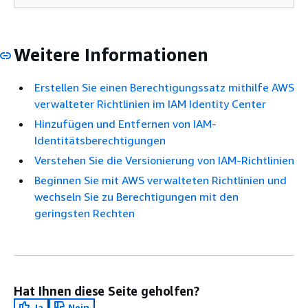
Weitere Informationen
Erstellen Sie einen Berechtigungssatz mithilfe AWS
verwalteter Richtlinien im IAM Identity Center
Hinzufügen und Entfernen von IAM-
Identitätsberechtigungen
Verstehen Sie die Versionierung von IAM-Richtlinien
Beginnen Sie mit AWS verwalteten Richtlinien und
wechseln Sie zu Berechtigungen mit den
geringsten Rechten
Hat Ihnen diese Seite geholfen?
Ja
Nein