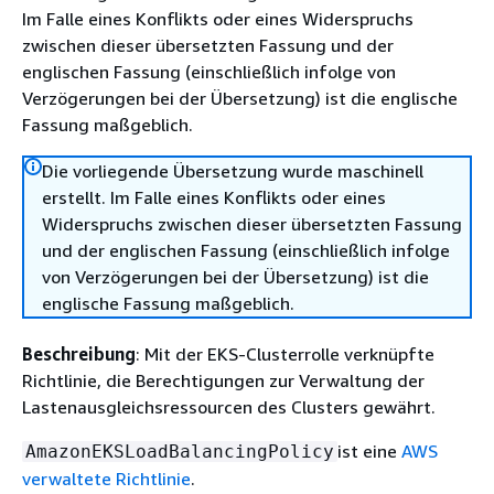
Im Falle eines Konflikts oder eines Widerspruchs
zwischen dieser übersetzten Fassung und der
englischen Fassung (einschließlich infolge von
Verzögerungen bei der Übersetzung) ist die englische
Fassung maßgeblich.
Die vorliegende Übersetzung wurde maschinell
erstellt. Im Falle eines Konflikts oder eines
Widerspruchs zwischen dieser übersetzten Fassung
und der englischen Fassung (einschließlich infolge
von Verzögerungen bei der Übersetzung) ist die
englische Fassung maßgeblich.
Beschreibung
: Mit der EKS-Clusterrolle verknüpfte
Richtlinie, die Berechtigungen zur Verwaltung der
Lastenausgleichsressourcen des Clusters gewährt.
ist eine
AWS
AmazonEKSLoadBalancingPolicy
verwaltete Richtlinie
.